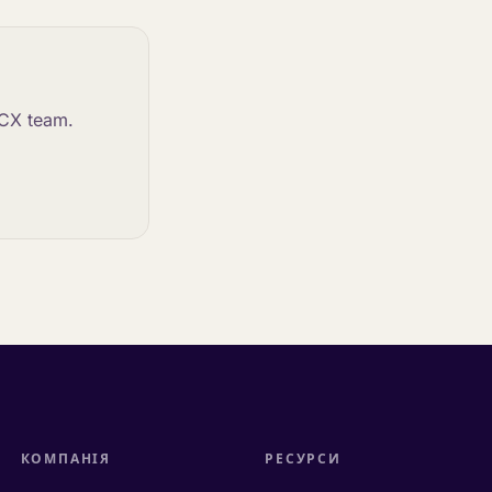
 CX team.
КОМПАНІЯ
РЕСУРСИ