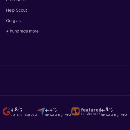
Help Scout
Gorgias
+ hundreds more
4.8/5
4.4/5
4.8/5
ЧИТАТИ ВІДГУКИ
ЧИТАТИ ВІДГУКИ
ЧИТАТИ ВІДГУКИ