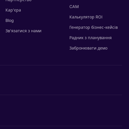
CAM
Кар'єра
Калькулятор ROI
Blog
Генератор бізнес-кейсів
Зв'язатися з нами
Радник з планування
Забронювати демо