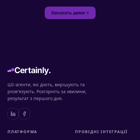
Заказать демо
Certainly.
ШІ-агенти, які діють, вирішують та
розв'язують. Розгорніть за хвилини,
результат з першого дня.
ПЛАТФОРМА
ПРОВІДНІ ІНТЕГРАЦІЇ