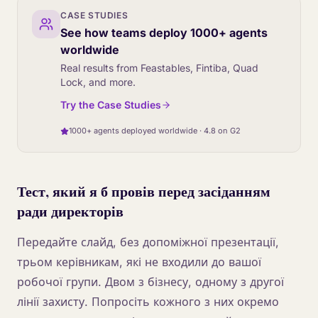
CASE STUDIES
See how teams deploy 1000+ agents
worldwide
Real results from Feastables, Fintiba, Quad
Lock, and more.
Try the Case Studies
1000+ agents deployed worldwide · 4.8 on G2
Тест, який я б провів перед засіданням
ради директорів
Передайте слайд, без допоміжної презентації,
трьом керівникам, які не входили до вашої
робочої групи. Двом з бізнесу, одному з другої
лінії захисту. Попросіть кожного з них окремо