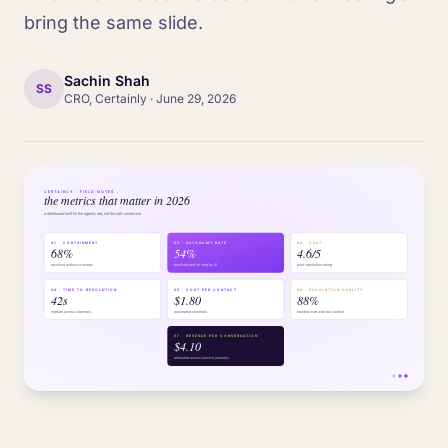
bring the same slide.
Sachin Shah
SS
CRO, Certainly
·
June 29, 2026