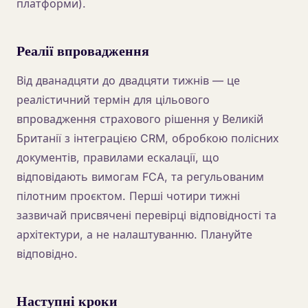
платформи).
Реалії впровадження
Від дванадцяти до двадцяти тижнів — це
реалістичний термін для цільового
впровадження страхового рішення у Великій
Британії з інтеграцією CRM, обробкою полісних
документів, правилами ескалації, що
відповідають вимогам FCA, та регульованим
пілотним проєктом. Перші чотири тижні
зазвичай присвячені перевірці відповідності та
архітектури, а не налаштуванню. Плануйте
відповідно.
Наступні кроки