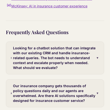
[
4
]
McKinsey: AI in insurance customer experience
Frequently Asked Questions
Looking for a chatbot solution that can integrate
with our existing CRM and handle insurance-
related queries. The bot needs to understand
▼
context and escalate properly when needed.
What should we evaluate?
Our insurance company gets thousands of
policy questions daily and our agents are
▼
overwhelmed. Are there AI solutions specifically
designed for insurance customer service?