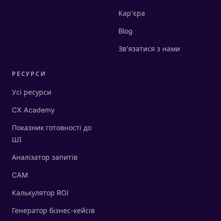
Кар'єра
Blog
Зв'язатися з нами
РЕСУРСИ
Усі ресурси
CX Academy
Показник готовності до
ШІ
Аналізатор запитів
CAM
Калькулятор ROI
Генератор бізнес-кейсів