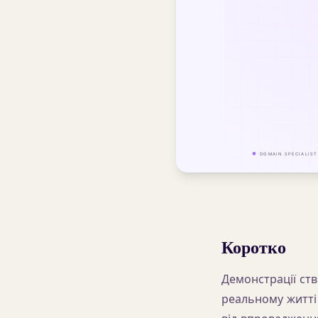
Коротко
Демонстрації ств
реальному житті