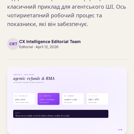
класичний приклад для агентського ШІ. Ось
чотириетапний робочий процес та
показники, які він забезпечує.
CX Intelligence Editorial Team
CIET
Editorial
·
April 12, 2026