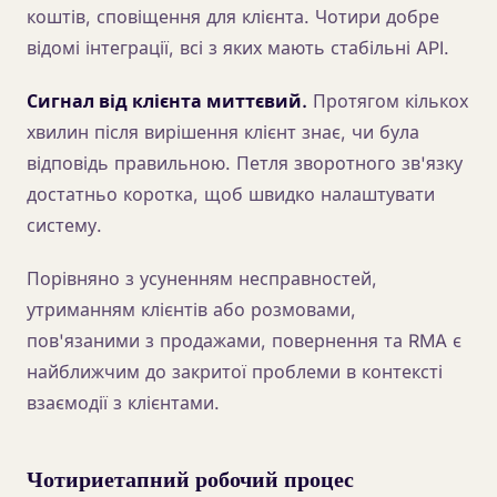
коштів, сповіщення для клієнта. Чотири добре
відомі інтеграції, всі з яких мають стабільні API.
Сигнал від клієнта миттєвий.
Протягом кількох
хвилин після вирішення клієнт знає, чи була
відповідь правильною. Петля зворотного зв'язку
достатньо коротка, щоб швидко налаштувати
систему.
Порівняно з усуненням несправностей,
утриманням клієнтів або розмовами,
пов'язаними з продажами, повернення та RMA є
найближчим до закритої проблеми в контексті
взаємодії з клієнтами.
Чотириетапний робочий процес