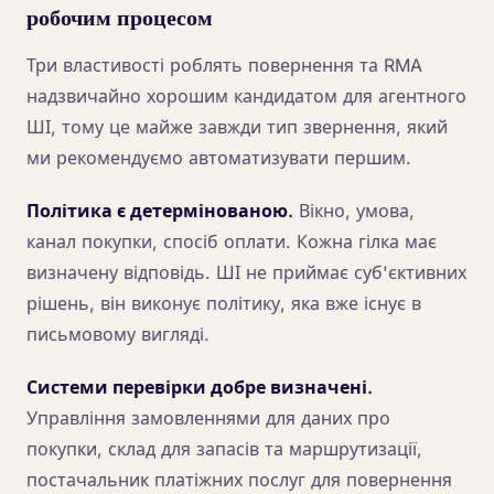
робочим процесом
Три властивості роблять повернення та RMA
надзвичайно хорошим кандидатом для агентного
ШІ, тому це майже завжди тип звернення, який
ми рекомендуємо автоматизувати першим.
Політика є детермінованою.
Вікно, умова,
канал покупки, спосіб оплати. Кожна гілка має
визначену відповідь. ШІ не приймає суб'єктивних
рішень, він виконує політику, яка вже існує в
письмовому вигляді.
Системи перевірки добре визначені.
Управління замовленнями для даних про
покупки, склад для запасів та маршрутизації,
постачальник платіжних послуг для повернення