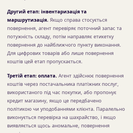
Другий етап: інвентаризація та
маршрутизація.
Якщо справа стосується
повернення, агент перевіряє поточний запас та
потужність складу, потім направляє етикетку
повернення до найближчого пункту виконання.
Для цифрових товарів або лише повернення
коштів цей етап пропускається.
Третій етап: оплата.
Агент здійснює повернення
коштів через постачальника платіжних послуг,
використаного під час покупки, або пропонує
кредит магазину, якщо це передбачено
політикою чи уподобаннями клієнта. Паралельно
виконується перевірка на шахрайство, і якщо
виявляється щось аномальне, повернення