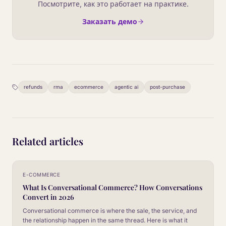
Посмотрите, как это работает на практике.
Заказать демо
refunds
rma
ecommerce
agentic ai
post-purchase
Related articles
E-COMMERCE
What Is Conversational Commerce? How Conversations
Convert in 2026
Conversational commerce is where the sale, the service, and
the relationship happen in the same thread. Here is what it