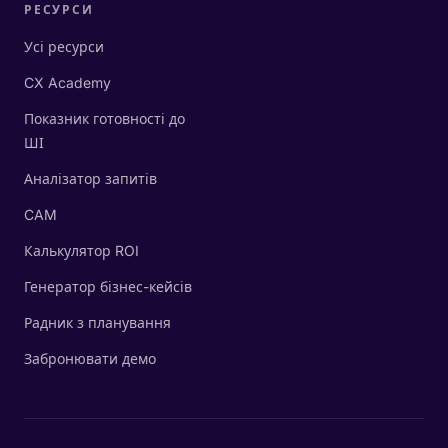
РЕСУРСИ
Усі ресурси
CX Academy
Показник готовності до
ШІ
Аналізатор запитів
CAM
Калькулятор ROI
Генератор бізнес-кейсів
Радник з планування
Забронювати демо