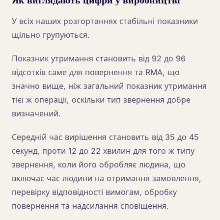
У всіх наших розгортаннях стабільні показники
щільно групуються.
Показник утримання становить від 92 до 96
відсотків саме для повернення та RMA, що
значно вище, ніж загальний показник утримання
тієї ж операції, оскільки тип звернення добре
визначений.
Середній час вирішення становить від 35 до 45
секунд, проти 12 до 22 хвилин для того ж типу
звернення, коли його обробляє людина, що
включає час людини на отримання замовлення,
перевірку відповідності вимогам, обробку
повернення та надсилання сповіщення.