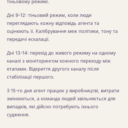
тіньовому режимі.
Дні 9-12: тіньовий режим, коли люди
переглядають кожну відповідь агента та
оцінюють її. Калібрування меж політики, тону та
передачі ескалації.
Дні 13-14: перехід до живого режиму на одному
каналі з моніторингом кожного переходу між
етапами. Відкриття другого каналу після
стабілізації першого.
З 15-го дня агент працює у виробництві, витрати
змінюються, а команда людей звільняється для
випадків, які дійсно потребують їхнього
судження.