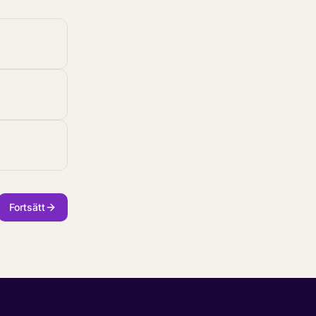
Fortsätt