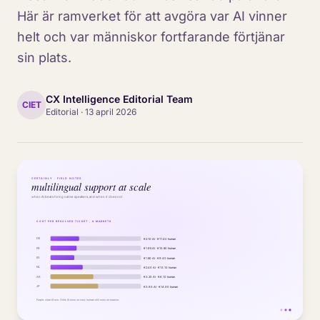
Här är ramverket för att avgöra var AI vinner
helt och var människor fortfarande förtjänar
sin plats.
CX Intelligence Editorial Team
CIET
Editorial
·
13 april 2026