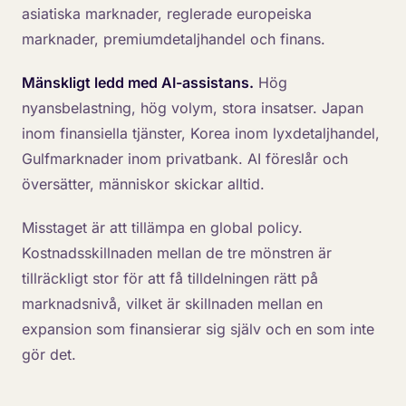
asiatiska marknader, reglerade europeiska
marknader, premiumdetaljhandel och finans.
Mänskligt ledd med AI-assistans.
Hög
nyansbelastning, hög volym, stora insatser. Japan
inom finansiella tjänster, Korea inom lyxdetaljhandel,
Gulfmarknader inom privatbank. AI föreslår och
översätter, människor skickar alltid.
Misstaget är att tillämpa en global policy.
Kostnadsskillnaden mellan de tre mönstren är
tillräckligt stor för att få tilldelningen rätt på
marknadsnivå, vilket är skillnaden mellan en
expansion som finansierar sig själv och en som inte
gör det.