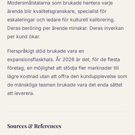
Modersmålstalarna som brukade hantera varje
ärende blir kvalitetsgranskare, specialist för
eskaleringar och ledare för kulturell kalibrering.
Deras beröring per ärende minskar. Deras inverkan
per kund ökar.
Flerspråkigt stöd brukade vara en
expansionsflaskhals. År 2026 är det, för de flesta
företag, en möjlighet att stödja fler marknader till
lägre kostnad utan att offra den kundupplevelse som
de mänskliga teamen brukade vara det enda sättet
att leverera.
Sources & References