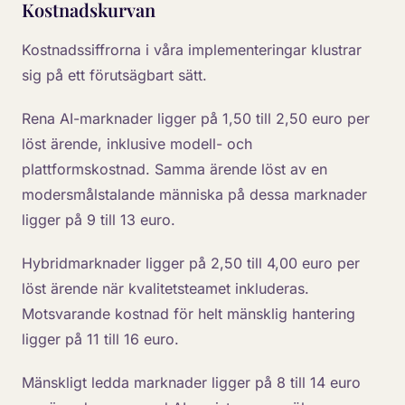
Kostnadskurvan
Kostnadssiffrorna i våra implementeringar klustrar
sig på ett förutsägbart sätt.
Rena AI-marknader ligger på 1,50 till 2,50 euro per
löst ärende, inklusive modell- och
plattformskostnad. Samma ärende löst av en
modersmålstalande människa på dessa marknader
ligger på 9 till 13 euro.
Hybridmarknader ligger på 2,50 till 4,00 euro per
löst ärende när kvalitetsteamet inkluderas.
Motsvarande kostnad för helt mänsklig hantering
ligger på 11 till 16 euro.
Mänskligt ledda marknader ligger på 8 till 14 euro