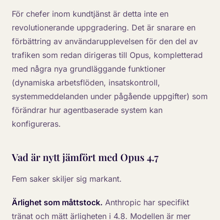
För chefer inom kundtjänst är detta inte en
revolutionerande uppgradering. Det är snarare en
förbättring av användarupplevelsen för den del av
trafiken som redan dirigeras till Opus, kompletterad
med några nya grundläggande funktioner
(dynamiska arbetsflöden, insatskontroll,
systemmeddelanden under pågående uppgifter) som
förändrar hur agentbaserade system kan
konfigureras.
Vad är nytt jämfört med Opus 4.7
Fem saker skiljer sig markant.
Ärlighet som måttstock.
Anthropic har specifikt
tränat och mätt ärligheten i 4.8. Modellen är mer