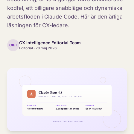
kodfel, ett billigare snabbläge och dynamiska
arbetsflöden i Claude Code. Här är den ärliga
läsningen för CX-ledare.
CX Intelligence Editorial Team
CIET
Editorial
·
28 maj 2026