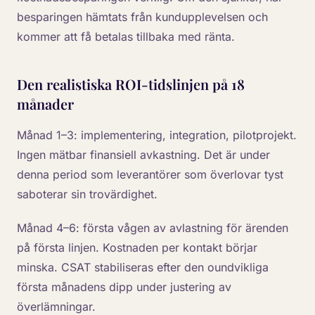
besparingen hämtats från kundupplevelsen och
kommer att få betalas tillbaka med ränta.
Den realistiska ROI-tidslinjen på 18
månader
Månad 1–3: implementering, integration, pilotprojekt.
Ingen mätbar finansiell avkastning. Det är under
denna period som leverantörer som överlovar tyst
saboterar sin trovärdighet.
Månad 4–6: första vågen av avlastning för ärenden
på första linjen. Kostnaden per kontakt börjar
minska. CSAT stabiliseras efter den oundvikliga
första månadens dipp under justering av
överlämningar.