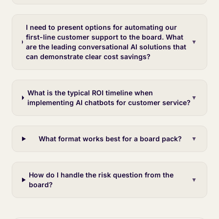
I need to present options for automating our
first-line customer support to the board. What
▼
are the leading conversational AI solutions that
can demonstrate clear cost savings?
What is the typical ROI timeline when
▼
implementing AI chatbots for customer service?
What format works best for a board pack?
▼
How do I handle the risk question from the
▼
board?