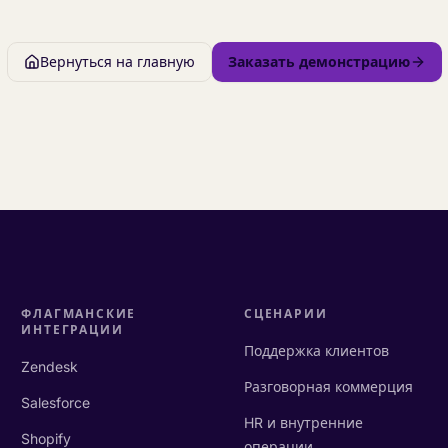
Вернуться на главную
Заказать демонстрацию
ФЛАГМАНСКИЕ
СЦЕНАРИИ
ИНТЕГРАЦИИ
Поддержка клиентов
Zendesk
Разговорная коммерция
Salesforce
HR и внутренние
Shopify
операции