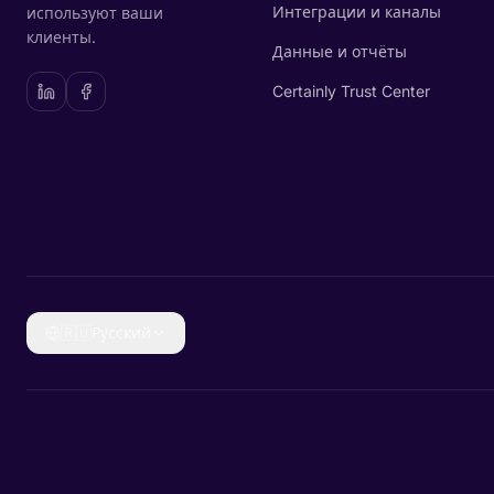
Интеграции и каналы
используют ваши
клиенты.
Данные и отчёты
Certainly Trust Center
🇷🇺
Русский