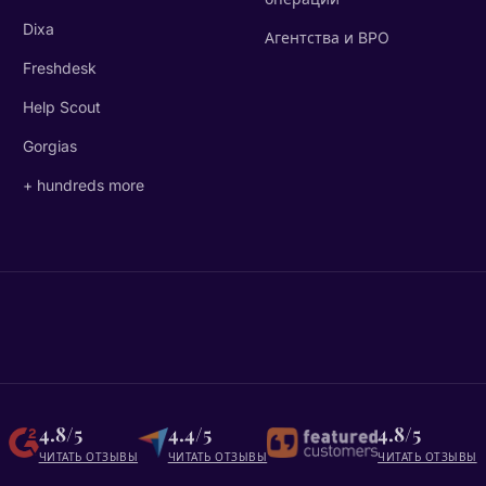
Dixa
Агентства и BPO
Freshdesk
Help Scout
Gorgias
+ hundreds more
4.8/5
4.4/5
4.8/5
ЧИТАТЬ ОТЗЫВЫ
ЧИТАТЬ ОТЗЫВЫ
ЧИТАТЬ ОТЗЫВЫ