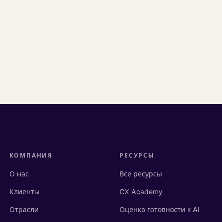
КОМПАНИЯ
РЕСУРСЫ
О нас
Все ресурсы
Клиенты
CX Academy
Отрасли
Оценка готовности к AI