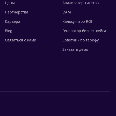
Цены
Анализатор тикетов
Партнерства
CAM
Карьера
Калькулятор ROI
Blog
Генератор бизнес-кейса
Связаться с нами
Советник по тарифу
Заказать демо