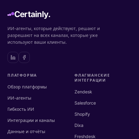
Certainly.
ИИ-агенты, которые действуют, решают и
разрешают на всех каналах, которые уже
используют ваши клиенты.
ПЛАТФОРМА
ФЛАГМАНСКИЕ
ИНТЕГРАЦИИ
Обзор платформы
Zendesk
ИИ-агенты
Salesforce
Гибкость ИИ
Shopify
Интеграции и каналы
Dixa
Данные и отчёты
Freshdesk