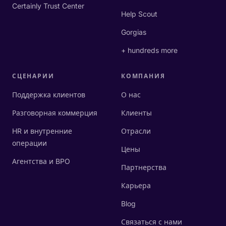
Certainly Trust Center
Help Scout
Gorgias
+ hundreds more
СЦЕНАРИИ
КОМПАНИЯ
Поддержка клиентов
О нас
Разговорная коммерция
Клиенты
HR и внутренние
Отрасли
операции
Цены
Агентства и BPO
Партнерства
Карьера
Blog
Связаться с нами