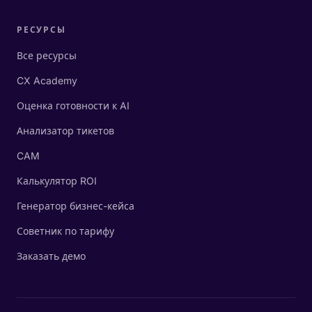
РЕСУРСЫ
Все ресурсы
CX Academy
Оценка готовности к AI
Анализатор тикетов
CAM
Калькулятор ROI
Генератор бизнес-кейса
Советник по тарифу
Заказать демо