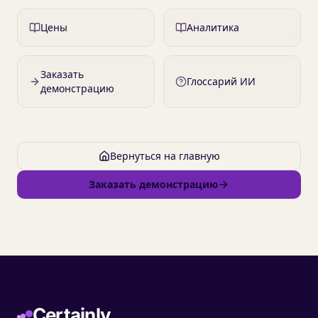
Цены
Аналитика
Заказать
Глоссарий ИИ
демонстрацию
Вернуться на главную
Заказать демонстрацию
Certainly.