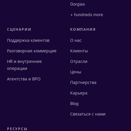
Gorgias
+ hundreds more
СЦЕНАРИИ
КОМПАНИЯ
Поддержка клиентов
О нас
Разговорная коммерция
Клиенты
HR и внутренние
Отрасли
операции
Цены
Агентства и BPO
Партнерства
Карьера
Blog
Связаться с нами
РЕСУРСЫ