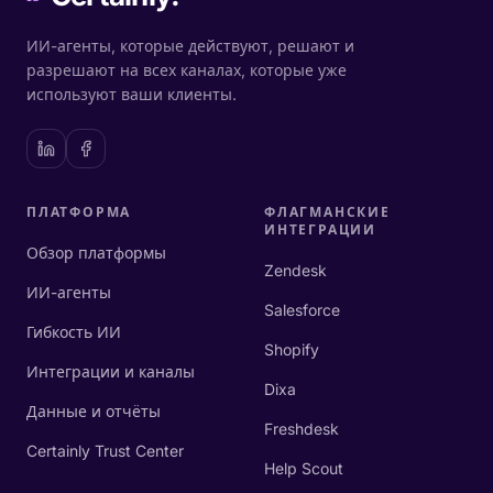
ИИ-агенты, которые действуют, решают и
разрешают на всех каналах, которые уже
используют ваши клиенты.
ПЛАТФОРМА
ФЛАГМАНСКИЕ
ИНТЕГРАЦИИ
Обзор платформы
Zendesk
ИИ-агенты
Salesforce
Гибкость ИИ
Shopify
Интеграции и каналы
Dixa
Данные и отчёты
Freshdesk
Certainly Trust Center
Help Scout