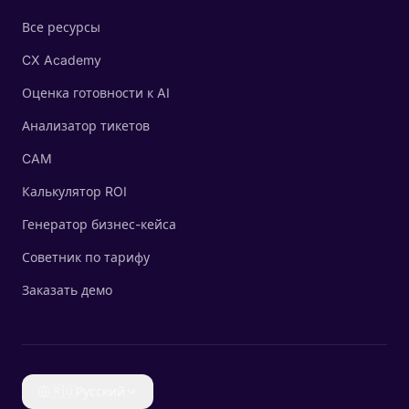
Все ресурсы
CX Academy
Оценка готовности к AI
Анализатор тикетов
CAM
Калькулятор ROI
Генератор бизнес-кейса
Советник по тарифу
Заказать демо
🇷🇺
Русский