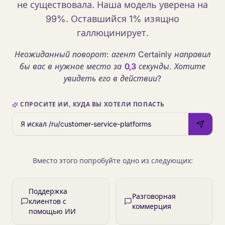
не существовала. Наша модель уверена на
99%. Оставшийся 1% изящно
галлюцинирует.
Неожиданный поворот: агент Certainly направил
бы вас в нужное место за
0,3
секунды. Хотите
увидеть его в действии?
СПРОСИТЕ ИИ, КУДА ВЫ ХОТЕЛИ ПОПАСТЬ
Вместо этого попробуйте одно из следующих:
Поддержка
Разговорная
клиентов с
коммерция
помощью ИИ