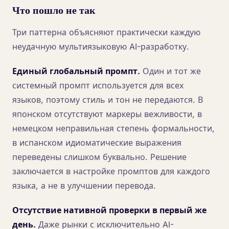
Что пошло не так
Три паттерна объясняют практически каждую
неудачную мультиязыковую AI-разработку.
Единый глобальный промпт.
Один и тот же
системный промпт используется для всех
языков, поэтому стиль и тон не передаются. В
японском отсутствуют маркеры вежливости, в
немецком неправильная степень формальности,
в испанском идиоматические выражения
переведены слишком буквально. Решение
заключается в настройке промптов для каждого
языка, а не в улучшении перевода.
Отсутствие нативной проверки в первый же
день.
Даже рынки с исключительно AI-