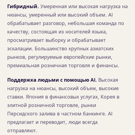
Гибридный.
Умеренная или высокая нагрузка на
нюансы, умеренный или высокий объем. AI
обрабатывает разговор, небольшая команда по
качеству, состоящая из носителей языка,
просматривает выборку и обрабатывает
эскалации. Большинство крупных азиатских
рынков, регулируемые европейские рынки,
премиальная розничная торговля и финансы.
Поддержка людьми с помощью AI.
Высокая
нагрузка на нюансы, высокий объем, высокие
ставки. Япония в финансовых услугах, Корея в
элитной розничной торговле, рынки
Персидского залива в частном банкинге. AI
предлагает и переводит, люди всегда
отправляют.