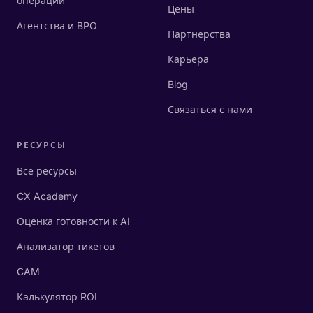
операции
Цены
Агентства и BPO
Партнерства
Карьера
Blog
Связаться с нами
РЕСУРСЫ
Все ресурсы
CX Academy
Оценка готовности к AI
Анализатор тикетов
CAM
Калькулятор ROI