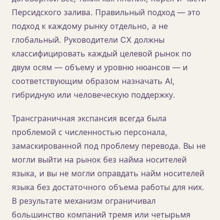
Персидского залива. Правильный подход — это
подход к каждому рынку отдельно, а не
глобальный. Руководители CX должны
классифицировать каждый целевой рынок по
двум осям — объему и уровню нюансов — и
соответствующим образом назначать AI,
гибридную или человеческую поддержку.
Трансграничная экспансия всегда была
проблемой с численностью персонала,
замаскированной под проблему перевода. Вы не
могли выйти на рынок без найма носителей
языка, и вы не могли оправдать найм носителей
языка без достаточного объема работы для них.
В результате механизм ограничивал
большинство компаний тремя или четырьмя