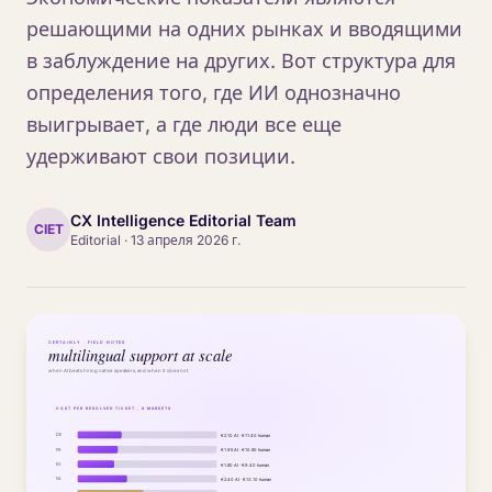
решающими на одних рынках и вводящими
в заблуждение на других. Вот структура для
определения того, где ИИ однозначно
выигрывает, а где люди все еще
удерживают свои позиции.
CX Intelligence Editorial Team
CIET
Editorial
·
13 апреля 2026 г.