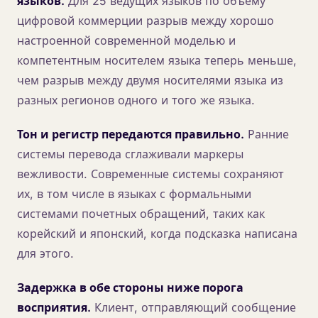
языков.
Для 25 ведущих языков по объему
цифровой коммерции разрыв между хорошо
настроенной современной моделью и
компетентным носителем языка теперь меньше,
чем разрыв между двумя носителями языка из
разных регионов одного и того же языка.
Тон и регистр передаются правильно.
Ранние
системы перевода сглаживали маркеры
вежливости. Современные системы сохраняют
их, в том числе в языках с формальными
системами почетных обращений, таких как
корейский и японский, когда подсказка написана
для этого.
Задержка в обе стороны ниже порога
восприятия.
Клиент, отправляющий сообщение