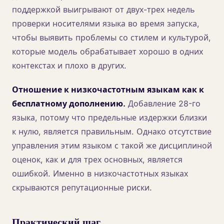
поддержкой выигрывают от двух-трех недель
проверки носителями языка во время запуска,
чтобы выявить проблемы со стилем и культурой,
которые модель обрабатывает хорошо в одних
контекстах и плохо в других.
Отношение к низкочастотным языкам как к
бесплатному дополнению.
Добавление 28-го
языка, потому что предельные издержки близки
к нулю, является правильным. Однако отсутствие
управления этим языком с такой же дисциплиной
оценок, как и для трех основных, является
ошибкой. Именно в низкочастотных языках
скрываются репутационные риски.
Практический шаг