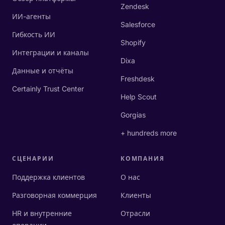
Zendesk
ИИ-агенты
Salesforce
Гибкость ИИ
Shopify
Интеграции и каналы
Dixa
Данные и отчёты
Freshdesk
Certainly Trust Center
Help Scout
Gorgias
+ hundreds more
СЦЕНАРИИ
КОМПАНИЯ
Поддержка клиентов
О нас
Разговорная коммерция
Клиенты
HR и внутренние
Отрасли