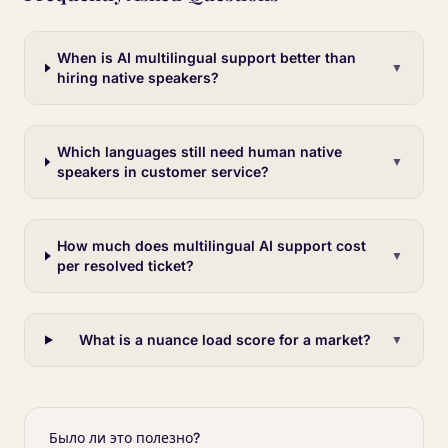
When is AI multilingual support better than
▼
hiring native speakers?
Which languages still need human native
▼
speakers in customer service?
How much does multilingual AI support cost
▼
per resolved ticket?
What is a nuance load score for a market?
▼
Было ли это полезно?