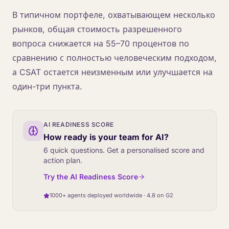
В типичном портфеле, охватывающем несколько
рынков, общая стоимость разрешенного
вопроса снижается на 55–70 процентов по
сравнению с полностью человеческим подходом,
а CSAT остается неизменным или улучшается на
один-три пункта.
AI READINESS SCORE
How ready is your team for AI?
6 quick questions. Get a personalised score and
action plan.
Try the AI Readiness Score
1000+ agents deployed worldwide · 4.8 on G2