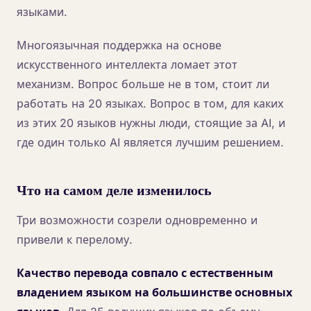
языками.
Многоязычная поддержка на основе
искусственного интеллекта ломает этот
механизм. Вопрос больше не в том, стоит ли
работать на 20 языках. Вопрос в том, для каких
из этих 20 языков нужны люди, стоящие за AI, и
где один только AI является лучшим решением.
Что на самом деле изменилось
Три возможности созрели одновременно и
привели к перелому.
Качество перевода совпало с естественным
владением языком на большинстве основных