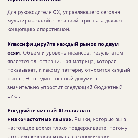
Для руководителя CX, управляющего сегодня
мультирыночной операцией, три шага делают
концепцию оперативной.
Классифицируйте каждый рынок по двум
осям.
Объем и уровень нюансов. Результатом
является одностраничная матрица, которая
показывает, к какому паттерну относится каждый
рынок. Этот единственный документ
значительно упростит следующий бюджетный
цикл.
Внедряйте чистый AI сначала в
низкочастотных языках.
Рынки, которые вы в
настоящее время плохо поддерживаете, потому
что человеческая команда экономически