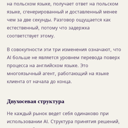
на польском языке, получает ответ на польском
языке, сгенерированный и доставленный менее
чем за две секунды. Разговор ощущается как
естественный, потому что задержка
соответствует этому.
В совокупности эти три изменения означают, что
AI больше не является уровнем перевода поверх
процесса на английском языке. Это
многоязычный агент, работающий на языке
клиента от начала до конца.
Двухосевая структура
Не каждый рынок ведет себя одинаково при
использовании AI. Структура принятия решений,