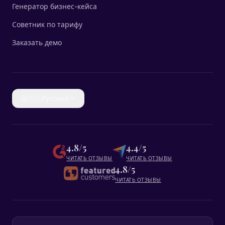
Генератор бизнес-кейса
Советник по тарифу
Заказать демо
🇷🇺
Русский
4.8/5
4.4/5
ЧИТАТЬ ОТЗЫВЫ
ЧИТАТЬ ОТЗЫВЫ
4.8/5
ЧИТАТЬ ОТЗЫВЫ