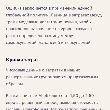
Ошибка заключается в применении единой
глобальной политики. Разница в затратах между
тремя моделями достаточно велика, чтобы
правильное назначение на уровне каждого
рынка определяло разницу между
самоокупаемой экспансией и неокупаемой.
Кривая затрат
Числовые данные о затратах в наших
развертываниях группируются предсказуемым
образом.
Рынки с чистым AI обходятся от 1,50 до 2,50
евро за решенный запрос, включая стоимость
модели и платформы. Тот же запрос, решенный