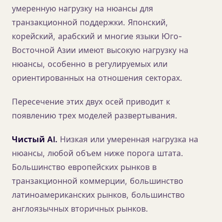
умеренную нагрузку на нюансы для
транзакционной поддержки. Японский,
корейский, арабский и многие языки Юго-
Восточной Азии имеют высокую нагрузку на
нюансы, особенно в регулируемых или
ориентированных на отношения секторах.
Пересечение этих двух осей приводит к
появлению трех моделей развертывания.
Чистый AI.
Низкая или умеренная нагрузка на
нюансы, любой объем ниже порога штата.
Большинство европейских рынков в
транзакционной коммерции, большинство
латиноамериканских рынков, большинство
англоязычных вторичных рынков.