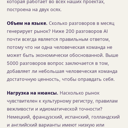
которая работает во всех наших проектах,
построена на двух осях.
Объем на языке.
Сколько разговоров в месяц
генерирует рынок? Ниже 200 разговоров AI
почти всегда является правильным ответом,
потому что ни одна человеческая команда не
может быть экономически обоснованной. Выше
5000 разговоров вопрос заключается в том,
добавляет ли небольшая человеческая команда
достаточную ценность, чтобы оправдать себя.
Нагрузка на нюансы.
Насколько рынок
чувствителен к культурному регистру, правилам
вежливости и идиоматической точности?
Немецкий, французский, испанский, голландский
и английский варианты имеют низкую или