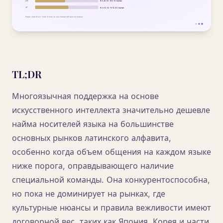
TL;DR
Многоязычная поддержка на основе
искусственного интеллекта значительно дешевле
найма носителей языка на большинстве
основных рынков латинского алфавита,
особенно когда объем общения на каждом языке
ниже порога, оправдывающего наличие
специальной команды. Она конкурентоспособна,
но пока не доминирует на рынках, где
культурные нюансы и правила вежливости имеют
договорной вес, таких как Япония, Корея и части