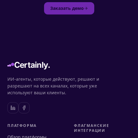
Заказать демо
Certainly.
ИИ-агенты, которые действуют, решают и
разрешают на всех каналах, которые уже
используют ваши клиенты.
ПЛАТФОРМА
ФЛАГМАНСКИЕ
ИНТЕГРАЦИИ
Обзор платформы