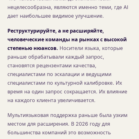
нецелесообразна, являются именно теми, где AI
дает наибольшее видимое улучшение.
Реструктурируйте, а не расширяйте,
человеческие команды на рынках с высокой
степенью нюансов.
Носители языка, которые
раньше обрабатывали каждый запрос,
становятся рецензентами качества,
специалистами по эскалации и ведущими
специалистами по культурной калибровке. Их
время на один запрос сокращается. Их влияние
на каждого клиента увеличивается.
Мультиязыковая поддержка раньше была узким
местом для расширения. В 2026 году для
большинства компаний это возможность