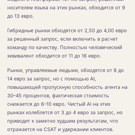
носителем языка на этих рынках, обходится от 9
до 13 евро.
Гибридные рынки обходятся от 2,50 до 4,00 евро
за решенный запрос, если включить в расчет
команду по качеству. Полностью человеческий
эквивалент обходится от 11 до 16 евро.
Рынки, управляемые людьми, обходятся от 8 до
14 евро за запрос, но с помощью AI,
повышающей пропускную способность агента на
30–45 процентов, фактическая стоимость
снижается до 6–10 евро. Чистый AI на этих
рынках колеблется от 3 до 4 евро за запрос, но
приводит к заметно худшим результатам, что
отражается на CSAT и удержании клиентов.