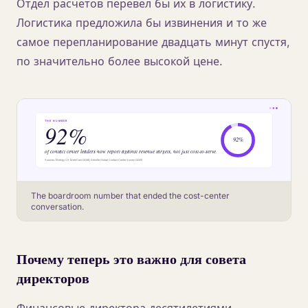
Отдел расчетов перевел бы их в логистику.
Логистика предложила бы извинения и то же
самое перепланирование двадцать минут спустя,
по значительно более высокой цене.
The boardroom number that ended the cost-center
conversation.
Почему теперь это важно для совета
директоров
Финансовые директора десятилетиями