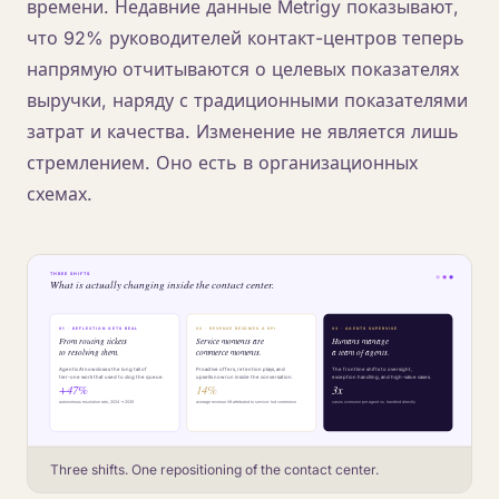
времени. Недавние данные Metrigy показывают,
что 92% руководителей контакт-центров теперь
напрямую отчитываются о целевых показателях
выручки, наряду с традиционными показателями
затрат и качества. Изменение не является лишь
стремлением. Оно есть в организационных
схемах.
Three shifts. One repositioning of the contact center.