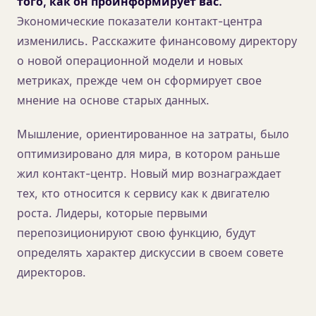
того, как он проинформирует вас.
Экономические показатели контакт-центра
изменились. Расскажите финансовому директору
о новой операционной модели и новых
метриках, прежде чем он сформирует свое
мнение на основе старых данных.
Мышление, ориентированное на затраты, было
оптимизировано для мира, в котором раньше
жил контакт-центр. Новый мир вознаграждает
тех, кто относится к сервису как к двигателю
роста. Лидеры, которые первыми
перепозиционируют свою функцию, будут
определять характер дискуссии в своем совете
директоров.