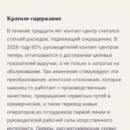
Краткое содержание
В течение тридцати лет контакт-центр считался
статьей расходов, подлежащей сокращению. В
2026 году 92% руководителей контакт-центров
теперь отчитываются о достижении целевых
показателей выручки, а не только о затратах на
обслуживание. Три изменения стимулируют эти
преобразования: агентское отклонение, которое
наконец-то работает с производственным
качеством, превращение сервисных путей в
коммерческие, а также переход живых
операторов из сотрудников первой линии в
руководителей рабочей силы искусственного
интеллекта. Лидеры, рассматривающие сервис