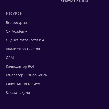
Связаться с нами
РЕСУРСЫ
Все ресурсы
CX Academy
Оценка готовности к AI
Анализатор тикетов
CAM
Калькулятор ROI
Генератор бизнес-кейса
Советник по тарифу
Заказать демо