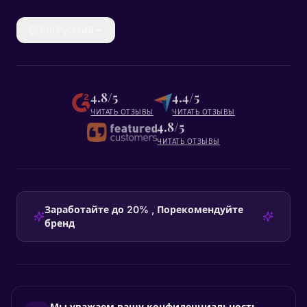
🇷🇺
Русский
4.8/5
4.4/5
ЧИТАТЬ ОТЗЫВЫ
ЧИТАТЬ ОТЗЫВЫ
4.8/5
ЧИТАТЬ ОТЗЫВЫ
Заработайте до 20% , Порекомендуйте
бренд
HEADQUARTERS
Мы уважаем вашу конфиденциальность