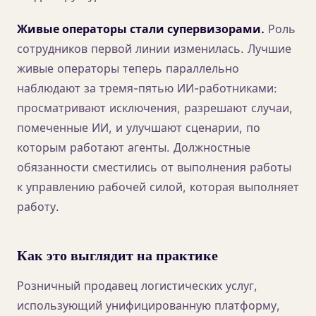
Живые операторы стали супервизорами.
Роль
сотрудников первой линии изменилась. Лучшие
живые операторы теперь параллельно
наблюдают за тремя-пятью ИИ-работниками:
просматривают исключения, разрешают случаи,
помеченные ИИ, и улучшают сценарии, по
которым работают агенты. Должностные
обязанности сместились от выполнения работы
к управлению рабочей силой, которая выполняет
работу.
Как это выглядит на практике
Розничный продавец логистических услуг,
использующий унифицированную платформу,