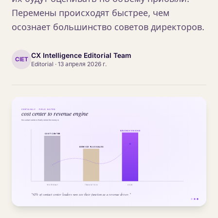
Перемены происходят быстрее, чем
осознает большинство советов директоров.
CX Intelligence Editorial Team
CIET
Editorial
·
13 апреля 2026 г.