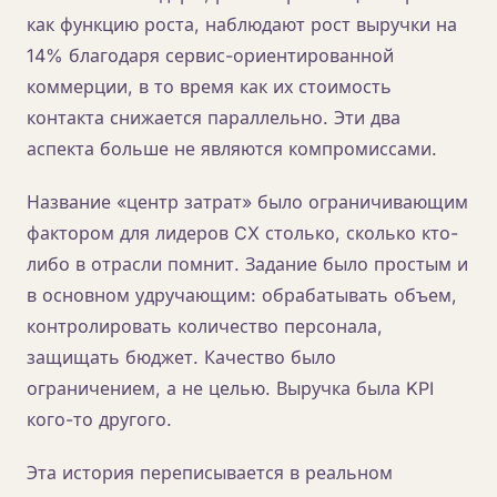
как функцию роста, наблюдают рост выручки на
14% благодаря сервис-ориентированной
коммерции, в то время как их стоимость
контакта снижается параллельно. Эти два
аспекта больше не являются компромиссами.
Название «центр затрат» было ограничивающим
фактором для лидеров CX столько, сколько кто-
либо в отрасли помнит. Задание было простым и
в основном удручающим: обрабатывать объем,
контролировать количество персонала,
защищать бюджет. Качество было
ограничением, а не целью. Выручка была KPI
кого-то другого.
Эта история переписывается в реальном