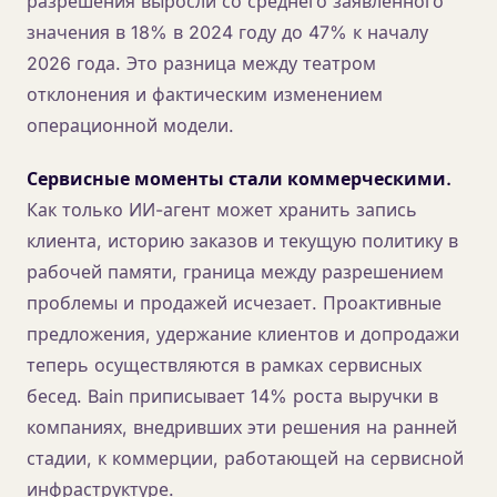
разрешения выросли со среднего заявленного
значения в 18% в 2024 году до 47% к началу
2026 года. Это разница между театром
отклонения и фактическим изменением
операционной модели.
Сервисные моменты стали коммерческими.
Как только ИИ-агент может хранить запись
клиента, историю заказов и текущую политику в
рабочей памяти, граница между разрешением
проблемы и продажей исчезает. Проактивные
предложения, удержание клиентов и допродажи
теперь осуществляются в рамках сервисных
бесед. Bain приписывает 14% роста выручки в
компаниях, внедривших эти решения на ранней
стадии, к коммерции, работающей на сервисной
инфраструктуре.