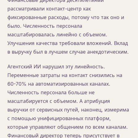
рассматривали контакт-центр как
фиксированные расходы, потому что так оно и
было. Численность персонала
масштабировалась линейно с объемом.
Улучшения качества требовали вложений. Вклад
в выручку был в лучшем случае анекдотическим.
Агентский ИИ нарушил эту линейность.
Переменные затраты на контакт снизились на
60-70% на автоматизированных каналах.
Численность персонала больше не
масштабируется с объемом. А атрибуция
выручки от сервисных путей, наконец, измерима
с помощью унифицированных платформ,
которые управляют общением по всем каналам.
Финансовый директор теперь присутствует в