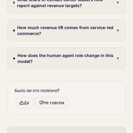
▼
report against revenue targets?
How much revenue lift comes from service-led
▼
commerce?
How does the human agent role change in this
▼
model?
Было ли это полезно?
Да
Не совсем