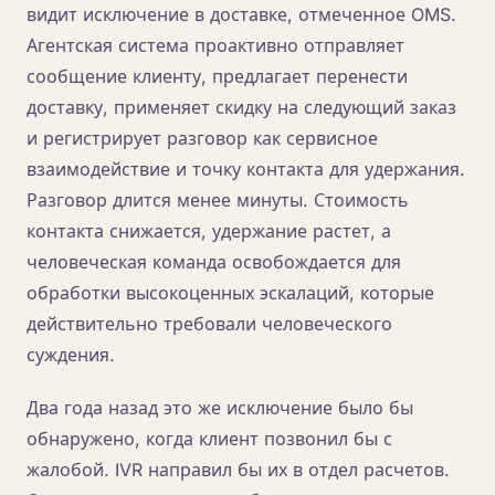
видит исключение в доставке, отмеченное OMS.
Агентская система проактивно отправляет
сообщение клиенту, предлагает перенести
доставку, применяет скидку на следующий заказ
и регистрирует разговор как сервисное
взаимодействие и точку контакта для удержания.
Разговор длится менее минуты. Стоимость
контакта снижается, удержание растет, а
человеческая команда освобождается для
обработки высокоценных эскалаций, которые
действительно требовали человеческого
суждения.
Два года назад это же исключение было бы
обнаружено, когда клиент позвонил бы с
жалобой. IVR направил бы их в отдел расчетов.