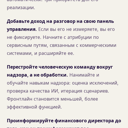
реализации.
Добавьте доход на разговор на свою панель
управления.
Если вы его не измеряете, вы его
не фиксируете. Начните с атрибуции по
сервисным путям, связанным с коммерческими
системами, и расширяйте ее.
Перестройте человеческую команду вокруг
надзора, а не обработки.
Нанимайте и
обучайте навыкам надзора: оценка исключений,
проверка качества ИИ, итерация сценариев.
Фронтлайн становится меньшей, более
эффективной функцией.
Проинформируйте финансового директора до