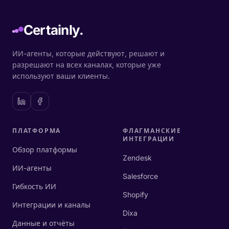
Certainly.
ИИ-агенты, которые действуют, решают и
разрешают на всех каналах, которые уже
используют ваши клиенты.
ПЛАТФОРМА
ФЛАГМАНСКИЕ
ИНТЕГРАЦИИ
Обзор платформы
Zendesk
ИИ-агенты
Salesforce
Гибкость ИИ
Shopify
Интеграции и каналы
Dixa
Данные и отчёты