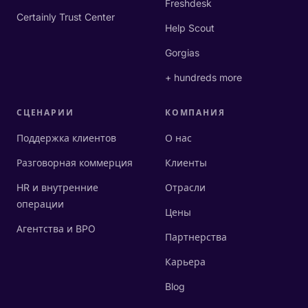
Freshdesk
Certainly Trust Center
Help Scout
Gorgias
+ hundreds more
СЦЕНАРИИ
КОМПАНИЯ
Поддержка клиентов
О нас
Разговорная коммерция
Клиенты
HR и внутренние
Отрасли
операции
Цены
Агентства и BPO
Партнерства
Карьера
Blog