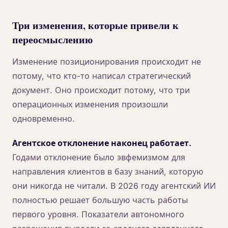
Три изменения, которые привели к
переосмыслению
Изменение позиционирования происходит не
потому, что кто-то написал стратегический
документ. Оно происходит потому, что три
операционных изменения произошли
одновременно.
Агентское отклонение наконец работает.
Годами отклонение было эвфемизмом для
направления клиентов в базу знаний, которую
они никогда не читали. В 2026 году агентский ИИ
полностью решает большую часть работы
первого уровня. Показатели автономного