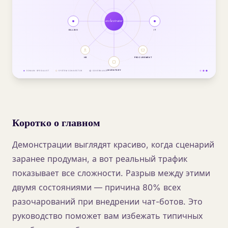
Коротко о главном
Демонстрации выглядят красиво, когда сценарий
заранее продуман, а вот реальный трафик
показывает все сложности. Разрыв между этими
двумя состояниями — причина 80% всех
разочарований при внедрении чат-ботов. Это
руководство поможет вам избежать типичных