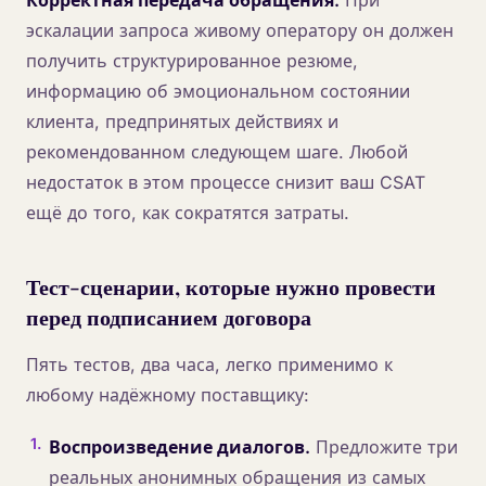
Корректная передача обращения.
При
эскалации запроса живому оператору он должен
получить структурированное резюме,
информацию об эмоциональном состоянии
клиента, предпринятых действиях и
рекомендованном следующем шаге. Любой
недостаток в этом процессе снизит ваш CSAT
ещё до того, как сократятся затраты.
Тест-сценарии, которые нужно провести
перед подписанием договора
Пять тестов, два часа, легко применимо к
любому надёжному поставщику:
1
.
Воспроизведение диалогов.
Предложите три
реальных анонимных обращения из самых