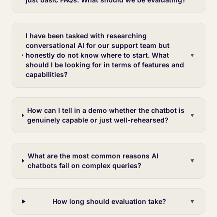
I have been tasked with researching
conversational AI for our support team but
honestly do not know where to start. What
▼
should I be looking for in terms of features and
capabilities?
How can I tell in a demo whether the chatbot is
▼
genuinely capable or just well-rehearsed?
What are the most common reasons AI
▼
chatbots fail on complex queries?
How long should evaluation take?
▼