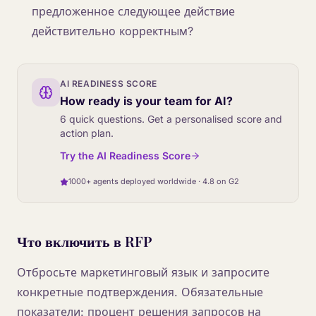
предложенное следующее действие
действительно корректным?
AI READINESS SCORE
How ready is your team for AI?
6 quick questions. Get a personalised score and
action plan.
Try the AI Readiness Score
1000+ agents deployed worldwide · 4.8 on G2
Что включить в RFP
Отбросьте маркетинговый язык и запросите
конкретные подтверждения. Обязательные
показатели: процент решения запросов на