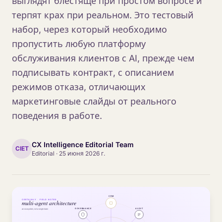
выглядят блестяще при простом вопросе и
терпят крах при реальном. Это тестовый
набор, через который необходимо
пропустить любую платформу
обслуживания клиентов с AI, прежде чем
подписывать контракт, с описанием
режимов отказа, отличающих
маркетинговые слайды от реального
поведения в работе.
CX Intelligence Editorial Team
CIET
Editorial
·
25 июня 2026 г.