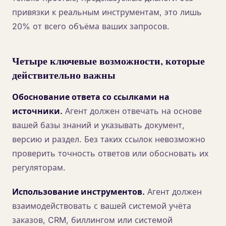
привязки к реальным инструментам, это лишь
20% от всего объёма ваших запросов.
Четыре ключевые возможности, которые
действительно важны
Обоснование ответа со ссылками на
источники.
Агент должен отвечать на основе
вашей базы знаний и указывать документ,
версию и раздел. Без таких ссылок невозможно
проверить точность ответов или обосновать их
регуляторам.
Использование инструментов.
Агент должен
взаимодействовать с вашей системой учёта
заказов, CRM, биллингом или системой