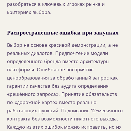
разобраться в ключевых игроках рынка и
критериях выбора.
Распространённые ошибки при закупках
Выбор на основе красивой демонстрации, а не
реальных диалогов. Предпочтение модели
определённого бренда вместо архитектуры
платформы. Ошибочное восприятие
ценообразования за обработанный запрос как
гарантии качества без аудита определения
«решённого запроса». Принятие обязательств
по «дорожной карте» вместо реально
работающих функций. Подписание 12-месячного
контракта без возможности пилотного выхода.
Каждую из этих ошибок можно исправить, но их