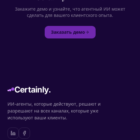
Закажите демо и узнайте, что агентный ИИ может
сделать для вашего клиентского опыта.
Заказать демо
Certainly.
ИИ-агенты, которые действуют, решают и
разрешают на всех каналах, которые уже
используют ваши клиенты.