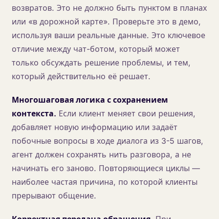
возвратов. Это не должно быть пунктом в планах
или «в дорожной карте». Проверьте это в демо,
используя ваши реальные данные. Это ключевое
отличие между чат-ботом, который может
только обсуждать решение проблемы, и тем,
который действительно её решает.
Многошаговая логика с сохранением
контекста.
Если клиент меняет свои решения,
добавляет новую информацию или задаёт
побочные вопросы в ходе диалога из 3-5 шагов,
агент должен сохранять нить разговора, а не
начинать его заново. Повторяющиеся циклы —
наиболее частая причина, по которой клиенты
прерывают общение.