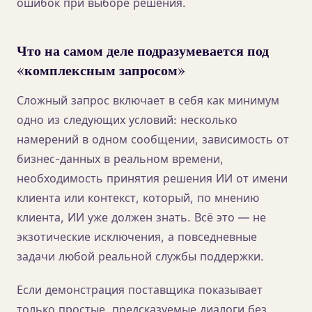
ошибок при выборе решения.
Что на самом деле подразумевается под
«комплексным запросом»
Сложный запрос включает в себя как минимум
одно из следующих условий: несколько
намерений в одном сообщении, зависимость от
бизнес-данных в реальном времени,
необходимость принятия решения ИИ от имени
клиента или контекст, который, по мнению
клиента, ИИ уже должен знать. Всё это — не
экзотические исключения, а повседневные
задачи любой реальной службы поддержки.
Если демонстрация поставщика показывает
только простые, предсказуемые диалоги без