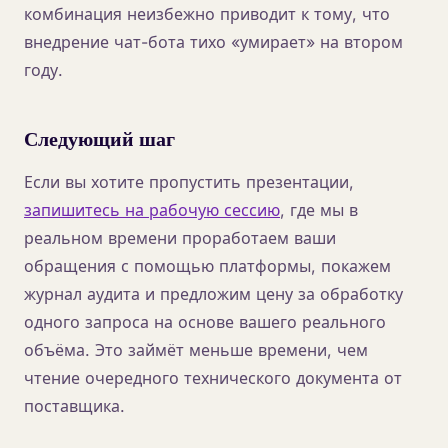
комбинация неизбежно приводит к тому, что
внедрение чат-бота тихо «умирает» на втором
году.
Следующий шаг
Если вы хотите пропустить презентации,
запишитесь на рабочую сессию
, где мы в
реальном времени проработаем ваши
обращения с помощью платформы, покажем
журнал аудита и предложим цену за обработку
одного запроса на основе вашего реального
объёма. Это займёт меньше времени, чем
чтение очередного технического документа от
поставщика.