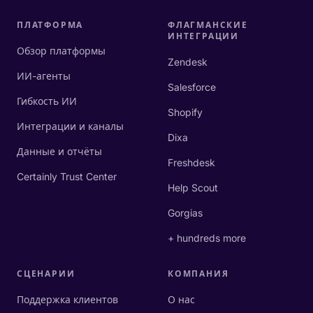
ПЛАТФОРМА
ФЛАГМАНСКИЕ
ИНТЕГРАЦИИ
Обзор платформы
Zendesk
ИИ-агенты
Salesforce
Гибкость ИИ
Shopify
Интеграции и каналы
Dixa
Данные и отчёты
Freshdesk
Certainly Trust Center
Help Scout
Gorgias
+ hundreds more
СЦЕНАРИИ
КОМПАНИЯ
Поддержка клиентов
О нас