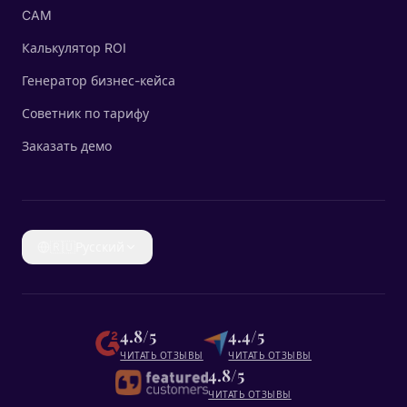
CAM
Калькулятор ROI
Генератор бизнес-кейса
Советник по тарифу
Заказать демо
🇷🇺
Русский
4.8/5
4.4/5
ЧИТАТЬ ОТЗЫВЫ
ЧИТАТЬ ОТЗЫВЫ
4.8/5
ЧИТАТЬ ОТЗЫВЫ