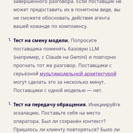
завершённого разговора. Если поставщик не
может предоставить их в понятном виде, вы
не сможете обосновать действия агента
вашей команде по комплаенсу.
1
.
Тест на смену модели.
Попросите
поставщика поменять базовую LLM
(например, с Claude на Gemini) и повторно
прогнать тот же разговор. Поставщики с
серьёзной
мультимодельной архитектурой
могут сделать это за несколько минут.
Поставщики с одной моделью — нет.
1
.
Тест на передачу обращения.
Инициируйте
эскалацию. Поставьте себя на место
оператора. Был ли сохранён контекст?
Пришлось ли клиенту повторяться? Было ли