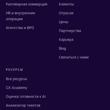
Разговорная коммерция
Клиенты
HR и внутренние
Отрасли
операции
Цены
Агентства и BPO
Партнерства
Карьера
Blog
Связаться с нами
РЕСУРСЫ
Все ресурсы
CX Academy
Оценка готовности к AI
Анализатор тикетов