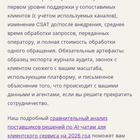
первом уровне поддержки у сопоставимых
клиентов (с учётом используемых каналов),
изменение CSAT до/после внедрения, среднее
время обработки запросов, переданных
оператору, и полная стоимость обработки
одного обращения. Обязательные артефакты:
образец экспорта журнала аудита, звонок с
клиентом схожего с вашим масштаба,
использующим платформу, и письменное
объяснение того, что происходит с вашими
данными и агентами, если вы решите прекратить
сотрудничество.
Наш подробный
сравнительный анализ
поставщиков решений по AI-чатам для
клиентского сервиса на 2026 год
поможет вам