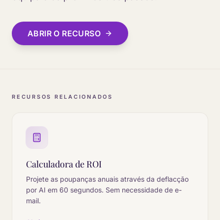
ABRIR O RECURSO
RECURSOS RELACIONADOS
Calculadora de ROI
Projete as poupanças anuais através da deflacção
por AI em 60 segundos. Sem necessidade de e-
mail.