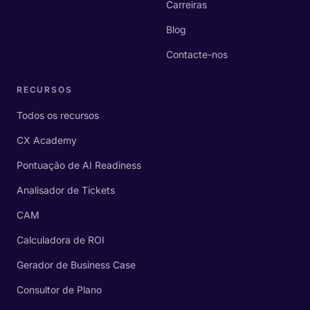
Carreiras
Blog
Contacte-nos
RECURSOS
Todos os recursos
CX Academy
Pontuação de AI Readiness
Analisador de Tickets
CAM
Calculadora de ROI
Gerador de Business Case
Consultor de Plano