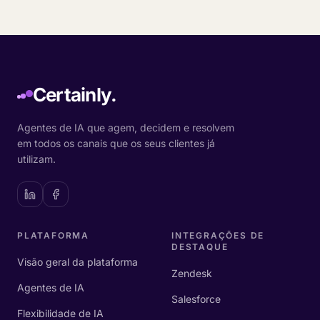
Certainly.
Agentes de IA que agem, decidem e resolvem
em todos os canais que os seus clientes já
utilizam.
PLATAFORMA
INTEGRAÇÕES DE
DESTAQUE
Visão geral da plataforma
Zendesk
Agentes de IA
Salesforce
Flexibilidade de IA