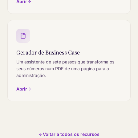
Abrir
Gerador de Business Case
Um assistente de sete passos que transforma os
seus números num PDF de uma página para a
administração.
Abrir
Voltar a todos os recursos