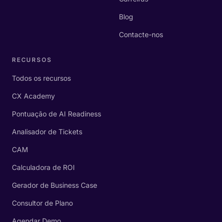
Blog
Contacte-nos
RECURSOS
Todos os recursos
CX Academy
Pontuação de AI Readiness
Analisador de Tickets
CAM
Calculadora de ROI
Gerador de Business Case
Consultor de Plano
Agendar Demo