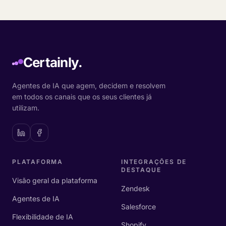
Certainly.
Agentes de IA que agem, decidem e resolvem
em todos os canais que os seus clientes já
utilizam.
PLATAFORMA
INTEGRAÇÕES DE
DESTAQUE
Visão geral da plataforma
Zendesk
Agentes de IA
Salesforce
Flexibilidade de IA
Shopify