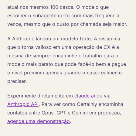
atual nos mesmos 100 casos. O modelo que
escolher o subagente certo com mais frequência
vence, mesmo que o custo por chamada seja maior.
A Anthropic lançou um modelo forte. A disciplina
que o torna valioso em uma operação de CX é a
mesma de sempre: encaminhe o trabalho para o
modelo mais barato que pode fazê-lo bem e pague
o nível premium apenas quando o caso realmente
precisar.
Experimente diretamente em
claude.ai
ou via
Anthropic API
. Para ver como Certainly encaminha
contatos entre Opus, GPT e Gemini em produção,
agende uma demonstração
.