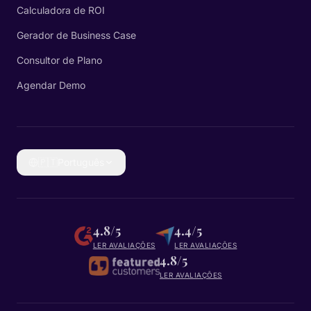
Calculadora de ROI
Gerador de Business Case
Consultor de Plano
Agendar Demo
🇵🇹
Português
4.8/5
4.4/5
LER AVALIAÇÕES
LER AVALIAÇÕES
4.8/5
LER AVALIAÇÕES