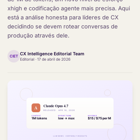
xhigh e codificação agente mais precisa. Aqui
está a análise honesta para líderes de CX
decidindo se devem rotear conversas de
produção através dele.
CX Intelligence Editorial Team
CIET
Editorial
·
17 de abril de 2026