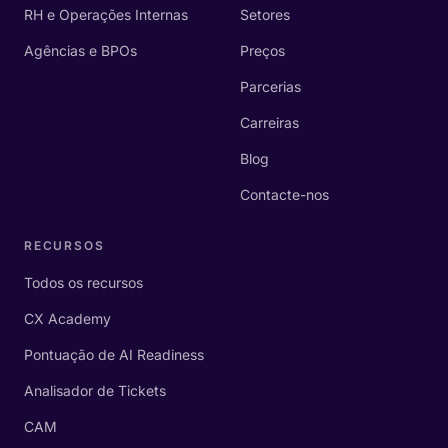
RH e Operações Internas
Setores
Agências e BPOs
Preços
Parcerias
Carreiras
Blog
Contacte-nos
RECURSOS
Todos os recursos
CX Academy
Pontuação de AI Readiness
Analisador de Tickets
CAM