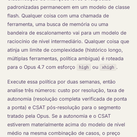
padronizadas permanecem em um modelo de classe
flash. Qualquer coisa com uma chamada de
ferramenta, uma busca de memória ou uma
bandeira de escalonamento vai para um modelo de
raciocínio de nível intermediário. Qualquer coisa que
atinja um limite de complexidade (histórico longo,
múltiplas ferramentas, política ambígua) é roteada
para o Opus 4.7 com esforço
ou
.
high
xhigh
Execute essa política por duas semanas, então
analise três números: custo por resolução, taxa de
autonomia (resolução completa verificada de ponta
a ponta) e CSAT pós-resolução para o segmento
tratado pela Opus. Se a autonomia e o CSAT
estiverem materialmente acima do modelo de nível
médio na mesma combinação de casos, o preço