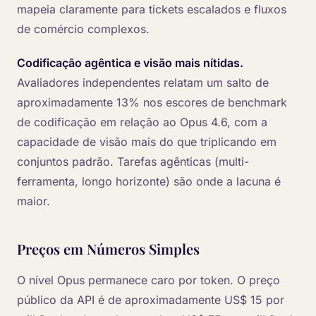
mapeia claramente para tickets escalados e fluxos
de comércio complexos.
Codificação agêntica e visão mais nítidas.
Avaliadores independentes relatam um salto de
aproximadamente 13% nos escores de benchmark
de codificação em relação ao Opus 4.6, com a
capacidade de visão mais do que triplicando em
conjuntos padrão. Tarefas agênticas (multi-
ferramenta, longo horizonte) são onde a lacuna é
maior.
Preços em Números Simples
O nível Opus permanece caro por token. O preço
público da API é de aproximadamente US$ 15 por