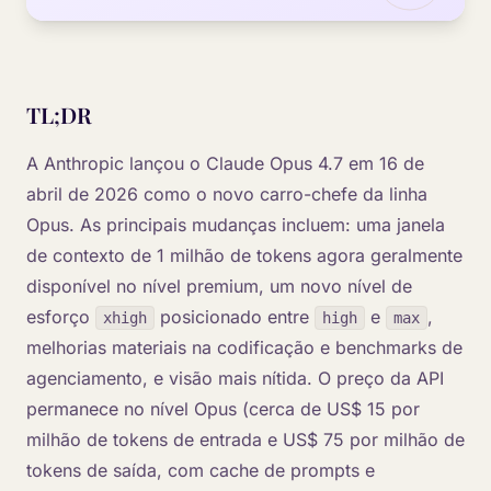
TL;DR
A Anthropic lançou o Claude Opus 4.7 em 16 de
abril de 2026 como o novo carro-chefe da linha
Opus. As principais mudanças incluem: uma janela
de contexto de 1 milhão de tokens agora geralmente
disponível no nível premium, um novo nível de
esforço
posicionado entre
e
,
xhigh
high
max
melhorias materiais na codificação e benchmarks de
agenciamento, e visão mais nítida. O preço da API
permanece no nível Opus (cerca de US$ 15 por
milhão de tokens de entrada e US$ 75 por milhão de
tokens de saída, com cache de prompts e