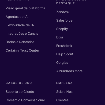
DESTAQUE
Visão geral da plataforma
Zendesk
Agentes de IA
Salesforce
Flexibilidade de IA
Shopify
Integrações e Canais
Dixa
Dados e Relatórios
Freshdesk
Certainly Trust Center
Help Scout
Gorgias
+ hundreds more
CASOS DE USO
EMPRESA
Suporte ao Cliente
Sobre Nós
Comércio Conversacional
Clientes