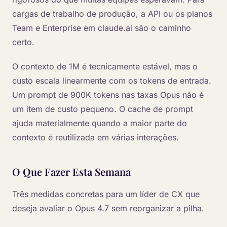
cargas de trabalho de produção, a API ou os planos
Team e Enterprise em claude.ai são o caminho
certo.
O contexto de 1M é tecnicamente estável, mas o
custo escala linearmente com os tokens de entrada.
Um prompt de 900K tokens nas taxas Opus não é
um item de custo pequeno. O cache de prompt
ajuda materialmente quando a maior parte do
contexto é reutilizada em várias interações.
O Que Fazer Esta Semana
Três medidas concretas para um líder de CX que
deseja avaliar o Opus 4.7 sem reorganizar a pilha.