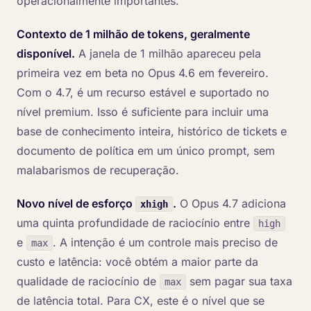
operacionalmente importantes.
Contexto de 1 milhão de tokens, geralmente
disponível.
A janela de 1 milhão apareceu pela
primeira vez em beta no Opus 4.6 em fevereiro.
Com o 4.7, é um recurso estável e suportado no
nível premium. Isso é suficiente para incluir uma
base de conhecimento inteira, histórico de tickets e
documento de política em um único prompt, sem
malabarismos de recuperação.
Novo nível de esforço
.
O Opus 4.7 adiciona
xhigh
uma quinta profundidade de raciocínio entre
high
e
. A intenção é um controle mais preciso de
max
custo e latência: você obtém a maior parte da
qualidade de raciocínio de
sem pagar sua taxa
max
de latência total. Para CX, este é o nível que se