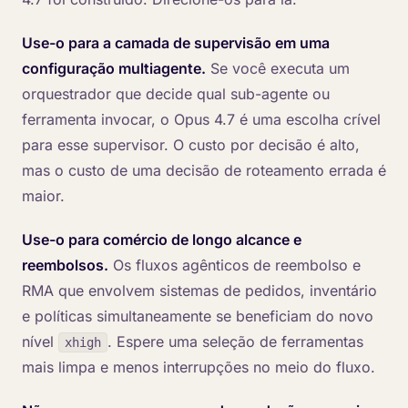
Use-o para a camada de supervisão em uma
configuração multiagente.
Se você executa um
orquestrador que decide qual sub-agente ou
ferramenta invocar, o Opus 4.7 é uma escolha crível
para esse supervisor. O custo por decisão é alto,
mas o custo de uma decisão de roteamento errada é
maior.
Use-o para comércio de longo alcance e
reembolsos.
Os fluxos agênticos de reembolso e
RMA que envolvem sistemas de pedidos, inventário
e políticas simultaneamente se beneficiam do novo
nível
. Espere uma seleção de ferramentas
xhigh
mais limpa e menos interrupções no meio do fluxo.