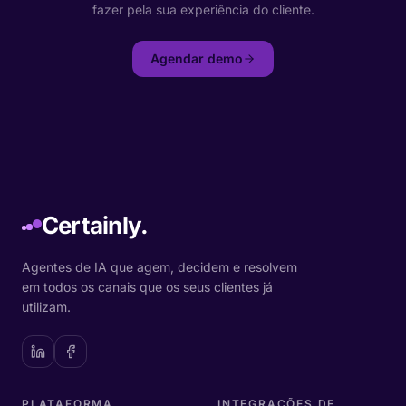
fazer pela sua experiência do cliente.
Agendar demo
Certainly.
Agentes de IA que agem, decidem e resolvem
em todos os canais que os seus clientes já
utilizam.
PLATAFORMA
INTEGRAÇÕES DE