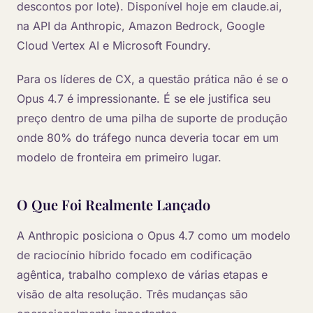
descontos por lote). Disponível hoje em claude.ai,
na API da Anthropic, Amazon Bedrock, Google
Cloud Vertex AI e Microsoft Foundry.
Para os líderes de CX, a questão prática não é se o
Opus 4.7 é impressionante. É se ele justifica seu
preço dentro de uma pilha de suporte de produção
onde 80% do tráfego nunca deveria tocar em um
modelo de fronteira em primeiro lugar.
O Que Foi Realmente Lançado
A Anthropic posiciona o Opus 4.7 como um modelo
de raciocínio híbrido focado em codificação
agêntica, trabalho complexo de várias etapas e
visão de alta resolução. Três mudanças são