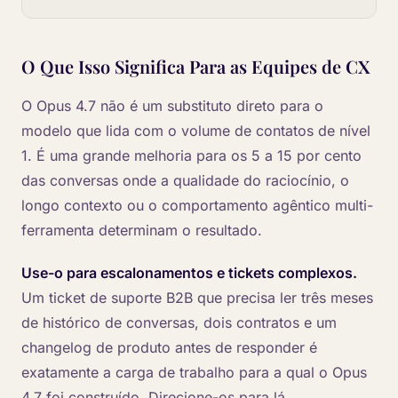
O Que Isso Significa Para as Equipes de CX
O Opus 4.7 não é um substituto direto para o
modelo que lida com o volume de contatos de nível
1. É uma grande melhoria para os 5 a 15 por cento
das conversas onde a qualidade do raciocínio, o
longo contexto ou o comportamento agêntico multi-
ferramenta determinam o resultado.
Use-o para escalonamentos e tickets complexos.
Um ticket de suporte B2B que precisa ler três meses
de histórico de conversas, dois contratos e um
changelog de produto antes de responder é
exatamente a carga de trabalho para a qual o Opus
4.7 foi construído. Direcione-os para lá.