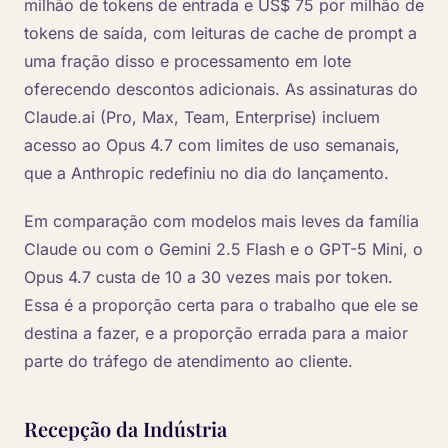
milhão de tokens de entrada e US$ 75 por milhão de
tokens de saída, com leituras de cache de prompt a
uma fração disso e processamento em lote
oferecendo descontos adicionais. As assinaturas do
Claude.ai (Pro, Max, Team, Enterprise) incluem
acesso ao Opus 4.7 com limites de uso semanais,
que a Anthropic redefiniu no dia do lançamento.
Em comparação com modelos mais leves da família
Claude ou com o Gemini 2.5 Flash e o GPT-5 Mini, o
Opus 4.7 custa de 10 a 30 vezes mais por token.
Essa é a proporção certa para o trabalho que ele se
destina a fazer, e a proporção errada para a maior
parte do tráfego de atendimento ao cliente.
Recepção da Indústria