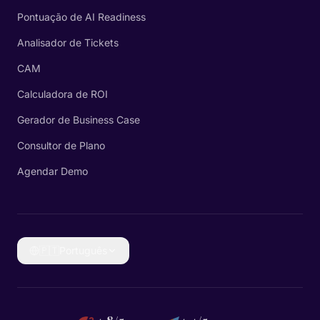
Pontuação de AI Readiness
Analisador de Tickets
CAM
Calculadora de ROI
Gerador de Business Case
Consultor de Plano
Agendar Demo
🇵🇹
Português