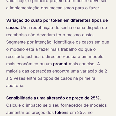
valor hoje, o primeiro projeto do trimestre deve ser
a implementação dos mecanismos para o fazer.
Variação do custo por
token
em diferentes tipos de
casos.
Uma redefinição de senha e uma disputa de
reembolso não deveriam ter o mesmo custo.
Segmente por intenção, identifique os casos em que
o modelo está a fazer mais trabalho do que o
resultado justifica e direcione-os para um modelo
mais económico ou um
prompt
mais conciso. A
maioria das operações encontra uma variação de 2
a 5 vezes entre os tipos de casos na primeira
auditoria.
Sensibilidade a uma alteração de preço de 25%.
Calcule o impacto se o seu fornecedor de modelos
aumentar os preços dos
tokens
em 25% no