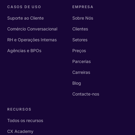
CASOS DE USO
EMPRESA
Suporte ao Cliente
Sobre Nós
Comércio Conversacional
Clientes
RH e Operações Internas
Setores
Agências e BPOs
Preços
Parcerias
Carreiras
Blog
Contacte-nos
RECURSOS
Todos os recursos
CX Academy