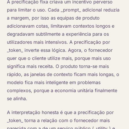
A precificação fixa criava um incentivo perverso
para limitar o uso. Cada _prompt_ adicional reduzia
a margem, por isso as equipas de produto
adicionavam cotas, limitavam contextos longos e
degradavam subtilmente a experiência para os
utilizadores mais intensivos. A precificação por
_token_ inverte essa lógica. Agora, o fornecedor
quer que o cliente utilize mais, porque mais uso
significa mais receita. O produto torna-se mais
rápido, as janelas de contexto ficam mais longas, o
modelo fica mais inteligente em problemas
complexos, porque a economia unitária finalmente
se alinha.
A interpretação honesta é que a precificação por
_token_ torna a relação com o fornecedor mais
parecida com a de um serviço público (_utility_) e