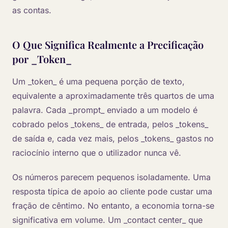
as contas.
O Que Significa Realmente a Precificação
por _Token_
Um _token_ é uma pequena porção de texto,
equivalente a aproximadamente três quartos de uma
palavra. Cada _prompt_ enviado a um modelo é
cobrado pelos _tokens_ de entrada, pelos _tokens_
de saída e, cada vez mais, pelos _tokens_ gastos no
raciocínio interno que o utilizador nunca vê.
Os números parecem pequenos isoladamente. Uma
resposta típica de apoio ao cliente pode custar uma
fração de cêntimo. No entanto, a economia torna-se
significativa em volume. Um _contact center_ que