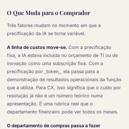
O Que Muda para o Comprador
Três fatores mudam no momento em que a
precificação da IA se torna variável.
A linha de custos move-se.
Com a precificação
fixa, a IA estava incluída no orçamento de TI ou de
inovação como uma subscrição fixa. Com a
precificação por _token_, ela passa para a
demonstração de resultados operacionais da função
que a utiliza. Para CX, isso significa que o custo por
resolução já não é um número teórico numa
apresentação. É uma rubrica real que o
departamento financeiro pode ver todos os meses.
O departamento de compras passa a fazer