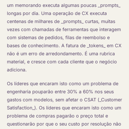
um memorando executa algumas poucas _prompts_
longas por dia. Uma operação de CX executa
centenas de milhares de _prompts_ curtas, muitas
vezes com chamadas de ferramentas que interagem
com sistemas de pedidos, filas de reembolso e
bases de conhecimento. A fatura de _tokens_ em CX
não é um erro de arredondamento. É uma rubrica
material, e cresce com cada cliente que o negócio
adiciona.
Os líderes que encaram isto como um problema de
engenharia pouparão entre 30% a 60% nos seus
gastos com modelos, sem afetar o CSAT (_Customer
Satisfaction_). Os líderes que encaram isto como um
problema de compras pagarão o preço total e
questionarão por que o seu custo por resolução não