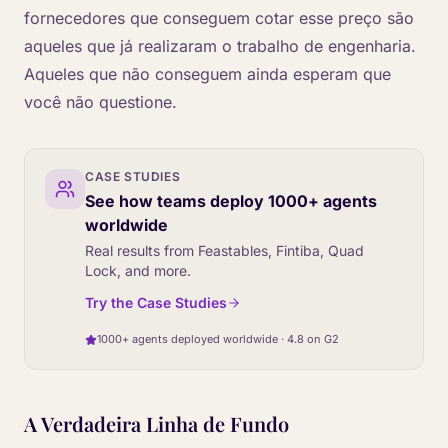
fornecedores que conseguem cotar esse preço são
aqueles que já realizaram o trabalho de engenharia.
Aqueles que não conseguem ainda esperam que
você não questione.
CASE STUDIES
See how teams deploy 1000+ agents
worldwide
Real results from Feastables, Fintiba, Quad
Lock, and more.
Try the Case Studies
1000+ agents deployed worldwide · 4.8 on G2
A Verdadeira Linha de Fundo