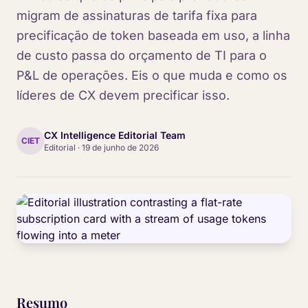
migram de assinaturas de tarifa fixa para
precificação de token baseada em uso, a linha
de custo passa do orçamento de TI para o
P&L de operações. Eis o que muda e como os
líderes de CX devem precificar isso.
CX Intelligence Editorial Team
CIET
Editorial
·
19 de junho de 2026
Resumo