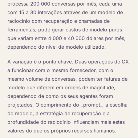
processa 200 000 conversas por mês, cada uma
com 15 a 30 interações através de um modelo de
raciocínio com recuperação e chamadas de
ferramentas, pode gerar custos de modelo puros
que variam entre 4 000 e 40 000 dólares por mês,
dependendo do nível de modelo utilizado.
A variação é o ponto chave. Duas operações de CX
a funcionar com o mesmo fornecedor, com o
mesmo volume de conversas, podem ter faturas de
modelo que diferem em ordens de magnitude,
dependendo de como os seus agentes foram
projetados. O comprimento do _prompt_, a escolha
do modelo, a estratégia de recuperação e a
profundidade do raciocínio influenciam mais estes
valores do que os próprios recursos humanos.