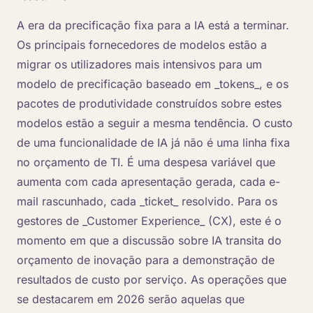
A era da precificação fixa para a IA está a terminar.
Os principais fornecedores de modelos estão a
migrar os utilizadores mais intensivos para um
modelo de precificação baseado em _tokens_, e os
pacotes de produtividade construídos sobre estes
modelos estão a seguir a mesma tendência. O custo
de uma funcionalidade de IA já não é uma linha fixa
no orçamento de TI. É uma despesa variável que
aumenta com cada apresentação gerada, cada e-
mail rascunhado, cada _ticket_ resolvido. Para os
gestores de _Customer Experience_ (CX), este é o
momento em que a discussão sobre IA transita do
orçamento de inovação para a demonstração de
resultados de custo por serviço. As operações que
se destacarem em 2026 serão aquelas que