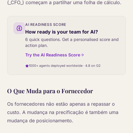
(_CFO_) começam a partilhar uma folha de cálculo.
AI READINESS SCORE
How ready is your team for AI?
6 quick questions. Get a personalised score and
action plan.
Try the AI Readiness Score
1000+ agents deployed worldwide · 4.8 on G2
O Que Muda para o Fornecedor
Os fornecedores não estão apenas a repassar o
custo. A mudança na precificação é também uma
mudança de posicionamento.