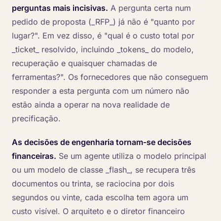
perguntas mais incisivas.
A pergunta certa num
pedido de proposta (_RFP_) já não é "quanto por
lugar?". Em vez disso, é "qual é o custo total por
_ticket_ resolvido, incluindo _tokens_ do modelo,
recuperação e quaisquer chamadas de
ferramentas?". Os fornecedores que não conseguem
responder a esta pergunta com um número não
estão ainda a operar na nova realidade de
precificação.
As decisões de engenharia tornam-se decisões
financeiras.
Se um agente utiliza o modelo principal
ou um modelo de classe _flash_, se recupera três
documentos ou trinta, se raciocina por dois
segundos ou vinte, cada escolha tem agora um
custo visível. O arquiteto e o diretor financeiro