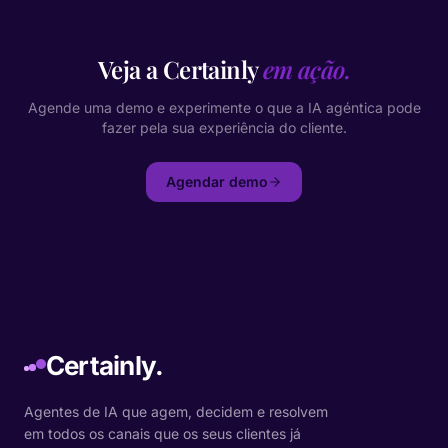
Veja a Certainly
em ação.
Agende uma demo e experimente o que a IA agéntica pode
fazer pela sua experiência do cliente.
Agendar demo
Certainly.
Agentes de IA que agem, decidem e resolvem
em todos os canais que os seus clientes já