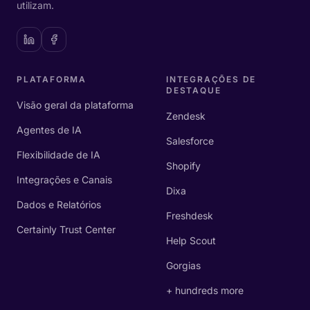
utilizam.
PLATAFORMA
INTEGRAÇÕES DE
DESTAQUE
Visão geral da plataforma
Zendesk
Agentes de IA
Salesforce
Flexibilidade de IA
Shopify
Integrações e Canais
Dixa
Dados e Relatórios
Freshdesk
Certainly Trust Center
Help Scout
Gorgias
+ hundreds more