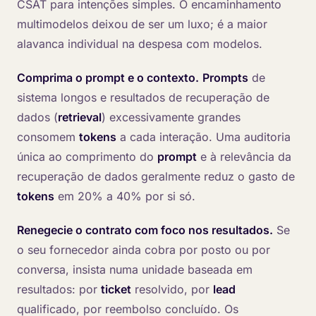
CSAT para intenções simples. O encaminhamento
multimodelos deixou de ser um luxo; é a maior
alavanca individual na despesa com modelos.
Comprima o
prompt
e o contexto.
Prompts
de
sistema longos e resultados de recuperação de
dados (
retrieval
) excessivamente grandes
consomem
tokens
a cada interação. Uma auditoria
única ao comprimento do
prompt
e à relevância da
recuperação de dados geralmente reduz o gasto de
tokens
em 20% a 40% por si só.
Renegecie o contrato com foco nos resultados.
Se
o seu fornecedor ainda cobra por posto ou por
conversa, insista numa unidade baseada em
resultados: por
ticket
resolvido, por
lead
qualificado, por reembolso concluído. Os