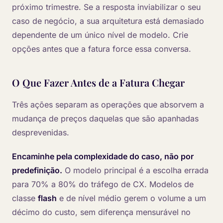
próximo trimestre. Se a resposta inviabilizar o seu
caso de negócio, a sua arquitetura está demasiado
dependente de um único nível de modelo. Crie
opções antes que a fatura force essa conversa.
O Que Fazer Antes de a Fatura Chegar
Três ações separam as operações que absorvem a
mudança de preços daquelas que são apanhadas
desprevenidas.
Encaminhe pela complexidade do caso, não por
predefinição.
O modelo principal é a escolha errada
para 70% a 80% do tráfego de CX. Modelos de
classe
flash
e de nível médio gerem o volume a um
décimo do custo, sem diferença mensurável no