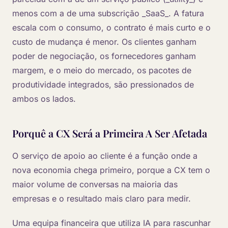
menos com a de uma subscrição _SaaS_. A fatura
escala com o consumo, o contrato é mais curto e o
custo de mudança é menor. Os clientes ganham
poder de negociação, os fornecedores ganham
margem, e o meio do mercado, os pacotes de
produtividade integrados, são pressionados de
ambos os lados.
Porquê a CX Será a Primeira A Ser Afetada
O serviço de apoio ao cliente é a função onde a
nova economia chega primeiro, porque a CX tem o
maior volume de conversas na maioria das
empresas e o resultado mais claro para medir.
Uma equipa financeira que utiliza IA para rascunhar