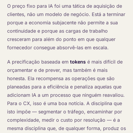
O preço fixo para IA foi uma tática de aquisição de
clientes, não um modelo de negócio. Está a terminar
porque a economia subjacente não permite a sua
continuidade e porque as cargas de trabalho
cresceram para além do ponto em que qualquer
fornecedor consegue absorvê-las em escala.
A precificação baseada em
tokens
é mais difícil de
orçamentar e de prever, mas também é mais
honesta. Ela recompensa as operações que são
planeadas para a eficiência e penaliza aquelas que
adicionam IA a um processo que ninguém reavaliou.
Para o CX, isso é uma boa notícia. A disciplina que
isto impõe — segmentar o tráfego, encaminhar por
complexidade, medir o custo por resolução — é a
mesma disciplina que, de qualquer forma, produz os