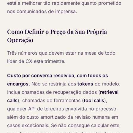
está a melhorar tão rapidamente quanto prometido
nos comunicados de imprensa.
Como Definir o Preço da Sua Própria
Operação
Três números que devem estar na mesa de todo
líder de CX este trimestre.
Custo por conversa resolvida, com todos os
encargos.
Não se restrinja aos
tokens
do modelo.
Inclua chamadas de recuperação dados (
retrieval
calls
), chamadas de ferramentas (
tool calls
),
qualquer API de terceiros envolvida no processo,
além do custo amortizado da revisão humana em
casos excecionais. Se não consegue calcular este