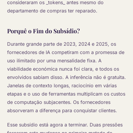
consideraram os _tokens_ antes mesmo do
departamento de compras ter reparado.
Porquê o Fim do Subsídio?
Durante grande parte de 2023, 2024 e 2025, os
fornecedores de IA competiram com a promessa de
uso ilimitado por uma mensalidade fixa. A
viabilidade económica nunca foi clara, e todos os
envolvidos sabiam disso. A inferência não é gratuita.
Janelas de contexto longas, raciocínio em várias
etapas e o uso de ferramentas multiplicam os custos
de computação subjacentes. Os fornecedores
absorveram a diferença para conquistar clientes.
Esse subsídio está agora a terminar. Duas pressões