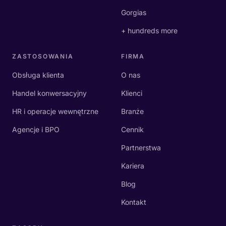
Gorgias
+ hundreds more
ZASTOSOWANIA
FIRMA
Obsługa klienta
O nas
Handel konwersacyjny
Klienci
HR i operacje wewnętrzne
Branże
Agencje i BPO
Cennik
Partnerstwa
Kariera
Blog
Kontakt