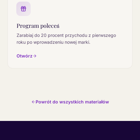
Program poleceń
Zarabiaj do 20 procent przychodu z pierwszego
roku po wprowadzeniu nowej marki.
Otwórz
Powrót do wszystkich materiałów