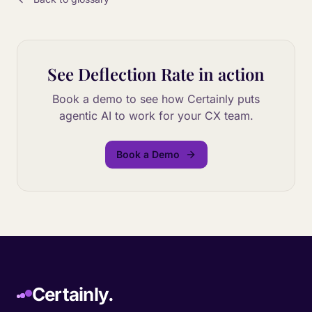
See
Deflection Rate
in action
Book a demo to see how Certainly puts
agentic AI to work for your CX team.
Book a Demo
Certainly.