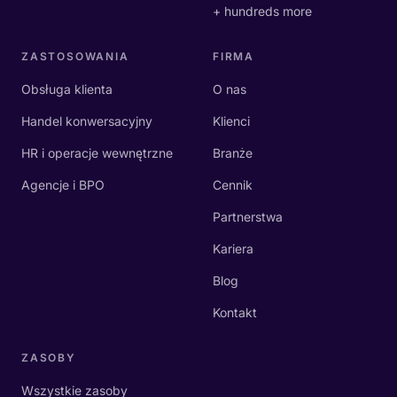
+ hundreds more
ZASTOSOWANIA
FIRMA
Obsługa klienta
O nas
Handel konwersacyjny
Klienci
HR i operacje wewnętrzne
Branże
Agencje i BPO
Cennik
Partnerstwa
Kariera
Blog
Kontakt
ZASOBY
Wszystkie zasoby