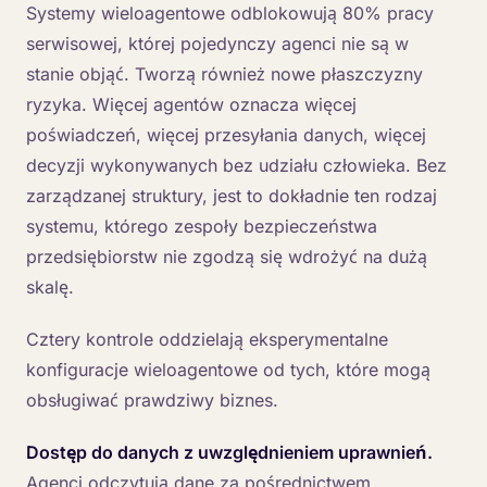
Systemy wieloagentowe odblokowują 80% pracy
serwisowej, której pojedynczy agenci nie są w
stanie objąć. Tworzą również nowe płaszczyzny
ryzyka. Więcej agentów oznacza więcej
poświadczeń, więcej przesyłania danych, więcej
decyzji wykonywanych bez udziału człowieka. Bez
zarządzanej struktury, jest to dokładnie ten rodzaj
systemu, którego zespoły bezpieczeństwa
przedsiębiorstw nie zgodzą się wdrożyć na dużą
skalę.
Cztery kontrole oddzielają eksperymentalne
konfiguracje wieloagentowe od tych, które mogą
obsługiwać prawdziwy biznes.
Dostęp do danych z uwzględnieniem uprawnień.
Agenci odczytują dane za pośrednictwem