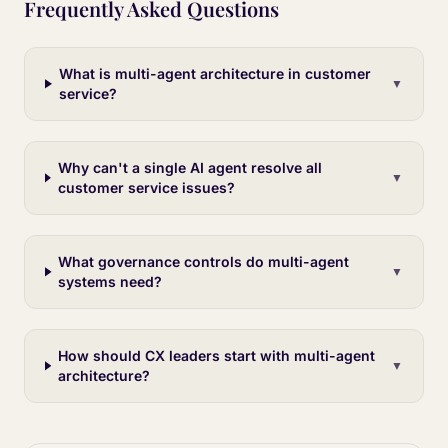
Frequently Asked Questions
What is multi-agent architecture in customer
▼
service?
Why can't a single AI agent resolve all
▼
customer service issues?
What governance controls do multi-agent
▼
systems need?
How should CX leaders start with multi-agent
▼
architecture?