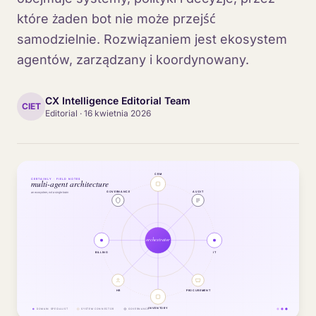
które żaden bot nie może przejść
samodzielnie. Rozwiązaniem jest ekosystem
agentów, zarządzany i koordynowany.
CX Intelligence Editorial Team
CIET
Editorial
·
16 kwietnia 2026