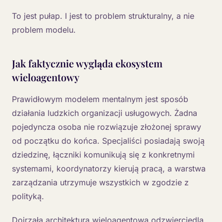
To jest pułap. I jest to problem strukturalny, a nie
problem modelu.
Jak faktycznie wygląda ekosystem
wieloagentowy
Prawidłowym modelem mentalnym jest sposób
działania ludzkich organizacji usługowych. Żadna
pojedyncza osoba nie rozwiązuje złożonej sprawy
od początku do końca. Specjaliści posiadają swoją
dziedzinę, łączniki komunikują się z konkretnymi
systemami, koordynatorzy kierują pracą, a warstwa
zarządzania utrzymuje wszystkich w zgodzie z
polityką.
Dojrzała architektura wieloagentowa odzwierciedla