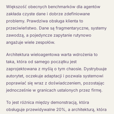
Większość obecnych benchmarków dla agentów
zakłada czyste dane i dobrze zdefiniowane
problemy. Prawdziwa obsługa klienta to
przeciwieństwo. Dane są fragmentaryczne, systemy
zawodzą, a pojedyncze zapytanie rutynowo
angażuje wiele zespołów.
Architektura wieloagentowa warta wdrożenia to
taka, która od samego początku jest
zaprojektowana z myślą o tym chaosie. Dystrybuuje
autorytet, oczekuje adaptacji i pozwala systemowi
poprawiać się wraz z doświadczeniem, pozostając
jednocześnie w granicach ustalonych przez firmę.
To jest różnica między demonstracją, która
obsługuje przewidywalne 20%, a architekturą, która