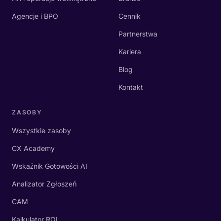
Agencje i BPO
Cennik
Partnerstwa
Kariera
Blog
Kontakt
ZASOBY
Wszystkie zasoby
CX Academy
Wskaźnik Gotowości AI
Analizator Zgłoszeń
CAM
Kalkulator ROI