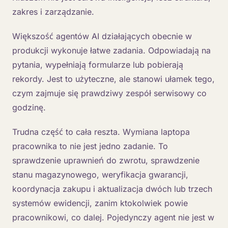
zakres i zarządzanie.
Większość agentów AI działających obecnie w
produkcji wykonuje łatwe zadania. Odpowiadają na
pytania, wypełniają formularze lub pobierają
rekordy. Jest to użyteczne, ale stanowi ułamek tego,
czym zajmuje się prawdziwy zespół serwisowy co
godzinę.
Trudna część to cała reszta. Wymiana laptopa
pracownika to nie jest jedno zadanie. To
sprawdzenie uprawnień do zwrotu, sprawdzenie
stanu magazynowego, weryfikacja gwarancji,
koordynacja zakupu i aktualizacja dwóch lub trzech
systemów ewidencji, zanim ktokolwiek powie
pracownikowi, co dalej. Pojedynczy agent nie jest w