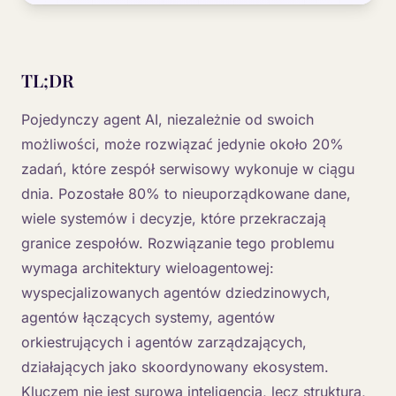
TL;DR
Pojedynczy agent AI, niezależnie od swoich
możliwości, może rozwiązać jedynie około 20%
zadań, które zespół serwisowy wykonuje w ciągu
dnia. Pozostałe 80% to nieuporządkowane dane,
wiele systemów i decyzje, które przekraczają
granice zespołów. Rozwiązanie tego problemu
wymaga architektury wieloagentowej:
wyspecjalizowanych agentów dziedzinowych,
agentów łączących systemy, agentów
orkiestrujących i agentów zarządzających,
działających jako skoordynowany ekosystem.
Kluczem nie jest surowa inteligencja, lecz struktura,