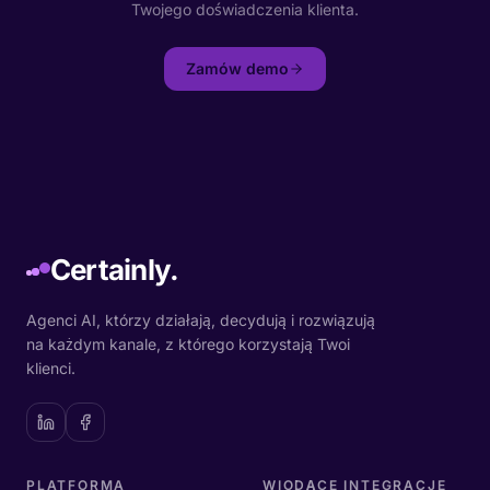
Twojego doświadczenia klienta.
Zamów demo
Certainly.
Agenci AI, którzy działają, decydują i rozwiązują
na każdym kanale, z którego korzystają Twoi
klienci.
PLATFORMA
WIODĄCE INTEGRACJE