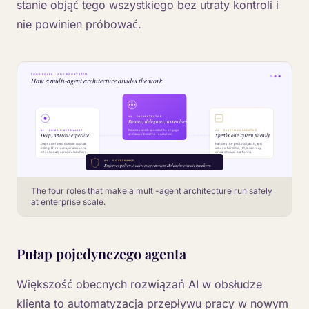
stanie objąć tego wszystkiego bez utraty kontroli i
nie powinien próbować.
The four roles that make a multi-agent architecture run safely
at enterprise scale.
Pułap pojedynczego agenta
Większość obecnych rozwiązań AI w obsłudze
klienta to automatyzacja przepływu pracy w nowym