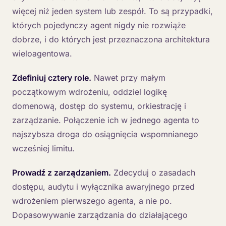
więcej niż jeden system lub zespół. To są przypadki,
których pojedynczy agent nigdy nie rozwiąże
dobrze, i do których jest przeznaczona architektura
wieloagentowa.
Zdefiniuj cztery role.
Nawet przy małym
początkowym wdrożeniu, oddziel logikę
domenową, dostęp do systemu, orkiestrację i
zarządzanie. Połączenie ich w jednego agenta to
najszybsza droga do osiągnięcia wspomnianego
wcześniej limitu.
Prowadź z zarządzaniem.
Zdecyduj o zasadach
dostępu, audytu i wyłącznika awaryjnego przed
wdrożeniem pierwszego agenta, a nie po.
Dopasowywanie zarządzania do działającego