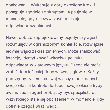
opakowaniu. Wykonuje z góry określone kroki i
postępuje zgodnie ze skryptami, a psuje się w
momencie, gdy rzeczywistość przestaje
odpowiadać szablonowi.
Nawet dobrze zaprojektowany pojedynczy agent,
rozumujący w ograniczonym kontekście, rozwiązuje
jedynie wąski zakres zmiennych. Może analizować
intencje, identyfikować właściwą politykę i
odpowiadać w klarownym języku. Czego nie może
zrobić, to mieć całej firmy w swojej głowie. Każdy
podrzędny system ma swój własny model danych,
swoje własne kontrole dostępu i swoje własne tryby
awarii. Jeden agent próbujący być specjalistą od
wszystkiego staje się obciążeniem w momencie, gdy
dotknie czegoś wrażliwego.