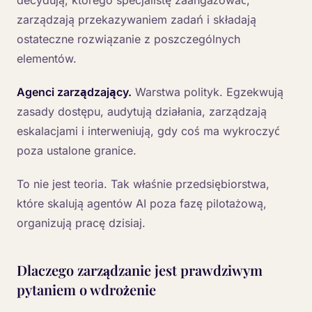
zarządzają przekazywaniem zadań i składają
ostateczne rozwiązanie z poszczególnych
elementów.
Agenci zarządzający.
Warstwa polityk. Egzekwują
zasady dostępu, audytują działania, zarządzają
eskalacjami i interweniują, gdy coś ma wykroczyć
poza ustalone granice.
To nie jest teoria. Tak właśnie przedsiębiorstwa,
które skalują agentów AI poza fazę pilotażową,
organizują pracę dzisiaj.
Dlaczego zarządzanie jest prawdziwym
pytaniem o wdrożenie