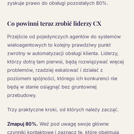
zyskuje prawo do obsługi pozostałych 80%.
Co powinni teraz zrobić liderzy CX
Przejście od pojedynczych agentów do systemów
wieloagentowych to kolejny prawdziwy punkt
zwrotny w automatyzacji obsługi klienta. Liderzy,
którzy dotrą tam pierwsi, będą rozwiązywać więcej
problemów, rzadziej eskalować i działać z
poziomem spójności, którego ich konkurenci nie
będą w stanie osiągnąć bez gruntownej
przebudowy.
Trzy praktyczne kroki, od których należy zacząć.
Zmapuj 80%.
Weź pod uwagę swoje główne
czynniki kontaktowe i zaznacz te, które obejmują