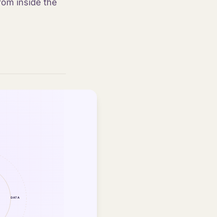
rom inside the