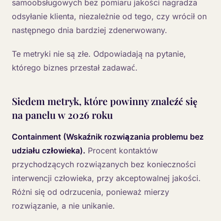
samoobsługowych bez pomiaru jakości nagradza
odsyłanie klienta, niezależnie od tego, czy wrócił on
następnego dnia bardziej zdenerwowany.
Te metryki nie są złe. Odpowiadają na pytanie,
którego biznes przestał zadawać.
Siedem metryk, które powinny znaleźć się
na panelu w 2026 roku
Containment (Wskaźnik rozwiązania problemu bez
udziału człowieka).
Procent kontaktów
przychodzących rozwiązanych bez konieczności
interwencji człowieka, przy akceptowalnej jakości.
Różni się od odrzucenia, ponieważ mierzy
rozwiązanie, a nie unikanie.