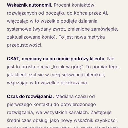
Wskaźnik autonomii.
Procent kontaktów
rozwiązanych od początku do końca przez AI,
włączając w to wszelkie podjęte działania
systemowe (wydany zwrot, zmienione zamówienie,
zaktualizowane konto). To jest nowa metryka
przepustowości.
CSAT, oceniany na poziomie podróży klienta.
Nie
jest to prosta ocena „kciuk w górę”. To pomiar tego,
jak klient czuł się w całej sekwencji interakcji,
włączając w to wszelkie przekazania.
Czas do rozwiązania.
Mediana czasu od
pierwszego kontaktu do potwierdzonego
rozwiązania, we wszystkich kanałach. Zastępuje
średni czas obsługi jako nowy wskaźnik szybkości,