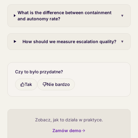
What is the difference between containment
▼
and autonomy rate?
How should we measure escalation quality?
▼
Czy to było przydatne?
Tak
Nie bardzo
Zobacz, jak to działa w praktyce.
Zamów demo