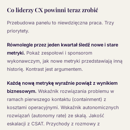
Co liderzy CX powinni teraz zrobić
Przebudowa panelu to niewdzięczna praca. Trzy
priorytety.
Równolegle przez jeden kwartał śledź nowe i stare
metryki.
Pokaż zespołowi i sponsorom
wykonawczym, jak nowe metryki przedstawiają inną
historię. Kontrast jest argumentem.
Każdą nową metrykę wyraźnie powiąż z wynikiem
biznesowym.
Wskaźnik rozwiązania problemu w
ramach pierwszego kontaktu (containment) z
kosztami operacyjnymi. Wskaźnik autonomicznych
rozwiązań (autonomy rate) ze skalą. Jakość
eskalacji z CSAT. Przychody z rozmowy z