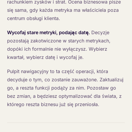
rachunkiem zysków i strat. Ocena biznesowa pisze
się sama, gdy każda metryka ma właściciela poza
centrum obsługi klienta.
Wycofaj stare metryki, podając datę.
Decyzje
pozostają zakotwiczone w starych metrykach,
dopóki ich formalnie nie wyłączysz. Wybierz
kwartał, wybierz datę i wycofaj je.
Pulpit nawigacyjny to ta część operacji, która
decyduje o tym, co zostanie zauważone. Zaktualizuj
go, a reszta funkcji podąży za nim. Pozostaw go
bez zmian, a będziesz optymalizować dla świata, z
którego reszta biznesu już się przeniosła.