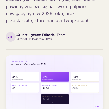
powinny znaleźć się na Twoim pulpicie
nawigacyjnym w 2026 roku, oraz
przestarzałe, które hamują Twój zespół.
CX Intelligence Editorial Team
CIET
Editorial
·
11 kwietnia 2026