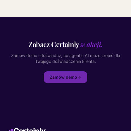
Zobacz Certainly
w akcji.
Zamów demo i doświadcz, co agentic AI może zrobić dla
Twojego doświadczenia klienta.
Zamów demo
Certainly.