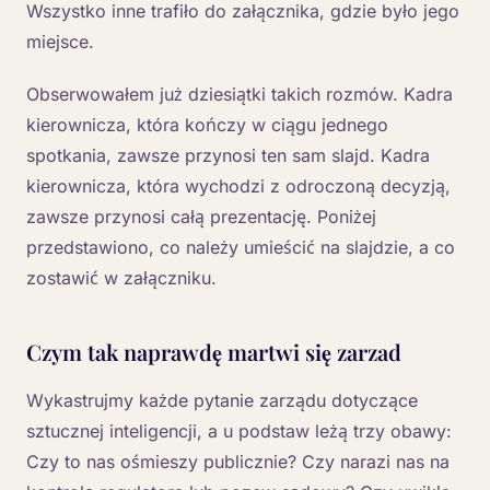
Wszystko inne trafiło do załącznika, gdzie było jego
miejsce.
Obserwowałem już dziesiątki takich rozmów. Kadra
kierownicza, która kończy w ciągu jednego
spotkania, zawsze przynosi ten sam slajd. Kadra
kierownicza, która wychodzi z odroczoną decyzją,
zawsze przynosi całą prezentację. Poniżej
przedstawiono, co należy umieścić na slajdzie, a co
zostawić w załączniku.
Czym tak naprawdę martwi się zarzad
Wykastrujmy każde pytanie zarządu dotyczące
sztucznej inteligencji, a u podstaw leżą trzy obawy:
Czy to nas ośmieszy publicznie? Czy narazi nas na