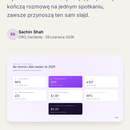
kończą rozmowę na jednym spotkaniu,
zawsze przynoszą ten sam slajd.
Sachin Shah
SS
CRO, Certainly
·
29 czerwca 2026