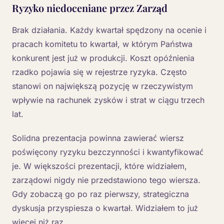
Ryzyko niedoceniane przez Zarząd
Brak działania. Każdy kwartał spędzony na ocenie i
pracach komitetu to kwartał, w którym Państwa
konkurent jest już w produkcji. Koszt opóźnienia
rzadko pojawia się w rejestrze ryzyka. Często
stanowi on największą pozycję w rzeczywistym
wpływie na rachunek zysków i strat w ciągu trzech
lat.
Solidna prezentacja powinna zawierać wiersz
poświęcony ryzyku bezczynności i kwantyfikować
je. W większości prezentacji, które widziałem,
zarządowi nigdy nie przedstawiono tego wiersza.
Gdy zobaczą go po raz pierwszy, strategiczna
dyskusja przyspiesza o kwartał. Widziałem to już
więcej niż raz.