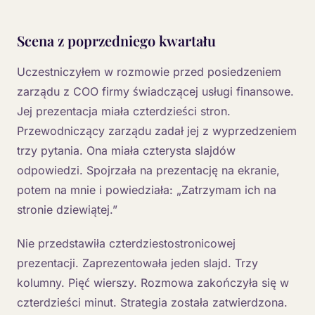
Scena z poprzedniego kwartału
Uczestniczyłem w rozmowie przed posiedzeniem
zarządu z COO firmy świadczącej usługi finansowe.
Jej prezentacja miała czterdzieści stron.
Przewodniczący zarządu zadał jej z wyprzedzeniem
trzy pytania. Ona miała czterysta slajdów
odpowiedzi. Spojrzała na prezentację na ekranie,
potem na mnie i powiedziała: „Zatrzymam ich na
stronie dziewiątej.”
Nie przedstawiła czterdziestostronicowej
prezentacji. Zaprezentowała jeden slajd. Trzy
kolumny. Pięć wierszy. Rozmowa zakończyła się w
czterdzieści minut. Strategia została zatwierdzona.