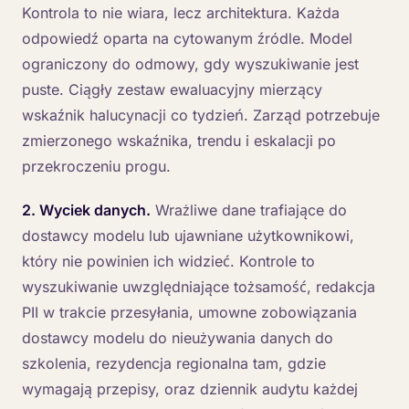
Kontrola to nie wiara, lecz architektura. Każda
odpowiedź oparta na cytowanym źródle. Model
ograniczony do odmowy, gdy wyszukiwanie jest
puste. Ciągły zestaw ewaluacyjny mierzący
wskaźnik halucynacji co tydzień. Zarząd potrzebuje
zmierzonego wskaźnika, trendu i eskalacji po
przekroczeniu progu.
2. Wyciek danych.
Wrażliwe dane trafiające do
dostawcy modelu lub ujawniane użytkownikowi,
który nie powinien ich widzieć. Kontrole to
wyszukiwanie uwzględniające tożsamość, redakcja
PII w trakcie przesyłania, umowne zobowiązania
dostawcy modelu do nieużywania danych do
szkolenia, rezydencja regionalna tam, gdzie
wymagają przepisy, oraz dziennik audytu każdej