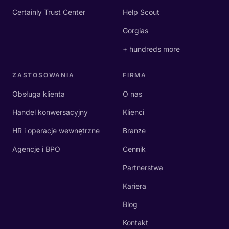
Certainly Trust Center
Help Scout
Gorgias
+ hundreds more
ZASTOSOWANIA
FIRMA
Obsługa klienta
O nas
Handel konwersacyjny
Klienci
HR i operacje wewnętrzne
Branże
Agencje i BPO
Cennik
Partnerstwa
Kariera
Blog
Kontakt