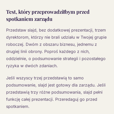
Test, który przeprowadziłbym przed
spotkaniem zarządu
Przedstaw slajd, bez dodatkowej prezentacji, trzem
dyrektorom, którzy nie brali udziału w Twojej grupie
roboczej. Dwóm z obszaru biznesu, jednemu z
drugiej linii obrony. Poproś każdego z nich,
oddzielnie, o podsumowanie strategii i pozostałego
ryzyka w dwóch zdaniach.
Jeśli wszyscy trzej przedstawią to samo
podsumowanie, slajd jest gotowy dla zarządu. Jeśli
przedstawią trzy różne podsumowania, slajd pełni
funkcję całej prezentacji. Przeredaguj go przed
spotkaniem.