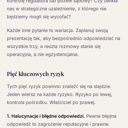
kontrolę regulatora lub pozew sądowy? Czy uwikła
nas w strategiczne uzależnienie, z którego nie
będziemy mogli się wycofać?
Każde inne pytanie to wariacja. Zaplanuj swoją
prezentację tak, aby bezpośrednio odpowiedzieć na
wszystkie trzy, a reszta rozmowy stanie się
operacyjna, a nie egzystencjalna.
Pięć kluczowych ryzyk
Tych pięć ryzyk powinno znaleźć się na slajdzie.
Jeden wiersz na każde ryzyko. Ryzyko po lewej,
kontrola pośrodku. Właściciel po prawej.
1. Halucynacje i błędne odpowiedzi.
Pewna błędna
odpowiedź to zagrożenie reputacyjne i prawne.