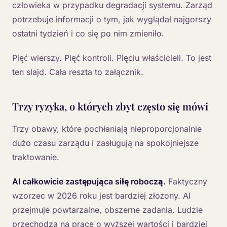
człowieka w przypadku degradacji systemu. Zarząd
potrzebuje informacji o tym, jak wyglądał najgorszy
ostatni tydzień i co się po nim zmieniło.
Pięć wierszy. Pięć kontroli. Pięciu właścicieli. To jest
ten slajd. Cała reszta to załącznik.
Trzy ryzyka, o których zbyt często się mówi
Trzy obawy, które pochłaniają nieproporcjonalnie
dużo czasu zarządu i zasługują na spokojniejsze
traktowanie.
AI całkowicie zastępująca siłę roboczą.
Faktyczny
wzorzec w 2026 roku jest bardziej złożony. AI
przejmuje powtarzalne, obszerne zadania. Ludzie
przechodzą na pracę o wyższej wartości i bardziej