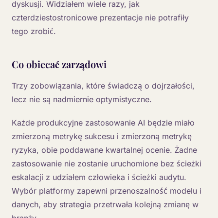
dyskusji. Widziałem wiele razy, jak
czterdziestostronicowe prezentacje nie potrafiły
tego zrobić.
Co obiecać zarządowi
Trzy zobowiązania, które świadczą o dojrzałości,
lecz nie są nadmiernie optymistyczne.
Każde produkcyjne zastosowanie AI będzie miało
zmierzoną metrykę sukcesu i zmierzoną metrykę
ryzyka, obie poddawane kwartalnej ocenie. Żadne
zastosowanie nie zostanie uruchomione bez ścieżki
eskalacji z udziałem człowieka i ścieżki audytu.
Wybór platformy zapewni przenoszalność modelu i
danych, aby strategia przetrwała kolejną zmianę w