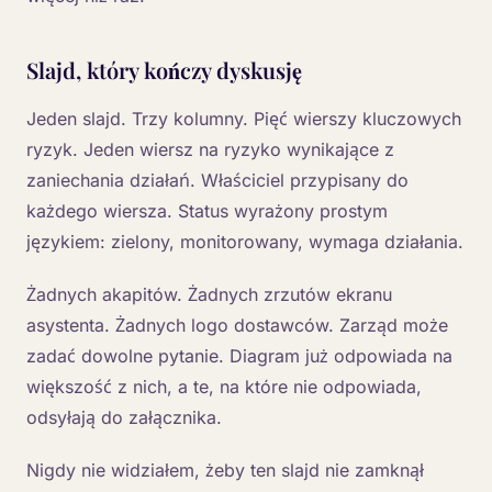
Slajd, który kończy dyskusję
Jeden slajd. Trzy kolumny. Pięć wierszy kluczowych
ryzyk. Jeden wiersz na ryzyko wynikające z
zaniechania działań. Właściciel przypisany do
każdego wiersza. Status wyrażony prostym
językiem: zielony, monitorowany, wymaga działania.
Żadnych akapitów. Żadnych zrzutów ekranu
asystenta. Żadnych logo dostawców. Zarząd może
zadać dowolne pytanie. Diagram już odpowiada na
większość z nich, a te, na które nie odpowiada,
odsyłają do załącznika.
Nigdy nie widziałem, żeby ten slajd nie zamknął