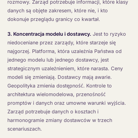
rozmowy. Zarząd potrzebuje informacji, które klasy
danych są objęte zakresem, które nie, i kto
dokonuje przeglądu granicy co kwartał.
3. Koncentracja modelu i dostawcy.
Jest to ryzyko
niedoceniane przez zarządy, które starzeje się
najgorzej. Platforma, która uzależnia Państwa od
jednego modelu lub jednego dostawcy, jest
strategicznym uzależnieniem, które narasta. Ceny
modeli się zmieniają. Dostawcy mają awarie.
Geopolityka zmienia dostępność. Kontrole to
architektura wielomodelowa, przenośność
promptów i danych oraz umowne warunki wyjścia.
Zarząd potrzebuje danych o kosztach i
harmonogramie zmiany dostawców w trzech
scenariuszach.