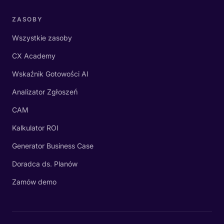
ZASOBY
Wszystkie zasoby
CX Academy
Wskaźnik Gotowości AI
Analizator Zgłoszeń
CAM
Kalkulator ROI
Generator Business Case
Doradca ds. Planów
Zamów demo