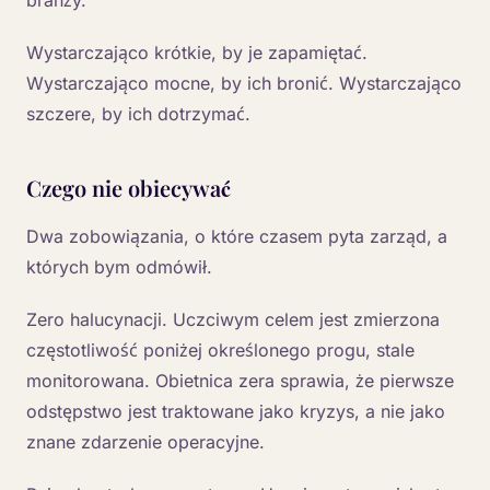
branży.
Wystarczająco krótkie, by je zapamiętać.
Wystarczająco mocne, by ich bronić. Wystarczająco
szczere, by ich dotrzymać.
Czego nie obiecywać
Dwa zobowiązania, o które czasem pyta zarząd, a
których bym odmówił.
Zero halucynacji. Uczciwym celem jest zmierzona
częstotliwość poniżej określonego progu, stale
monitorowana. Obietnica zera sprawia, że pierwsze
odstępstwo jest traktowane jako kryzys, a nie jako
znane zdarzenie operacyjne.