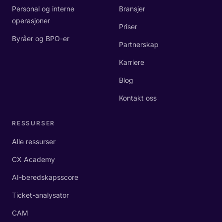
Personal og interne
Bransjer
operasjoner
Priser
Byråer og BPO-er
Partnerskap
Karriere
Blog
Kontakt oss
RESSURSER
Alle ressurser
CX Academy
AI-beredskapsscore
Ticket-analysator
CAM