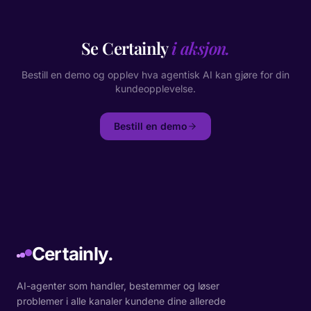
Se Certainly
i aksjon.
Bestill en demo og opplev hva agentisk AI kan gjøre for din
kundeopplevelse.
Bestill en demo
Certainly.
AI-agenter som handler, bestemmer og løser
problemer i alle kanaler kundene dine allerede