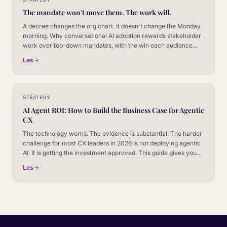
The mandate won't move them. The work will.
A decree changes the org chart. It doesn't change the Monday
morning. Why conversational AI adoption rewards stakeholder
work over top-down mandates, with the win each audience
actually cares about.
Les
STRATEGY
AI Agent ROI: How to Build the Business Case for Agentic
CX
The technology works. The evidence is substantial. The harder
challenge for most CX leaders in 2026 is not deploying agentic
AI. It is getting the investment approved. This guide gives you
the framework.
Les