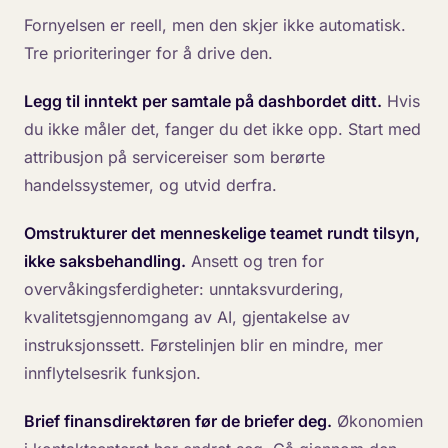
Fornyelsen er reell, men den skjer ikke automatisk.
Tre prioriteringer for å drive den.
Legg til inntekt per samtale på dashbordet ditt.
Hvis
du ikke måler det, fanger du det ikke opp. Start med
attribusjon på servicereiser som berørte
handelssystemer, og utvid derfra.
Omstrukturer det menneskelige teamet rundt tilsyn,
ikke saksbehandling.
Ansett og tren for
overvåkingsferdigheter: unntaksvurdering,
kvalitetsgjennomgang av AI, gjentakelse av
instruksjonssett. Førstelinjen blir en mindre, mer
innflytelsesrik funksjon.
Brief finansdirektøren før de briefer deg.
Økonomien