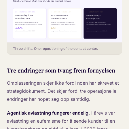
Three shifts. One repositioning of the contact center.
Tre endringer som tvang frem fornyelsen
Omplasseringen skjer ikke fordi noen har skrevet et
strategidokument. Det skjer fordi tre operasjonelle
endringer har hopet seg opp samtidig.
Agentisk avlastning fungerer endelig.
I årevis var
avlastning en eufemisme for å sende kunder til en