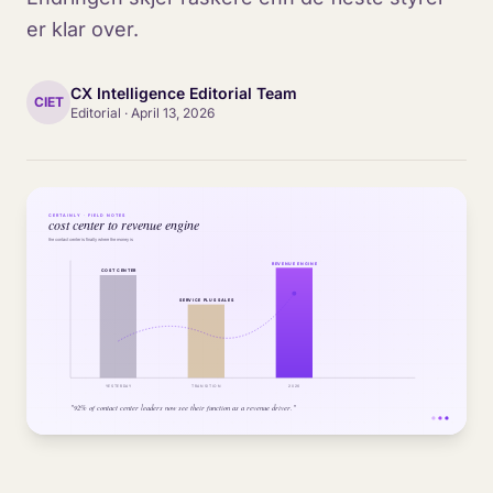
er klar over.
CX Intelligence Editorial Team
CIET
Editorial
·
April 13, 2026