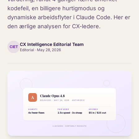
kodefeil, en billigere hurtigmodus og
dynamiske arbeidsflyter i Claude Code. Her er
den ærlige analysen for CX-ledere.
CX Intelligence Editorial Team
CIET
Editorial
·
May 28, 2026