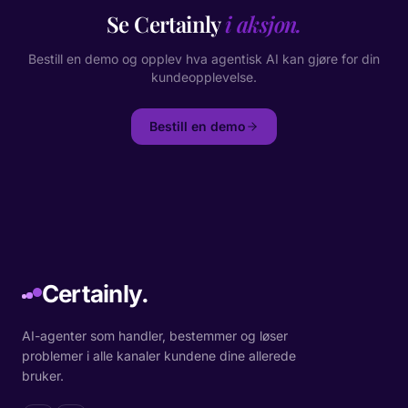
Se Certainly
i aksjon.
Bestill en demo og opplev hva agentisk AI kan gjøre for din
kundeopplevelse.
Bestill en demo
Certainly.
AI-agenter som handler, bestemmer og løser
problemer i alle kanaler kundene dine allerede
bruker.