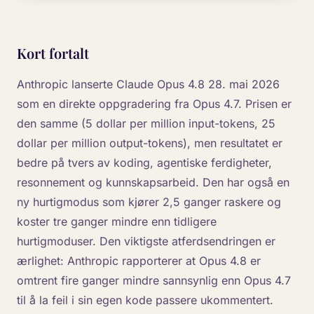
Kort fortalt
Anthropic lanserte Claude Opus 4.8 28. mai 2026
som en direkte oppgradering fra Opus 4.7. Prisen er
den samme (5 dollar per million input-tokens, 25
dollar per million output-tokens), men resultatet er
bedre på tvers av koding, agentiske ferdigheter,
resonnement og kunnskapsarbeid. Den har også en
ny hurtigmodus som kjører 2,5 ganger raskere og
koster tre ganger mindre enn tidligere
hurtigmoduser. Den viktigste atferdsendringen er
ærlighet: Anthropic rapporterer at Opus 4.8 er
omtrent fire ganger mindre sannsynlig enn Opus 4.7
til å la feil i sin egen kode passere ukommentert.