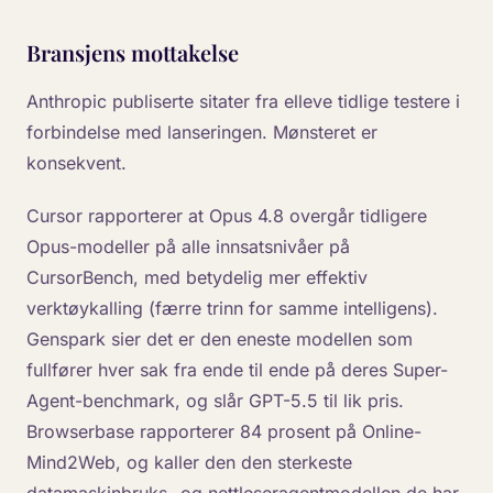
Bransjens mottakelse
Anthropic publiserte sitater fra elleve tidlige testere i
forbindelse med lanseringen. Mønsteret er
konsekvent.
Cursor rapporterer at Opus 4.8 overgår tidligere
Opus-modeller på alle innsatsnivåer på
CursorBench, med betydelig mer effektiv
verktøykalling (færre trinn for samme intelligens).
Genspark sier det er den eneste modellen som
fullfører hver sak fra ende til ende på deres Super-
Agent-benchmark, og slår GPT-5.5 til lik pris.
Browserbase rapporterer 84 prosent på Online-
Mind2Web, og kaller den den sterkeste