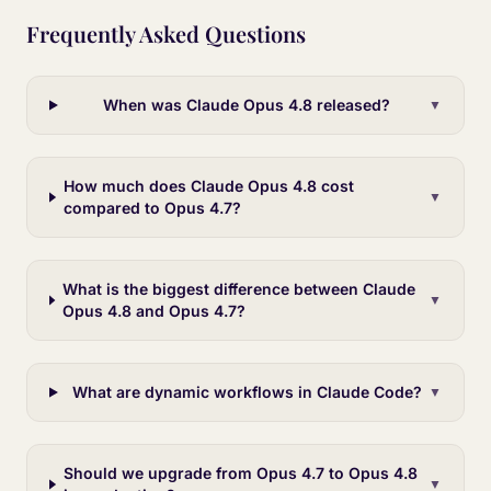
Frequently Asked Questions
When was Claude Opus 4.8 released?
▼
How much does Claude Opus 4.8 cost
▼
compared to Opus 4.7?
What is the biggest difference between Claude
▼
Opus 4.8 and Opus 4.7?
What are dynamic workflows in Claude Code?
▼
Should we upgrade from Opus 4.7 to Opus 4.8
▼