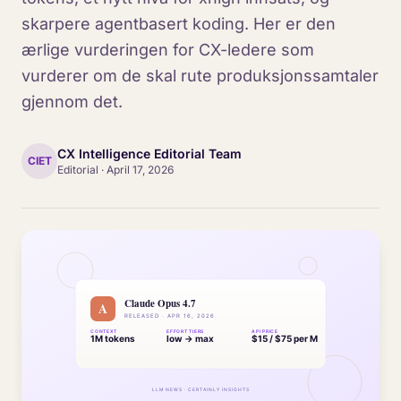
skarpere agentbasert koding. Her er den
ærlige vurderingen for CX-ledere som
vurderer om de skal rute produksjonssamtaler
gjennom det.
CX Intelligence Editorial Team
CIET
Editorial
·
April 17, 2026