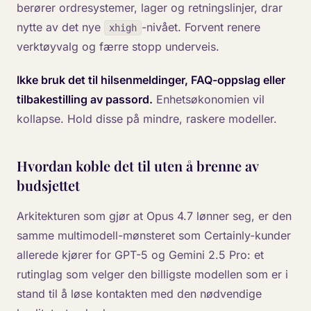
berører ordresystemer, lager og retningslinjer, drar
nytte av det nye
-nivået. Forvent renere
xhigh
verktøyvalg og færre stopp underveis.
Ikke bruk det til hilsenmeldinger, FAQ-oppslag eller
tilbakestilling av passord.
Enhetsøkonomien vil
kollapse. Hold disse på mindre, raskere modeller.
Hvordan koble det til uten å brenne av
budsjettet
Arkitekturen som gjør at Opus 4.7 lønner seg, er den
samme multimodell-mønsteret som Certainly-kunder
allerede kjører for GPT-5 og Gemini 2.5 Pro: et
rutinglag som velger den billigste modellen som er i
stand til å løse kontakten med den nødvendige