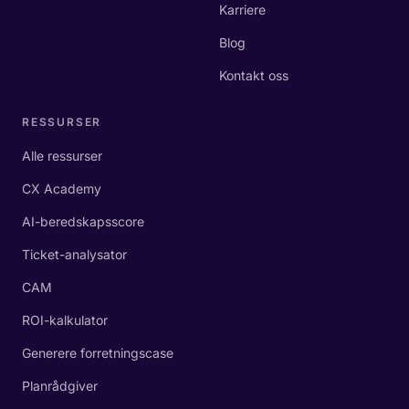
Karriere
Blog
Kontakt oss
RESSURSER
Alle ressurser
CX Academy
AI-beredskapsscore
Ticket-analysator
CAM
ROI-kalkulator
Generere forretningscase
Planrådgiver