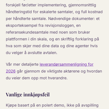
forskjell før/etter implementering, gjennomsnittlig
håndteringstid for eskalerte samtaler, og full kostnad
per håndterte samtale. Nødvendige dokumenter: et
eksporteksempel fra revisjonsloggen, en
referansekundesamtale med noen som bruker
plattformen i din skala, og en skriftlig forklaring på
hva som skjer med dine data og dine agenter hvis
du velger å avslutte avtalen.
Vår mer detaljerte
leverandørsammenligning for
2026
går gjennom de viktigste aktørene og hvordan
du veier dem opp mot hverandre.
Vanlige innkjøpsfeil
Kjøpe basert på en polert demo, ikke på avspilling