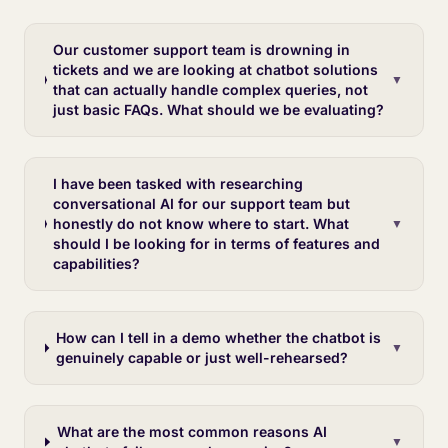
Our customer support team is drowning in
tickets and we are looking at chatbot solutions
▼
that can actually handle complex queries, not
just basic FAQs. What should we be evaluating?
I have been tasked with researching
conversational AI for our support team but
honestly do not know where to start. What
▼
should I be looking for in terms of features and
capabilities?
How can I tell in a demo whether the chatbot is
▼
genuinely capable or just well-rehearsed?
What are the most common reasons AI
▼