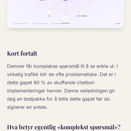
Kort fortalt
Demoer får komplekse spørsmål til å se enkle ut. I
virkelig trafikk blir de ofte problematiske. Det er i
dette gapet 80 % av skuffende chatbot-
implementeringer havner. Denne veiledningen gir
deg en testpakke for å tette dette gapet før du
signerer en avtale.
Hva betyr egentlig «komplekst spørsmål»?