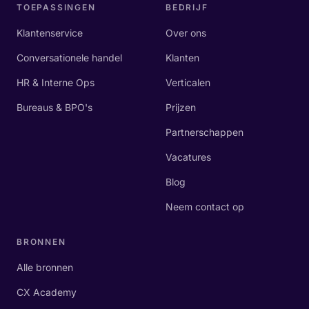
TOEPASSINGEN
BEDRIJF
Klantenservice
Over ons
Conversationele handel
Klanten
HR & Interne Ops
Verticalen
Bureaus & BPO's
Prijzen
Partnerschappen
Vacatures
Blog
Neem contact op
BRONNEN
Alle bronnen
CX Academy