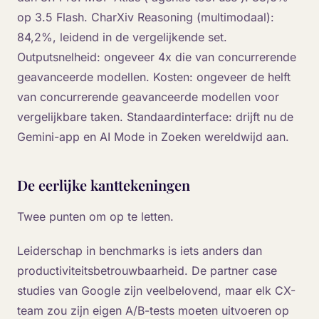
op 3.5 Flash. CharXiv Reasoning (multimodaal):
84,2%, leidend in de vergelijkende set.
Outputsnelheid: ongeveer 4x die van concurrerende
geavanceerde modellen. Kosten: ongeveer de helft
van concurrerende geavanceerde modellen voor
vergelijkbare taken. Standaardinterface: drijft nu de
Gemini-app en AI Mode in Zoeken wereldwijd aan.
De eerlijke kanttekeningen
Twee punten om op te letten.
Leiderschap in benchmarks is iets anders dan
productiviteitsbetrouwbaarheid. De partner case
studies van Google zijn veelbelovend, maar elk CX-
team zou zijn eigen A/B-tests moeten uitvoeren op