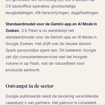
CX backoffice-operaties: grootschalige
terugbetalingen, KB-herschrijvingen, dagafsluitingen.
Standaardmodel voor de Gemini-app en AI Mode in
Zoeken.
3.5 Flash is nu wereldwijd het
standaardmodel voor de Gemini-app en AI Mode in
Google Zoeken. Het drijft ook de nieuwe Gemini
Spark persoonlijke agent aan. Dit betekent: Google
zet zijn consumentenservices met het hoogste
volume in op Flash, wat de robuustheid voor
productie aantoont.
Ontvangst in de sector
Google publiceerde naast de lancering verschillende
casestudy's van partners. Het patroon is consistent.