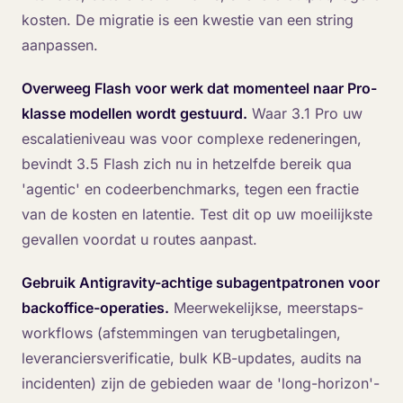
kosten. De migratie is een kwestie van een string
aanpassen.
Overweeg Flash voor werk dat momenteel naar Pro-
klasse modellen wordt gestuurd.
Waar 3.1 Pro uw
escalatieniveau was voor complexe redeneringen,
bevindt 3.5 Flash zich nu in hetzelfde bereik qua
'agentic' en codeerbenchmarks, tegen een fractie
van de kosten en latentie. Test dit op uw moeilijkste
gevallen voordat u routes aanpast.
Gebruik Antigravity-achtige subagentpatronen voor
backoffice-operaties.
Meerwekelijkse, meerstaps-
workflows (afstemmingen van terugbetalingen,
leveranciersverificatie, bulk KB-updates, audits na
incidenten) zijn de gebieden waar de 'long-horizon'-