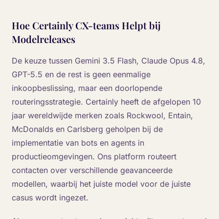
Hoe Certainly CX-teams Helpt bij
Modelreleases
De keuze tussen Gemini 3.5 Flash, Claude Opus 4.8,
GPT-5.5 en de rest is geen eenmalige
inkoopbeslissing, maar een doorlopende
routeringsstrategie. Certainly heeft de afgelopen 10
jaar wereldwijde merken zoals Rockwool, Entain,
McDonalds en Carlsberg geholpen bij de
implementatie van bots en agents in
productieomgevingen. Ons platform routeert
contacten over verschillende geavanceerde
modellen, waarbij het juiste model voor de juiste
casus wordt ingezet.