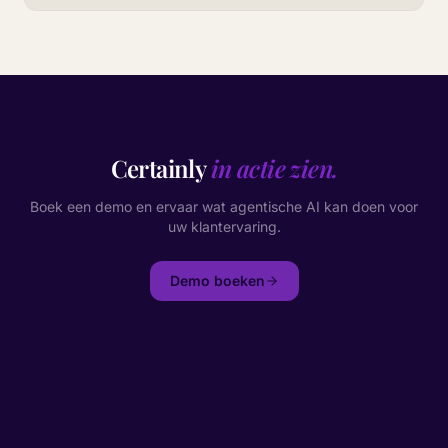
Certainly
in actie zien.
Boek een demo en ervaar wat agentische AI kan doen voor
uw klantervaring.
Demo boeken