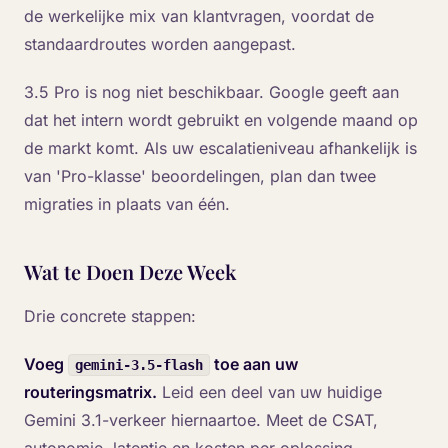
de werkelijke mix van klantvragen, voordat de
standaardroutes worden aangepast.
3.5 Pro is nog niet beschikbaar. Google geeft aan
dat het intern wordt gebruikt en volgende maand op
de markt komt. Als uw escalatieniveau afhankelijk is
van 'Pro-klasse' beoordelingen, plan dan twee
migraties in plaats van één.
Wat te Doen Deze Week
Drie concrete stappen:
Voeg
toe aan uw
gemini-3.5-flash
routeringsmatrix.
Leid een deel van uw huidige
Gemini 3.1-verkeer hiernaartoe. Meet de CSAT,