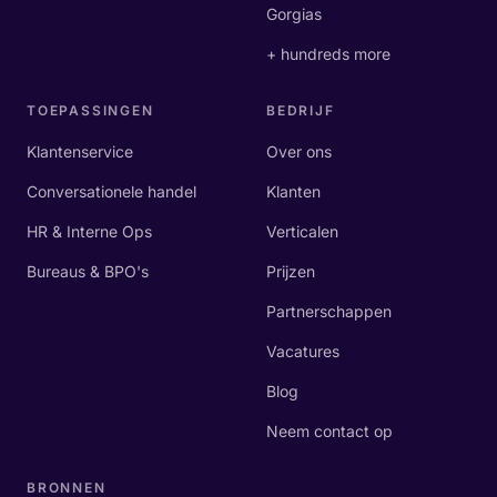
Gorgias
+ hundreds more
TOEPASSINGEN
BEDRIJF
Klantenservice
Over ons
Conversationele handel
Klanten
HR & Interne Ops
Verticalen
Bureaus & BPO's
Prijzen
Partnerschappen
Vacatures
Blog
Neem contact op
BRONNEN