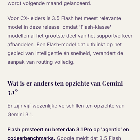
wordt volgende maand gelanceerd.
Voor CX-leiders is 3.5 Flash het meest relevante
model in deze release, omdat 'Flash-klasse'
modellen al het grootste deel van het supportverkeer
afhandelen. Een Flash-model dat uitblinkt op het
gebied van intelligentie én snelheid, verandert de
aanpak van routing volledig.
Wat is er anders ten opzichte van Gemini
3.1?
Er zijn vijf wezenlijke verschillen ten opzichte van
Gemini 3.1.
Flash presteert nu beter dan 3.1 Pro op 'agentic' en
codeerbenchmarks.
Google meldt dat 3.5 Flash