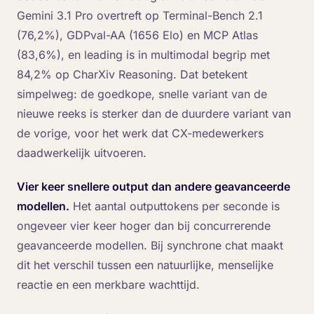
Gemini 3.1 Pro overtreft op Terminal-Bench 2.1
(76,2%), GDPval-AA (1656 Elo) en MCP Atlas
(83,6%), en leading is in multimodal begrip met
84,2% op CharXiv Reasoning. Dat betekent
simpelweg: de goedkope, snelle variant van de
nieuwe reeks is sterker dan de duurdere variant van
de vorige, voor het werk dat CX-medewerkers
daadwerkelijk uitvoeren.
Vier keer snellere output dan andere geavanceerde
modellen.
Het aantal outputtokens per seconde is
ongeveer vier keer hoger dan bij concurrerende
geavanceerde modellen. Bij synchrone chat maakt
dit het verschil tussen een natuurlijke, menselijke
reactie en een merkbare wachttijd.