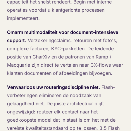
capaciteit het snelst rendeert. Begin met interne
operaties voordat u klantgerichte processen
implementeert.
Omarm multimodaliteit voor document-intensieve
support.
Verzekeringsclaims, retouren met foto's,
complexe facturen, KYC-pakketten. De leidende
positie van CharXiv en de patronen van Ramp /
Macquarie zijn direct te vertalen naar CX-flows waar
klanten documenten of afbeeldingen bijvoegen.
Verwaarloos uw routeringsdiscipline niet.
Flash-
verbeteringen elimineren de noodzaak van
gelaagdheid niet. De juiste architectuur blijft
ongewijzigd: routeer elk contact naar het
goedkoopste model dat in staat is om het met de
vereiste kwaliteitsstandaard op te lossen. 3.5 Flash