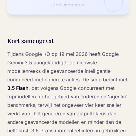
Kort samengevat
Tijdens Google I/O op 19 mei 2026 heeft Google
Gemini 3.5 aangekondigd, de nieuwste
modellenreeks die geavanceerde intelligentie
combineert met concrete acties. De serie begint met
3.5 Flash
, dat volgens Google concurreert met
topmodellen op het gebied van coderen en 'agentic'
benchmarks, terwijl het ongeveer vier keer sneller
werkt voor het genereren van outputtokens dan
andere geavanceerde modellen en minder dan de
helft kost. 3.5 Pro is momenteel intern in gebruik en