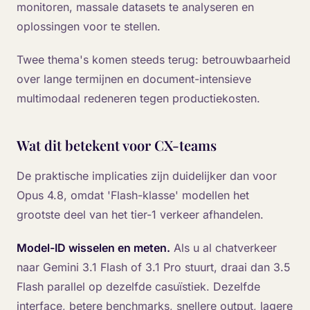
monitoren, massale datasets te analyseren en
oplossingen voor te stellen.
Twee thema's komen steeds terug: betrouwbaarheid
over lange termijnen en document-intensieve
multimodaal redeneren tegen productiekosten.
Wat dit betekent voor CX-teams
De praktische implicaties zijn duidelijker dan voor
Opus 4.8, omdat 'Flash-klasse' modellen het
grootste deel van het tier-1 verkeer afhandelen.
Model-ID wisselen en meten.
Als u al chatverkeer
naar Gemini 3.1 Flash of 3.1 Pro stuurt, draai dan 3.5
Flash parallel op dezelfde casuïstiek. Dezelfde
interface, betere benchmarks, snellere output, lagere