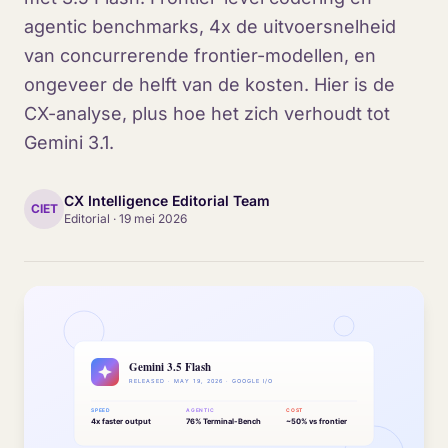
agentic benchmarks, 4x de uitvoersnelheid
van concurrerende frontier-modellen, en
ongeveer de helft van de kosten. Hier is de
CX-analyse, plus hoe het zich verhoudt tot
Gemini 3.1.
CX Intelligence Editorial Team
CIET
Editorial
·
19 mei 2026