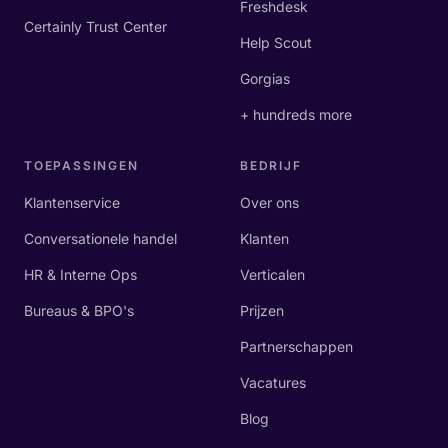
Freshdesk
Certainly Trust Center
Help Scout
Gorgias
+ hundreds more
TOEPASSINGEN
BEDRIJF
Klantenservice
Over ons
Conversationele handel
Klanten
HR & Interne Ops
Verticalen
Bureaus & BPO's
Prijzen
Partnerschappen
Vacatures
Blog