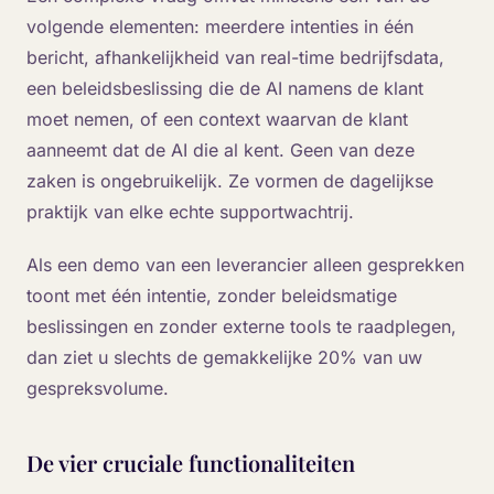
volgende elementen: meerdere intenties in één
bericht, afhankelijkheid van real-time bedrijfsdata,
een beleidsbeslissing die de AI namens de klant
moet nemen, of een context waarvan de klant
aanneemt dat de AI die al kent. Geen van deze
zaken is ongebruikelijk. Ze vormen de dagelijkse
praktijk van elke echte supportwachtrij.
Als een demo van een leverancier alleen gesprekken
toont met één intentie, zonder beleidsmatige
beslissingen en zonder externe tools te raadplegen,
dan ziet u slechts de gemakkelijke 20% van uw
gespreksvolume.
De vier cruciale functionaliteiten