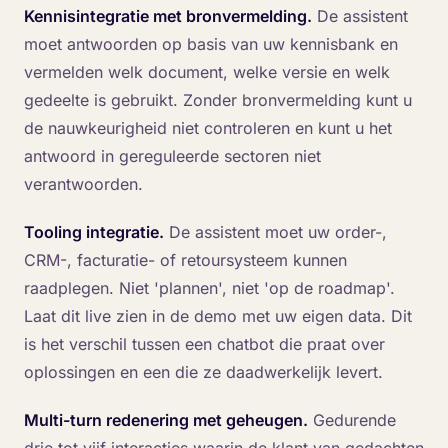
Kennisintegratie met bronvermelding.
De assistent
moet antwoorden op basis van uw kennisbank en
vermelden welk document, welke versie en welk
gedeelte is gebruikt. Zonder bronvermelding kunt u
de nauwkeurigheid niet controleren en kunt u het
antwoord in gereguleerde sectoren niet
verantwoorden.
Tooling integratie.
De assistent moet uw order-,
CRM-, facturatie- of retoursysteem kunnen
raadplegen. Niet 'plannen', niet 'op de roadmap'.
Laat dit live zien in de demo met uw eigen data. Dit
is het verschil tussen een chatbot die praat over
oplossingen en een die ze daadwerkelijk levert.
Multi-turn redenering met geheugen.
Gedurende