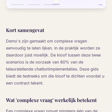
Kort samengevat
Demo's zijn gemaakt om complexe vragen
eenvoudig te laten lijken. In de praktijk worden ze
daardoor juist moeilijk. De kloof tussen deze twee
scenarios is de oorzaak van 80% van de
teleurstellende chatbotimplementaties. Deze gids
biedt de testreeks om die kloof te dichten voordat u
een contract tekent.
Wat 'complexe vraag' werkelijk betekent
Een complexe vraag omvat minstens één van de