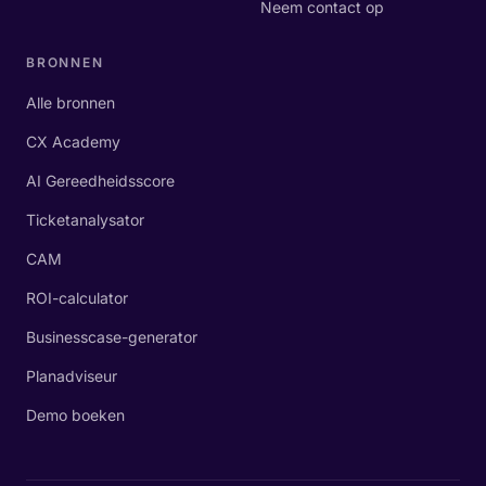
Neem contact op
BRONNEN
Alle bronnen
CX Academy
AI Gereedheidsscore
Ticketanalysator
CAM
ROI-calculator
Businesscase-generator
Planadviseur
Demo boeken