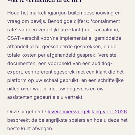
Houd het marketingjargon buiten beschouwing en
vraag om bewijs. Benodigde cijfers: 'containment
rate' van een vergelijkbare klant (met kanaalmix),
CSAT-verschil voor/na implementatie, gemiddelde
afhandeltijd bij geëscaleerde gesprekken, en de
totale kosten per afgehandeld gesprek. Vereiste
documenten: een voorbeeld van een auditlog-
export, een referentiegesprek met een klant die het
platform op uw schaal gebruikt, en een schriftelijke
uitleg over wat er met uw gegevens en uw
assistenten gebeurt als u vertrekt.
Onze uitgebreide
leveranciersvergelijking voor 2026
bespreekt de belangrijkste spelers en hoe u deze het
beste kunt afwegen.