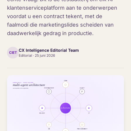
klantenserviceplatform aan te onderwerpen
voordat u een contract tekent, met de
faalmodi die marketingslides scheiden van
daadwerkelijk gedrag in productie.
CX Intelligence Editorial Team
CIET
Editorial
·
25 juni 2026