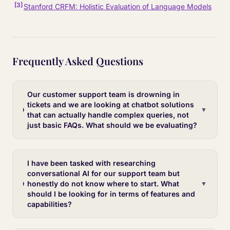
[
3
]
Stanford CRFM: Holistic Evaluation of Language Models
Frequently Asked Questions
Our customer support team is drowning in
tickets and we are looking at chatbot solutions
▼
that can actually handle complex queries, not
just basic FAQs. What should we be evaluating?
I have been tasked with researching
conversational AI for our support team but
honestly do not know where to start. What
▼
should I be looking for in terms of features and
capabilities?