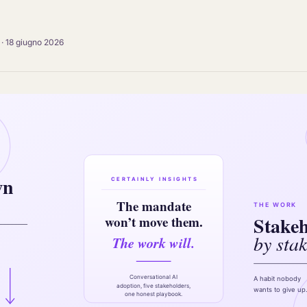
·
18 giugno 2026