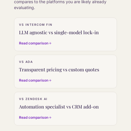
compares to the platforms you are likely already
evaluating.
VS
INTERCOM FIN
LLM agnostic vs single-model lock-in
Read comparison
VS
ADA
Transparent pricing vs custom quotes
Read comparison
VS
ZENDESK AI
Automation specialist vs CRM add-on
Read comparison