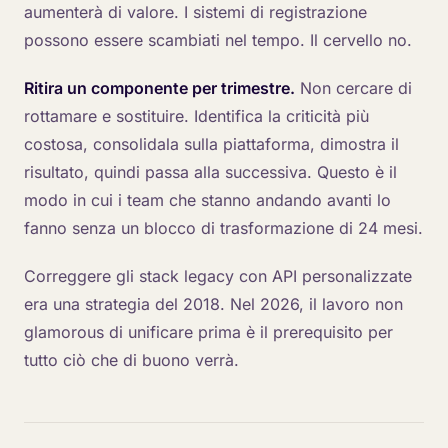
aumenterà di valore. I sistemi di registrazione
possono essere scambiati nel tempo. Il cervello no.
Ritira un componente per trimestre.
Non cercare di
rottamare e sostituire. Identifica la criticità più
costosa, consolidala sulla piattaforma, dimostra il
risultato, quindi passa alla successiva. Questo è il
modo in cui i team che stanno andando avanti lo
fanno senza un blocco di trasformazione di 24 mesi.
Correggere gli stack legacy con API personalizzate
era una strategia del 2018. Nel 2026, il lavoro non
glamorous di unificare prima è il prerequisito per
tutto ciò che di buono verrà.