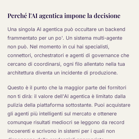
Perché l'AI agentica impone la decisione
Una singola AI agentica può occultare un backend
frammentato per un po'. Un sistema multi-agente
non può. Nel momento in cui hai specialisti,
connettori, orchestratori e agenti di governance che
cercano di coordinarsi, ogni filo allentato nella tua
architettura diventa un incidente di produzione.
Questo è il punto che la maggior parte dei fornitori
non ti dirà: il valore dell'AI agentica è limitato dalla
pulizia della piattaforma sottostante. Puoi acquistare
gli agenti più intelligenti sul mercato e ottenere
comunque risultati mediocri se leggono da record
incoerenti e scrivono in sistemi per i quali non