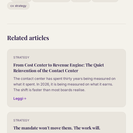
cx strategy
Related articles
STRATEGY
From Cost Center to Revenue Engine: The Quiet
Reinvention of the Contact Center
The contact center has spent thirty years being measured on
what it spent. In 2026, it is being measured on what it earns.
The shift is faster than most boards realise.
Leggi
STRATEGY
The mandate won't move them. The work will.