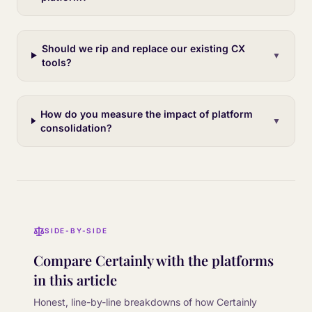
Should we rip and replace our existing CX
▼
tools?
How do you measure the impact of platform
▼
consolidation?
SIDE-BY-SIDE
Compare Certainly with the platforms
in this article
Honest, line-by-line breakdowns of how Certainly