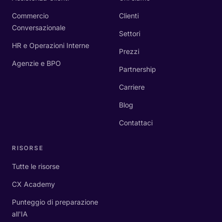
Commercio
Clienti
Conversazionale
Settori
HR e Operazioni Interne
Prezzi
Agenzie e BPO
Partnership
Carriere
Blog
Contattaci
RISORSE
Tutte le risorse
CX Academy
Punteggio di preparazione
all'IA