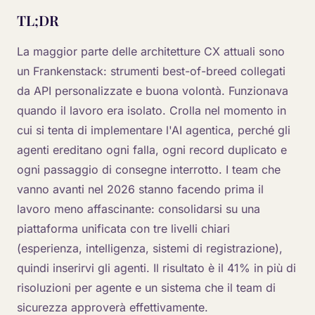
TL;DR
La maggior parte delle architetture CX attuali sono
un Frankenstack: strumenti best-of-breed collegati
da API personalizzate e buona volontà. Funzionava
quando il lavoro era isolato. Crolla nel momento in
cui si tenta di implementare l'AI agentica, perché gli
agenti ereditano ogni falla, ogni record duplicato e
ogni passaggio di consegne interrotto. I team che
vanno avanti nel 2026 stanno facendo prima il
lavoro meno affascinante: consolidarsi su una
piattaforma unificata con tre livelli chiari
(esperienza, intelligenza, sistemi di registrazione),
quindi inserirvi gli agenti. Il risultato è il 41% in più di
risoluzioni per agente e un sistema che il team di
sicurezza approverà effettivamente.