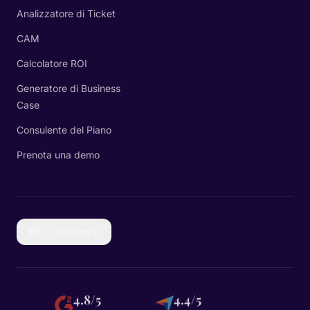
Analizzatore di Ticket
CAM
Calcolatore ROI
Generatore di Business
Case
Consulente del Piano
Prenota una demo
🇮🇹
Italiano
4.8/5
4.4/5