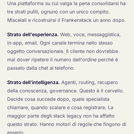
Una piattaforma su cui valga la pena consolidarsi ha
tre strati puliti, ognuno con un unico compito.
Miscelali e ricostruirai il Frankenstack un anno dopo.
Strato dell'esperienza.
Web, voce, messaggistica,
in-app, email. Ogni canale termina nello stesso
oggetto conversazionale. Il cliente non dovrebbe
mai dover ripetere il numero dell'ordine perché è
passato dalla chat al telefono.
Strato dell'intelligenza.
Agenti, routing, recupero
della conoscenza, governance. Questo è il cervello.
Decide cosa succede dopo, quale specialista
chiamare, quando scalare e cosa registrare. La
maggior parte degli stack legacy non ha affatto
questo strato. Hanno motori di regole che fingono di
esserlo.