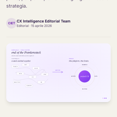
strategia.
CX Intelligence Editorial Team
CIET
Editorial
·
15 aprile 2026