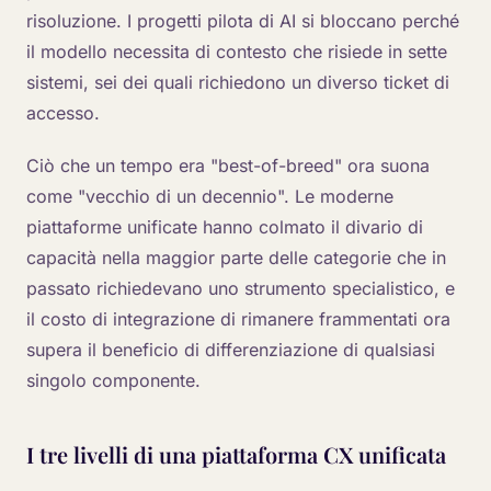
risoluzione. I progetti pilota di AI si bloccano perché
il modello necessita di contesto che risiede in sette
sistemi, sei dei quali richiedono un diverso ticket di
accesso.
Ciò che un tempo era "best-of-breed" ora suona
come "vecchio di un decennio". Le moderne
piattaforme unificate hanno colmato il divario di
capacità nella maggior parte delle categorie che in
passato richiedevano uno strumento specialistico, e
il costo di integrazione di rimanere frammentati ora
supera il beneficio di differenziazione di qualsiasi
singolo componente.
I tre livelli di una piattaforma CX unificata