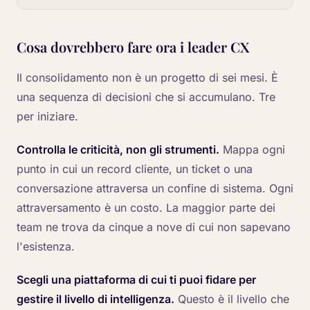
Cosa dovrebbero fare ora i leader CX
Il consolidamento non è un progetto di sei mesi. È
una sequenza di decisioni che si accumulano. Tre
per iniziare.
Controlla le criticità, non gli strumenti.
Mappa ogni
punto in cui un record cliente, un ticket o una
conversazione attraversa un confine di sistema. Ogni
attraversamento è un costo. La maggior parte dei
team ne trova da cinque a nove di cui non sapevano
l'esistenza.
Scegli una piattaforma di cui ti puoi fidare per
gestire il livello di intelligenza.
Questo è il livello che