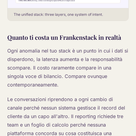
The unified stack: three layers, one system of intent.
Quanto ti costa un Frankenstack in realtà
Ogni anomalia nel tuo stack è un punto in cui i dati si
disperdono, la latenza aumenta e la responsabilità
scompare. Il costo raramente compare in una
singola voce di bilancio. Compare ovunque
contemporaneamente.
Le conversazioni riprendono a ogni cambio di
canale perché nessun sistema gestisce il record del
cliente da un capo all'altro. Il reporting richiede tre
team e un foglio di calcolo perché nessuna
piattaforma concorda su cosa costituisca una