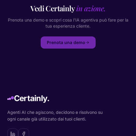
Vedi Certainly
in azione.
Prenota una demo e scopri cosa l'IA agentiva può fare per la
tua esperienza cliente.
Prenota una demo
Certainly.
Agenti AI che agiscono, decidono e risolvono su
ogni canale già utilizzato dai tuoi clienti.