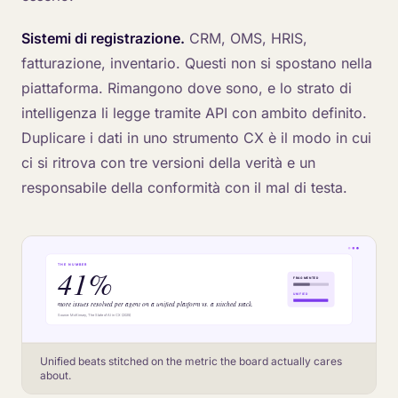
Sistemi di registrazione.
CRM, OMS, HRIS,
fatturazione, inventario. Questi non si spostano nella
piattaforma. Rimangono dove sono, e lo strato di
intelligenza li legge tramite API con ambito definito.
Duplicare i dati in uno strumento CX è il modo in cui
ci si ritrova con tre versioni della verità e un
responsabile della conformità con il mal di testa.
Unified beats stitched on the metric the board actually cares
about.