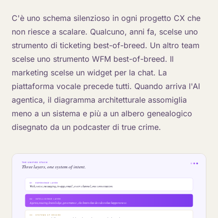
C'è uno schema silenzioso in ogni progetto CX che
non riesce a scalare. Qualcuno, anni fa, scelse uno
strumento di ticketing best-of-breed. Un altro team
scelse uno strumento WFM best-of-breed. Il
marketing scelse un widget per la chat. La
piattaforma vocale precede tutti. Quando arriva l'AI
agentica, il diagramma architetturale assomiglia
meno a un sistema e più a un albero genealogico
disegnato da un podcaster di true crime.