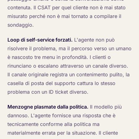
contenuta. Il CSAT per quel cliente non è mai stato
misurato perché non è mai tornato a compilare il
sondaggio.
Loop di self-service forzati.
L'agente non può
risolvere il problema, ma il percorso verso un umano
è nascosto tre menu in profondità. I clienti o
rinunciano o escalano attraverso un canale diverso.
Il canale originale registra un contenimento pulito, la
casella di posta del supporto cattura lo stesso
problema con un ID ticket diverso.
Menzogne plasmate dalla politica.
Il modello più
dannoso. L'agente fornisce una risposta che è
tecnicamente conforme alla politica ma
materialmente errata per la situazione. Il cliente