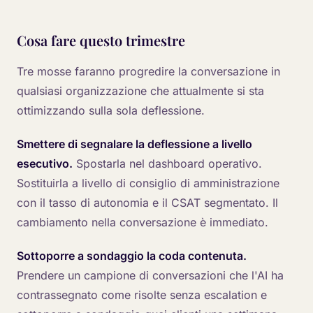
Cosa fare questo trimestre
Tre mosse faranno progredire la conversazione in
qualsiasi organizzazione che attualmente si sta
ottimizzando sulla sola deflessione.
Smettere di segnalare la deflessione a livello
esecutivo.
Spostarla nel dashboard operativo.
Sostituirla a livello di consiglio di amministrazione
con il tasso di autonomia e il CSAT segmentato. Il
cambiamento nella conversazione è immediato.
Sottoporre a sondaggio la coda contenuta.
Prendere un campione di conversazioni che l'AI ha
contrassegnato come risolte senza escalation e