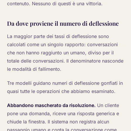
contenuto. Nessuno di questi è una vittoria.
Da dove proviene il numero di deflessione
La maggior parte dei tassi di deflessione sono
calcolati come un singolo rapporto: conversazioni
che non hanno raggiunto un umano, diviso per il
totale delle conversazioni. Il denominatore nasconde
le modalità di fallimento.
Tre modelli guidano numeri di deflessione gonfiati in
quasi tutte le operazioni che abbiamo esaminato.
Abbandono mascherato da risoluzione.
Un cliente
pone una domanda, riceve una risposta generica e
chiude la finestra. Il sistema non registra alcun
passaggio umano e conta la conversazione come