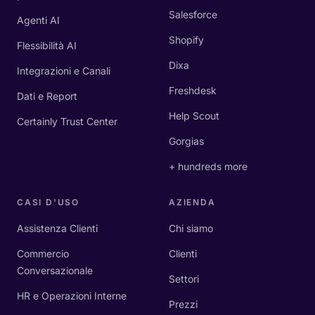
Salesforce
Agenti AI
Shopify
Flessibilità AI
Dixa
Integrazioni e Canali
Freshdesk
Dati e Report
Help Scout
Certainly Trust Center
Gorgias
+ hundreds more
CASI D'USO
AZIENDA
Assistenza Clienti
Chi siamo
Commercio
Clienti
Conversazionale
Settori
HR e Operazioni Interne
Prezzi