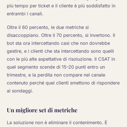
più tempo per ticket e il cliente è più soddisfatto in
entrambi i canali.
Oltre il 60 percento, le due metriche si
disaccoppiano. Oltre il 70 percento, si invertono. Il
bot sta ora intercettando casi che non dovrebbe
gestire, e i clienti che sta intercettando sono quelli
con le più alte aspettative di risoluzione. Il CSAT in
quel segmento scende di 15-20 punti entro un
trimestre, e la perdita non compare nel canale
contenuto perché quei clienti smettono di rispondere
ai sondaggi.
Un migliore set di metriche
La soluzione non è eliminare il contenimento. È