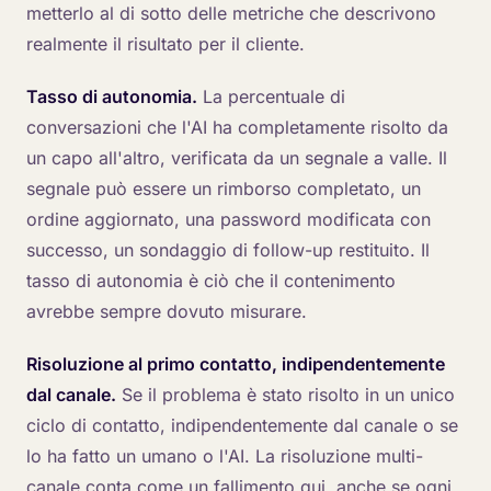
metterlo al di sotto delle metriche che descrivono
realmente il risultato per il cliente.
Tasso di autonomia.
La percentuale di
conversazioni che l'AI ha completamente risolto da
un capo all'altro, verificata da un segnale a valle. Il
segnale può essere un rimborso completato, un
ordine aggiornato, una password modificata con
successo, un sondaggio di follow-up restituito. Il
tasso di autonomia è ciò che il contenimento
avrebbe sempre dovuto misurare.
Risoluzione al primo contatto, indipendentemente
dal canale.
Se il problema è stato risolto in un unico
ciclo di contatto, indipendentemente dal canale o se
lo ha fatto un umano o l'AI. La risoluzione multi-
canale conta come un fallimento qui, anche se ogni