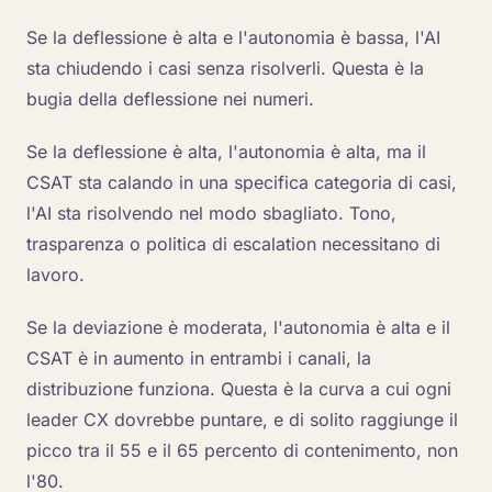
Se la deflessione è alta e l'autonomia è bassa, l'AI
sta chiudendo i casi senza risolverli. Questa è la
bugia della deflessione nei numeri.
Se la deflessione è alta, l'autonomia è alta, ma il
CSAT sta calando in una specifica categoria di casi,
l'AI sta risolvendo nel modo sbagliato. Tono,
trasparenza o politica di escalation necessitano di
lavoro.
Se la deviazione è moderata, l'autonomia è alta e il
CSAT è in aumento in entrambi i canali, la
distribuzione funziona. Questa è la curva a cui ogni
leader CX dovrebbe puntare, e di solito raggiunge il
picco tra il 55 e il 65 percento di contenimento, non
l'80.