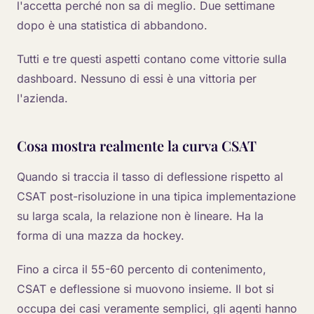
l'accetta perché non sa di meglio. Due settimane
dopo è una statistica di abbandono.
Tutti e tre questi aspetti contano come vittorie sulla
dashboard. Nessuno di essi è una vittoria per
l'azienda.
Cosa mostra realmente la curva CSAT
Quando si traccia il tasso di deflessione rispetto al
CSAT post-risoluzione in una tipica implementazione
su larga scala, la relazione non è lineare. Ha la
forma di una mazza da hockey.
Fino a circa il 55-60 percento di contenimento,
CSAT e deflessione si muovono insieme. Il bot si
occupa dei casi veramente semplici, gli agenti hanno