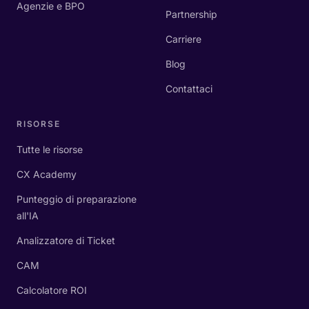
Agenzie e BPO
Partnership
Carriere
Blog
Contattaci
RISORSE
Tutte le risorse
CX Academy
Punteggio di preparazione
all'IA
Analizzatore di Ticket
CAM
Calcolatore ROI