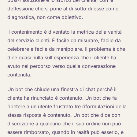
post-risoluzione e lo sforzo del cliente, con la
deflessione che si pone al di sotto di esse come
diagnostica, non come obiettivo.
Il contenimento è diventato la metrica della vanità
del servizio clienti. È facile da misurare, facile da
celebrare e facile da manipolare. Il problema è che
dice quasi nulla sull'esperienza che il cliente ha
avuto nel percorso verso quella conversazione
contenuta.
Un bot che chiude una finestra di chat perché il
cliente ha rinunciato è contenuto. Un bot che fa
ripetere a un utente frustrato tre riformulazioni della
stessa risposta è contenuto. Un bot che dice con
discrezione a qualcuno che il suo ordine non può
essere rimborsato, quando in realtà può esserlo, è