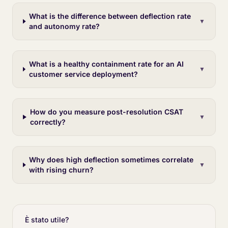
What is the difference between deflection rate
▼
and autonomy rate?
What is a healthy containment rate for an AI
▼
customer service deployment?
How do you measure post-resolution CSAT
▼
correctly?
Why does high deflection sometimes correlate
▼
with rising churn?
È stato utile?