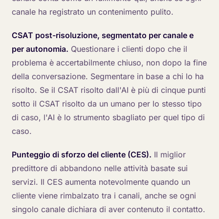
canale ha registrato un contenimento pulito.
CSAT post-risoluzione, segmentato per canale e
per autonomia.
Questionare i clienti dopo che il
problema è accertabilmente chiuso, non dopo la fine
della conversazione. Segmentare in base a chi lo ha
risolto. Se il CSAT risolto dall'AI è più di cinque punti
sotto il CSAT risolto da un umano per lo stesso tipo
di caso, l'AI è lo strumento sbagliato per quel tipo di
caso.
Punteggio di sforzo del cliente (CES).
Il miglior
predittore di abbandono nelle attività basate sui
servizi. Il CES aumenta notevolmente quando un
cliente viene rimbalzato tra i canali, anche se ogni
singolo canale dichiara di aver contenuto il contatto.