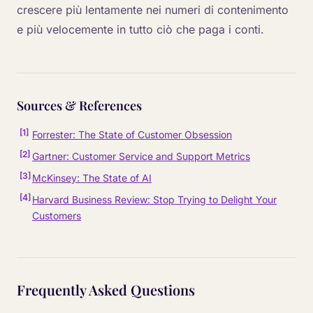
crescere più lentamente nei numeri di contenimento
e più velocemente in tutto ciò che paga i conti.
Sources & References
[
1
]
Forrester: The State of Customer Obsession
[
2
]
Gartner: Customer Service and Support Metrics
[
3
]
McKinsey: The State of AI
[
4
]
Harvard Business Review: Stop Trying to Delight Your
Customers
Frequently Asked Questions