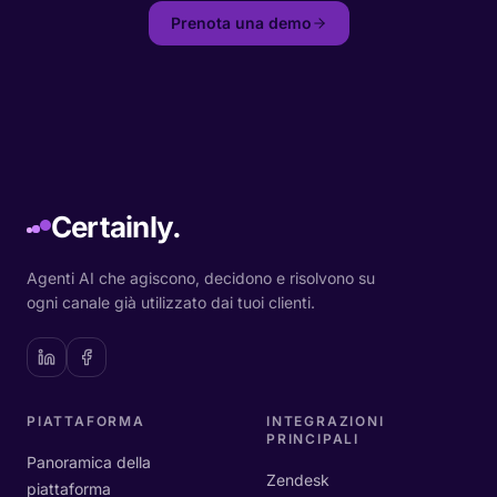
Prenota una demo
Certainly.
Agenti AI che agiscono, decidono e risolvono su
ogni canale già utilizzato dai tuoi clienti.
PIATTAFORMA
INTEGRAZIONI
PRINCIPALI
Panoramica della
Zendesk
piattaforma