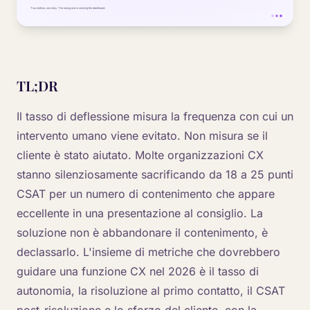
TL;DR
Il tasso di deflessione misura la frequenza con cui un
intervento umano viene evitato. Non misura se il
cliente è stato aiutato. Molte organizzazioni CX
stanno silenziosamente sacrificando da 18 a 25 punti
CSAT per un numero di contenimento che appare
eccellente in una presentazione al consiglio. La
soluzione non è abbandonare il contenimento, è
declassarlo. L'insieme di metriche che dovrebbero
guidare una funzione CX nel 2026 è il tasso di
autonomia, la risoluzione al primo contatto, il CSAT