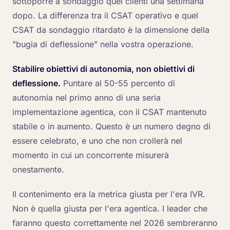
sottoporre a sondaggio quei clienti una settimana
dopo. La differenza tra il CSAT operativo e quel
CSAT da sondaggio ritardato è la dimensione della
"bugia di deflessione" nella vostra operazione.
Stabilire obiettivi di autonomia, non obiettivi di
deflessione.
Puntare al 50-55 percento di
autonomia nel primo anno di una seria
implementazione agentica, con il CSAT mantenuto
stabile o in aumento. Questo è un numero degno di
essere celebrato, e uno che non crollerà nel
momento in cui un concorrente misurerà
onestamente.
Il contenimento era la metrica giusta per l'era IVR.
Non è quella giusta per l'era agentica. I leader che
faranno questo correttamente nel 2026 sembreranno