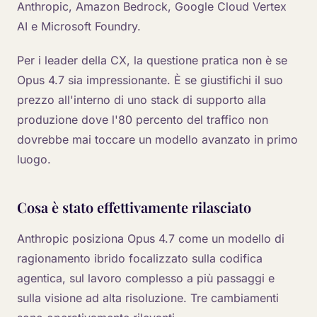
Anthropic, Amazon Bedrock, Google Cloud Vertex
AI e Microsoft Foundry.
Per i leader della CX, la questione pratica non è se
Opus 4.7 sia impressionante. È se giustifichi il suo
prezzo all'interno di uno stack di supporto alla
produzione dove l'80 percento del traffico non
dovrebbe mai toccare un modello avanzato in primo
luogo.
Cosa è stato effettivamente rilasciato
Anthropic posiziona Opus 4.7 come un modello di
ragionamento ibrido focalizzato sulla codifica
agentica, sul lavoro complesso a più passaggi e
sulla visione ad alta risoluzione. Tre cambiamenti