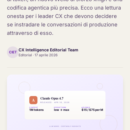
codifica agentica più precisa. Ecco una lettura
onesta per i leader CX che devono decidere
se instradare le conversazioni di produzione
attraverso di esso.
CX Intelligence Editorial Team
CIET
Editorial
·
17 aprile 2026