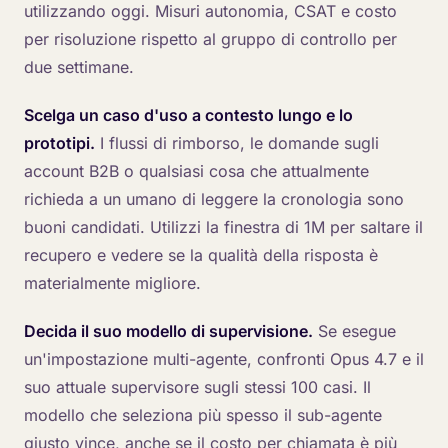
utilizzando oggi. Misuri autonomia, CSAT e costo
per risoluzione rispetto al gruppo di controllo per
due settimane.
Scelga un caso d'uso a contesto lungo e lo
prototipi.
I flussi di rimborso, le domande sugli
account B2B o qualsiasi cosa che attualmente
richieda a un umano di leggere la cronologia sono
buoni candidati. Utilizzi la finestra di 1M per saltare il
recupero e vedere se la qualità della risposta è
materialmente migliore.
Decida il suo modello di supervisione.
Se esegue
un'impostazione multi-agente, confronti Opus 4.7 e il
suo attuale supervisore sugli stessi 100 casi. Il
modello che seleziona più spesso il sub-agente
giusto vince, anche se il costo per chiamata è più