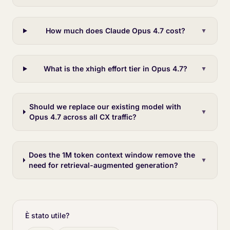
How much does Claude Opus 4.7 cost?
▼
What is the xhigh effort tier in Opus 4.7?
▼
Should we replace our existing model with
▼
Opus 4.7 across all CX traffic?
Does the 1M token context window remove the
▼
need for retrieval-augmented generation?
È stato utile?