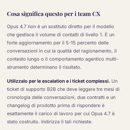
Cosa significa questo per i team CX
Opus 4.7 non è un sostituto diretto per il modello
che gestisce il volume di contatti di livello 1. È un
forte aggiornamento per il 5-15 percento delle
conversazioni in cui la qualità del ragionamento, il
contesto lungo o il comportamento agentico multi-
strumento determinano il risultato.
Utilizzalo per le escalation e i ticket complessi.
Un
ticket di supporto B2B che deve leggere tre mesi di
cronologia delle conversazioni, due contratti e un
changelog di prodotto prima di rispondere è
esattamente il carico di lavoro per cui Opus 4.7 è
stato costruito. Indirizza lì tali richieste.