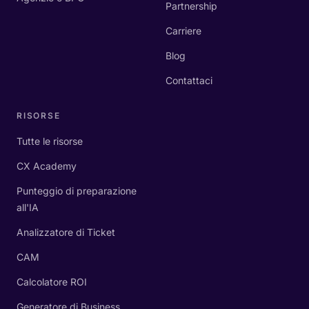
Partnership
Carriere
Blog
Contattaci
RISORSE
Tutte le risorse
CX Academy
Punteggio di preparazione
all'IA
Analizzatore di Ticket
CAM
Calcolatore ROI
Generatore di Business