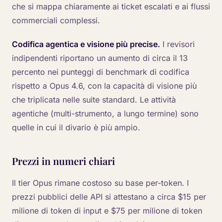
che si mappa chiaramente ai ticket escalati e ai flussi
commerciali complessi.
Codifica agentica e visione più precise.
I revisori
indipendenti riportano un aumento di circa il 13
percento nei punteggi di benchmark di codifica
rispetto a Opus 4.6, con la capacità di visione più
che triplicata nelle suite standard. Le attività
agentiche (multi-strumento, a lungo termine) sono
quelle in cui il divario è più ampio.
Prezzi in numeri chiari
Il tier Opus rimane costoso su base per-token. I
prezzi pubblici delle API si attestano a circa $15 per
milione di token di input e $75 per milione di token