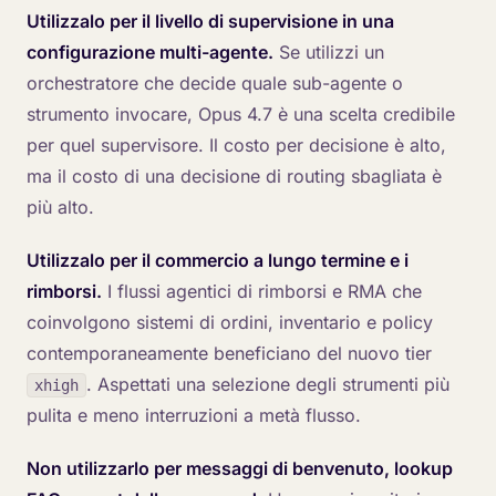
Utilizzalo per il livello di supervisione in una
configurazione multi-agente.
Se utilizzi un
orchestratore che decide quale sub-agente o
strumento invocare, Opus 4.7 è una scelta credibile
per quel supervisore. Il costo per decisione è alto,
ma il costo di una decisione di routing sbagliata è
più alto.
Utilizzalo per il commercio a lungo termine e i
rimborsi.
I flussi agentici di rimborsi e RMA che
coinvolgono sistemi di ordini, inventario e policy
contemporaneamente beneficiano del nuovo tier
. Aspettati una selezione degli strumenti più
xhigh
pulita e meno interruzioni a metà flusso.
Non utilizzarlo per messaggi di benvenuto, lookup