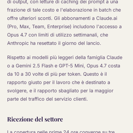
di output, con letture di caching dei prompt a una
frazione di tale costo e l'elaborazione in batch che
offre ulteriori sconti. Gli abbonamenti a Claude.ai
(Pro, Max, Team, Enterprise) includono l'accesso a
Opus 4.7 con limiti di utilizzo settimanali, che
Anthropic ha resettato il giorno del lancio.
Rispetto ai modelli più leggeri della famiglia Claude
o a Gemini 2.5 Flash e GPT-5 Mini, Opus 4.7 costa
da 10 a 30 volte di più per token. Questo è il
rapporto giusto per il lavoro che è destinato a
svolgere, e il rapporto sbagliato per la maggior
parte del traffico del servizio clienti.
Ricezione del settore
La copertura nelle prime 24 ore converge su tre