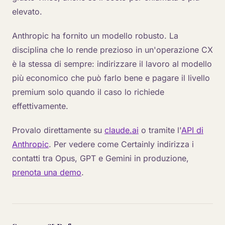
elevato.
Anthropic ha fornito un modello robusto. La
disciplina che lo rende prezioso in un'operazione CX
è la stessa di sempre: indirizzare il lavoro al modello
più economico che può farlo bene e pagare il livello
premium solo quando il caso lo richiede
effettivamente.
Provalo direttamente su
claude.ai
o tramite l'
API di
Anthropic
. Per vedere come Certainly indirizza i
contatti tra Opus, GPT e Gemini in produzione,
prenota una demo
.