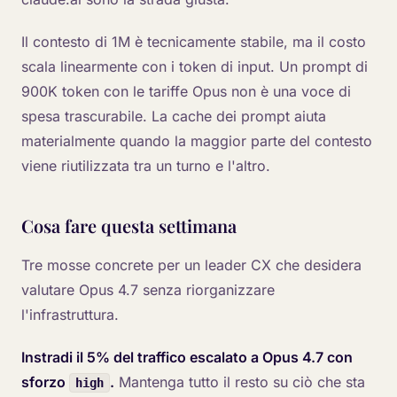
Il contesto di 1M è tecnicamente stabile, ma il costo
scala linearmente con i token di input. Un prompt di
900K token con le tariffe Opus non è una voce di
spesa trascurabile. La cache dei prompt aiuta
materialmente quando la maggior parte del contesto
viene riutilizzata tra un turno e l'altro.
Cosa fare questa settimana
Tre mosse concrete per un leader CX che desidera
valutare Opus 4.7 senza riorganizzare
l'infrastruttura.
Instradi il 5% del traffico escalato a Opus 4.7 con
sforzo
.
Mantenga tutto il resto su ciò che sta
high