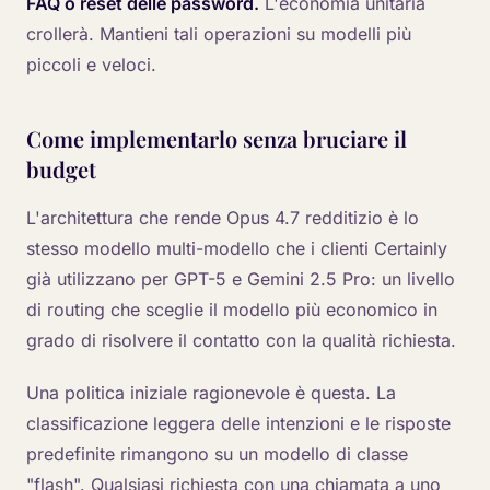
FAQ o reset delle password.
L'economia unitaria
crollerà. Mantieni tali operazioni su modelli più
piccoli e veloci.
Come implementarlo senza bruciare il
budget
L'architettura che rende Opus 4.7 redditizio è lo
stesso modello multi-modello che i clienti Certainly
già utilizzano per GPT-5 e Gemini 2.5 Pro: un livello
di routing che sceglie il modello più economico in
grado di risolvere il contatto con la qualità richiesta.
Una politica iniziale ragionevole è questa. La
classificazione leggera delle intenzioni e le risposte
predefinite rimangono su un modello di classe
"flash". Qualsiasi richiesta con una chiamata a uno