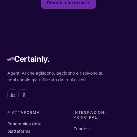
Prenota una demo
Certainly.
Agenti AI che agiscono, decidono e risolvono su
ogni canale già utilizzato dai tuoi clienti.
PIATTAFORMA
INTEGRAZIONI
PRINCIPALI
Panoramica della
Zendesk
piattaforma