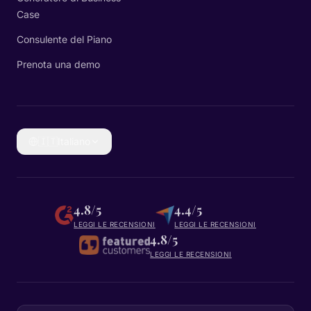
Case
Consulente del Piano
Prenota una demo
🇮🇹
Italiano
4.8/5
4.4/5
LEGGI LE RECENSIONI
LEGGI LE RECENSIONI
4.8/5
LEGGI LE RECENSIONI