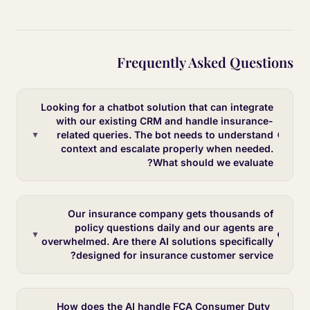
Frequently Asked Questions
Looking for a chatbot solution that can integrate
with our existing CRM and handle insurance-
related queries. The bot needs to understand
▼
context and escalate properly when needed.
What should we evaluate?
Our insurance company gets thousands of
policy questions daily and our agents are
▼
overwhelmed. Are there AI solutions specifically
designed for insurance customer service?
How does the AI handle FCA Consumer Duty