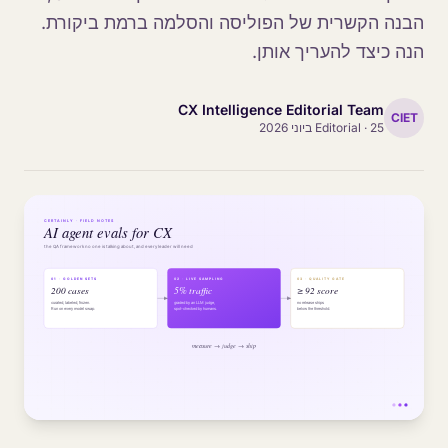
הבנה הקשרית של הפוליסה והסלמה ברמת ביקורת.
הנה כיצד להעריך אותן.
CX Intelligence Editorial Team
CIET
25 ביוני 2026
·
Editorial