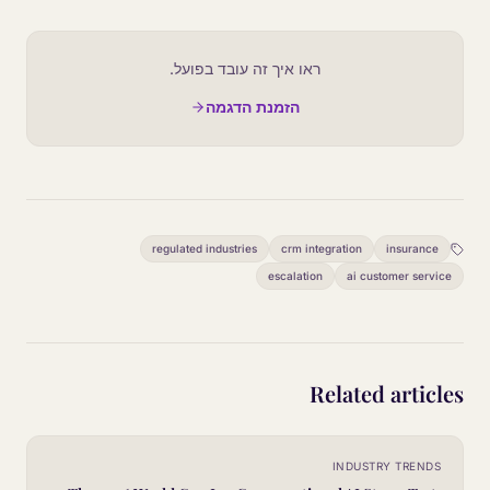
ראו איך זה עובד בפועל.
הזמנת הדגמה
regulated industries
crm integration
insurance
escalation
ai customer service
Related articles
INDUSTRY TRENDS