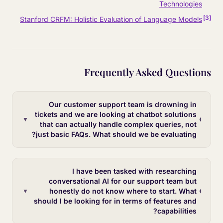
Technologies
]
3
[
Stanford CRFM: Holistic Evaluation of Language Models
Frequently Asked Questions
Our customer support team is drowning in
tickets and we are looking at chatbot solutions
▼
that can actually handle complex queries, not
just basic FAQs. What should we be evaluating?
I have been tasked with researching
conversational AI for our support team but
honestly do not know where to start. What
▼
should I be looking for in terms of features and
capabilities?