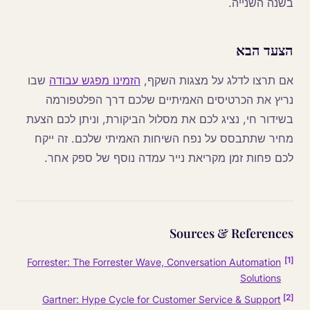
בשנה השנייה.
הצעד הבא
אם תרצו לדלג על מצגות השקף,
הזמינו מפגש עבודה
שבו
נריץ את הכרטיסים האמיתיים שלכם דרך הפלטפורמה
בשידור חי, נציג לכם את מסלול הביקורת, וניתן לכם הצעת
מחיר שתתבסס על נפח השיחות האמיתי שלכם. זה ייקח
לכם פחות זמן מקריאת נייר עמדה נוסף של ספק אחר.
Sources & References
]
1
[
Forrester: The Forrester Wave, Conversation Automation
Solutions
]
2
[
Gartner: Hype Cycle for Customer Service & Support