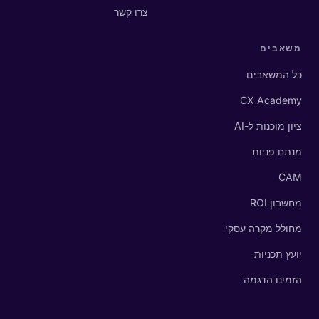
צרו קשר
משאבים
כל המשאבים
CX Academy
ציון מוכנות ל-AI
מנתח פניות
CAM
מחשבון ROI
מחולל מקרה עסקי
יועץ תכניות
הזמינו הדגמה