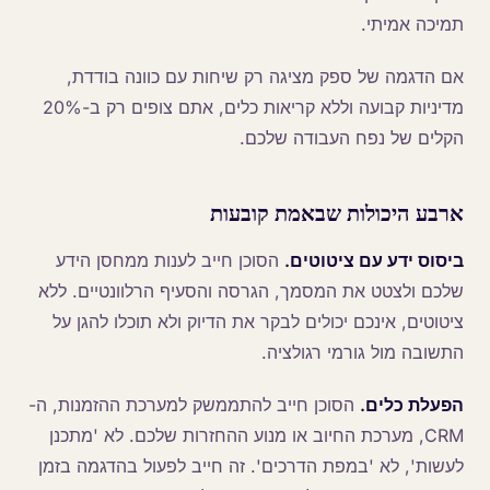
תמיכה אמיתי.
אם הדגמה של ספק מציגה רק שיחות עם כוונה בודדת,
מדיניות קבועה וללא קריאות כלים, אתם צופים רק ב-20%
הקלים של נפח העבודה שלכם.
ארבע היכולות שבאמת קובעות
ביסוס ידע עם ציטוטים.
הסוכן חייב לענות ממחסן הידע
שלכם ולצטט את המסמך, הגרסה והסעיף הרלוונטיים. ללא
ציטוטים, אינכם יכולים לבקר את הדיוק ולא תוכלו להגן על
התשובה מול גורמי רגולציה.
הפעלת כלים.
הסוכן חייב להתממשק למערכת ההזמנות, ה-
CRM, מערכת החיוב או מנוע ההחזרות שלכם. לא 'מתכנן
לעשות', לא 'במפת הדרכים'. זה חייב לפעול בהדגמה בזמן