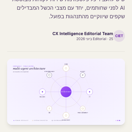
AI לפני שחותמים, יחד עם מצבי הכשל המבדילים
שקפים שיווקיים מהתנהגות בפועל.
CX Intelligence Editorial Team
CIET
25 ביוני 2026
·
Editorial