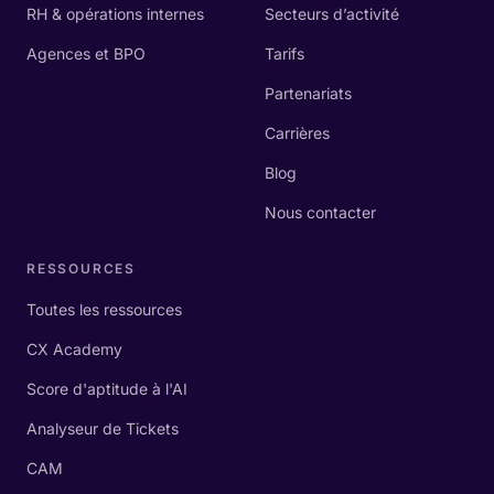
RH & opérations internes
Secteurs d’activité
Agences et BPO
Tarifs
Partenariats
Carrières
Blog
Nous contacter
RESSOURCES
Toutes les ressources
CX Academy
Score d'aptitude à l'AI
Analyseur de Tickets
CAM