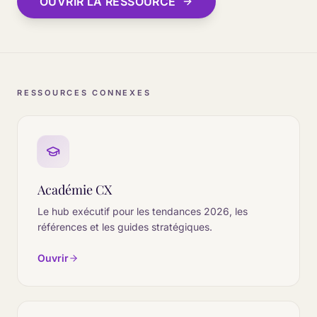
OUVRIR LA RESSOURCE
RESSOURCES CONNEXES
Académie CX
Le hub exécutif pour les tendances 2026, les
références et les guides stratégiques.
Ouvrir