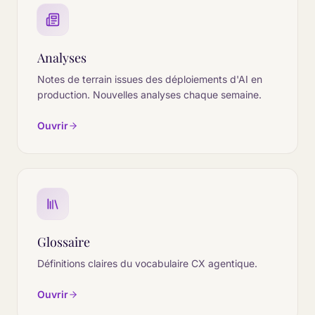
Analyses
Notes de terrain issues des déploiements d'AI en
production. Nouvelles analyses chaque semaine.
Ouvrir
Glossaire
Définitions claires du vocabulaire CX agentique.
Ouvrir