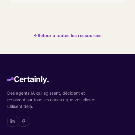
Retour à toutes les ressources
Certainly.
Des agents IA qui agissent, décident et
résolvent sur tous les canaux que vos clients
utilisent déjà.