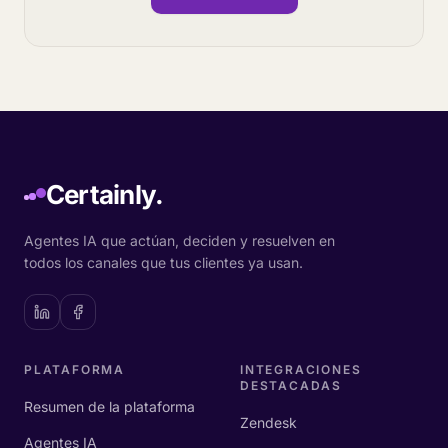
Certainly.
Agentes IA que actúan, deciden y resuelven en
todos los canales que tus clientes ya usan.
PLATAFORMA
INTEGRACIONES
DESTACADAS
Resumen de la plataforma
Zendesk
Agentes IA