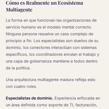
Cómo es Realmente un Ecosistema
Multiagente
La forma en que funcionan las organizaciones de
servicio humano es el modelo mental correcto.
Ninguna persona resuelve un caso complejo de
principio a fin. Los especialistas son dueños de su
dominio, los conectores interactúan con sistemas
específicos, los coordinadores enrutan el trabajo y
una capa de gobernanza mantiene a todos dentro
de la política.
Una arquitectura multiagente madura refleja esto
con cuatro roles.
Especialistas de dominio.
Experiencia enfocada en
un área definida como soporte de TI, facturación,