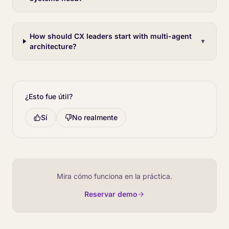
How should CX leaders start with multi-agent
▼
architecture?
¿Esto fue útil?
Sí
No realmente
Mira cómo funciona en la práctica.
Reservar demo