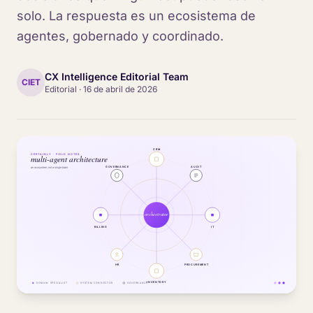
solo. La respuesta es un ecosistema de
agentes, gobernado y coordinado.
CX Intelligence Editorial Team
CIET
Editorial
·
16 de abril de 2026