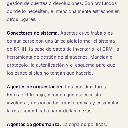
gestión de cuentas o devoluciones. Son profundos
donde lo necesitan, e intencionalmente estrechos en
otros lugares.
Conectores de sistema.
Agentes cuyo trabajo es
comunicarse con una única plataforma: el sistema
de RRHH, la base de datos de inventario, el CRM, la
herramienta de gestión de almacenes. Manejan el
protocolo, la autenticación y el esquema para que
los especialistas no tengan que hacerlo.
Agentes de orquestación.
Los coordinadores.
Enrutan el trabajo, deciden qué especialista
involucrar, gestionan las transferencias y ensamblan
la resolución final a partir de las piezas.
Agentes de gobernanza.
La capa de políticas.