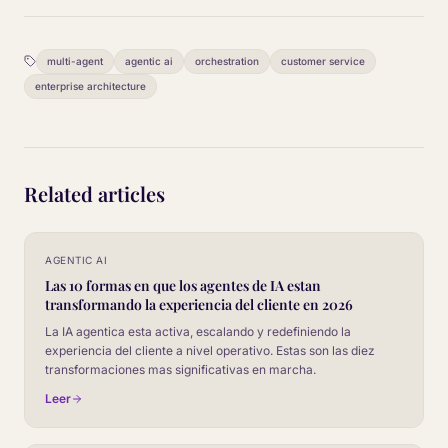
multi-agent
agentic ai
orchestration
customer service
enterprise architecture
Related articles
AGENTIC AI
Las 10 formas en que los agentes de IA estan
transformando la experiencia del cliente en 2026
La IA agentica esta activa, escalando y redefiniendo la
experiencia del cliente a nivel operativo. Estas son las diez
transformaciones mas significativas en marcha.
Leer