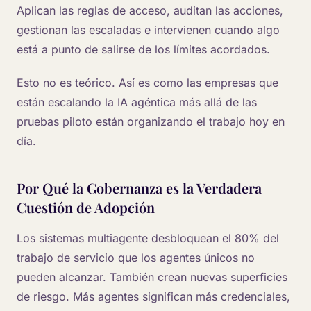
Aplican las reglas de acceso, auditan las acciones,
gestionan las escaladas e intervienen cuando algo
está a punto de salirse de los límites acordados.
Esto no es teórico. Así es como las empresas que
están escalando la IA agéntica más allá de las
pruebas piloto están organizando el trabajo hoy en
día.
Por Qué la Gobernanza es la Verdadera
Cuestión de Adopción
Los sistemas multiagente desbloquean el 80% del
trabajo de servicio que los agentes únicos no
pueden alcanzar. También crean nuevas superficies
de riesgo. Más agentes significan más credenciales,