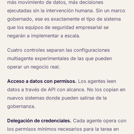
más movimiento de datos, más decisiones
ejecutadas sin la intervención humana. Sin un marco
gobernado, ese es exactamente el tipo de sistema
que los equipos de seguridad empresarial se
negarán a implementar a escala.
Cuatro controles separan las configuraciones
multiagente experimentales de las que pueden
operar un negocio real.
Acceso a datos con permisos.
Los agentes leen
datos a través de API con alcance. No los copian en
nuevos sistemas donde pueden salirse de la
gobernanza.
Delegación de credenciales.
Cada agente opera con
los permisos mínimos necesarios para la tarea en