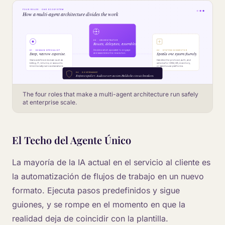
The four roles that make a multi-agent architecture run safely
at enterprise scale.
El Techo del Agente Único
La mayoría de la IA actual en el servicio al cliente es
la automatización de flujos de trabajo en un nuevo
formato. Ejecuta pasos predefinidos y sigue
guiones, y se rompe en el momento en que la
realidad deja de coincidir con la plantilla.