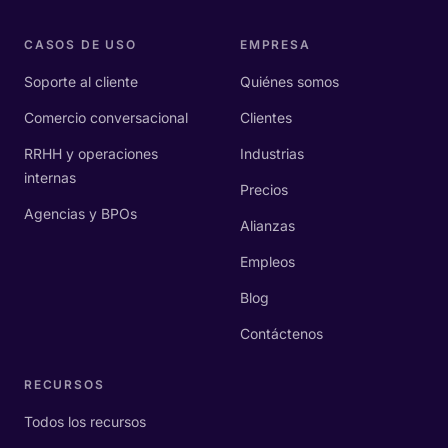
CASOS DE USO
EMPRESA
Soporte al cliente
Quiénes somos
Comercio conversacional
Clientes
RRHH y operaciones
Industrias
internas
Precios
Agencias y BPOs
Alianzas
Empleos
Blog
Contáctenos
RECURSOS
Todos los recursos