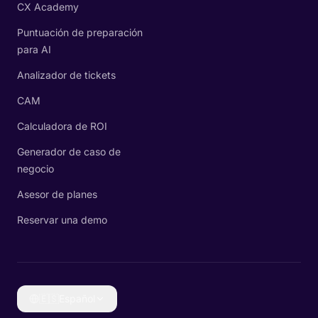
CX Academy
Puntuación de preparación
para AI
Analizador de tickets
CAM
Calculadora de ROI
Generador de caso de
negocio
Asesor de planes
Reservar una demo
🇪🇸
Español