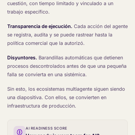
cuestión, con tiempo limitado y vinculado a un
trabajo específico.
Transparencia de ejecución.
Cada acción del agente
se registra, audita y se puede rastrear hasta la
política comercial que la autorizó.
Disyuntores.
Barandillas automáticas que detienen
procesos descontrolados antes de que una pequeña
falla se convierta en una sistémica.
Sin esto, los ecosistemas multiagente siguen siendo
una diapositiva. Con ellos, se convierten en
infraestructura de producción.
AI READINESS SCORE