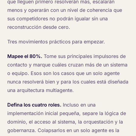
que lleguen primero resolverán más, escalarán
menos y operarán con un nivel de coherencia que
sus competidores no podrán igualar sin una
reconstrucción desde cero.
Tres movimientos prácticos para empezar.
Mapee el 80%.
Tome sus principales impulsores de
contacto y marque cuáles cruzan más de un sistema
o equipo. Esos son los casos que un solo agente
nunca resolverá bien y para los cuales está diseñada
una arquitectura multiagente.
Defina los cuatro roles.
Incluso en una
implementación inicial pequeña, separe la lógica de
dominio, el acceso al sistema, la orquestación y la
gobernanza. Colapsarlos en un solo agente es la