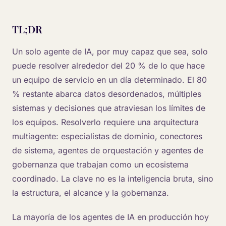
TL;DR
Un solo agente de IA, por muy capaz que sea, solo
puede resolver alrededor del 20 % de lo que hace
un equipo de servicio en un día determinado. El 80
% restante abarca datos desordenados, múltiples
sistemas y decisiones que atraviesan los límites de
los equipos. Resolverlo requiere una arquitectura
multiagente: especialistas de dominio, conectores
de sistema, agentes de orquestación y agentes de
gobernanza que trabajan como un ecosistema
coordinado. La clave no es la inteligencia bruta, sino
la estructura, el alcance y la gobernanza.
La mayoría de los agentes de IA en producción hoy