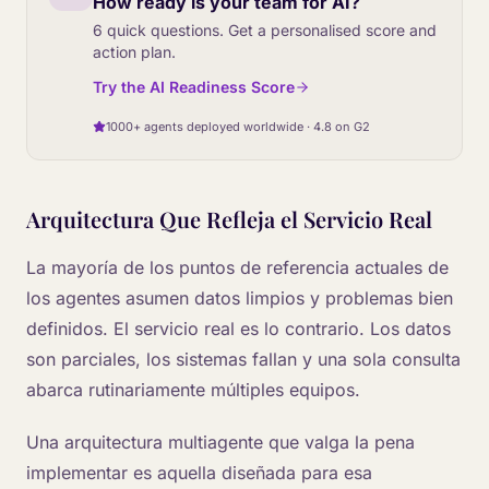
How ready is your team for AI?
6 quick questions. Get a personalised score and
action plan.
Try the AI Readiness Score
1000+ agents deployed worldwide · 4.8 on G2
Arquitectura Que Refleja el Servicio Real
La mayoría de los puntos de referencia actuales de
los agentes asumen datos limpios y problemas bien
definidos. El servicio real es lo contrario. Los datos
son parciales, los sistemas fallan y una sola consulta
abarca rutinariamente múltiples equipos.
Una arquitectura multiagente que valga la pena
implementar es aquella diseñada para esa