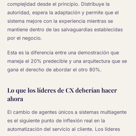
complejidad desde el principio. Distribuye la
autoridad, espera la adaptación y permite que el
sistema mejore con la experiencia mientras se
mantiene dentro de las salvaguardias establecidas
por el negocio.
Esta es la diferencia entre una demostración que
maneja el 20% predecible y una arquitectura que se
gana el derecho de abordar el otro 80%.
Lo que los líderes de CX deberían hacer
ahora
El cambio de agentes únicos a sistemas multiagente
es el siguiente punto de inflexión real en la
automatización del servicio al cliente. Los líderes