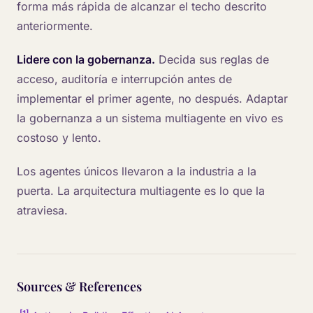
forma más rápida de alcanzar el techo descrito
anteriormente.
Lidere con la gobernanza.
Decida sus reglas de
acceso, auditoría e interrupción antes de
implementar el primer agente, no después. Adaptar
la gobernanza a un sistema multiagente en vivo es
costoso y lento.
Los agentes únicos llevaron a la industria a la
puerta. La arquitectura multiagente es lo que la
atraviesa.
Sources & References