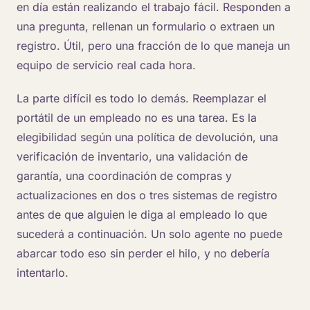
en día están realizando el trabajo fácil. Responden a
una pregunta, rellenan un formulario o extraen un
registro. Útil, pero una fracción de lo que maneja un
equipo de servicio real cada hora.
La parte difícil es todo lo demás. Reemplazar el
portátil de un empleado no es una tarea. Es la
elegibilidad según una política de devolución, una
verificación de inventario, una validación de
garantía, una coordinación de compras y
actualizaciones en dos o tres sistemas de registro
antes de que alguien le diga al empleado lo que
sucederá a continuación. Un solo agente no puede
abarcar todo eso sin perder el hilo, y no debería
intentarlo.