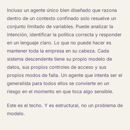
Incluso un agente único bien diseñado que razona
dentro de un contexto confinado solo resuelve un
conjunto limitado de variables. Puede analizar la
intención, identificar la política correcta y responder
en un lenguaje claro. Lo que no puede hacer es
mantener toda la empresa en su cabeza. Cada
sistema descendente tiene su propio modelo de
datos, sus propios controles de acceso y sus
propios modos de falla. Un agente que intenta ser el
generalista para todos ellos se convierte en un
riesgo en el momento en que toca algo sensible.
Este es el techo. Y es estructural, no un problema de
modelo.