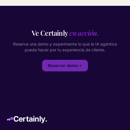
Ve Certainly
en acción.
Reserva una demo y experimenta lo que la IA agéntica
puede hacer por tu experiencia de cliente.
Reservar demo
Certainly.