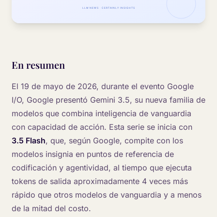
En resumen
El 19 de mayo de 2026, durante el evento Google
I/O, Google presentó Gemini 3.5, su nueva familia de
modelos que combina inteligencia de vanguardia
con capacidad de acción. Esta serie se inicia con
3.5 Flash
, que, según Google, compite con los
modelos insignia en puntos de referencia de
codificación y agentividad, al tiempo que ejecuta
tokens de salida aproximadamente 4 veces más
rápido que otros modelos de vanguardia y a menos
de la mitad del costo.