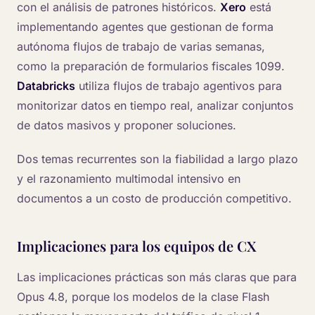
con el análisis de patrones históricos.
Xero
está
implementando agentes que gestionan de forma
autónoma flujos de trabajo de varias semanas,
como la preparación de formularios fiscales 1099.
Databricks
utiliza flujos de trabajo agentivos para
monitorizar datos en tiempo real, analizar conjuntos
de datos masivos y proponer soluciones.
Dos temas recurrentes son la fiabilidad a largo plazo
y el razonamiento multimodal intensivo en
documentos a un costo de producción competitivo.
Implicaciones para los equipos de CX
Las implicaciones prácticas son más claras que para
Opus 4.8, porque los modelos de la clase Flash