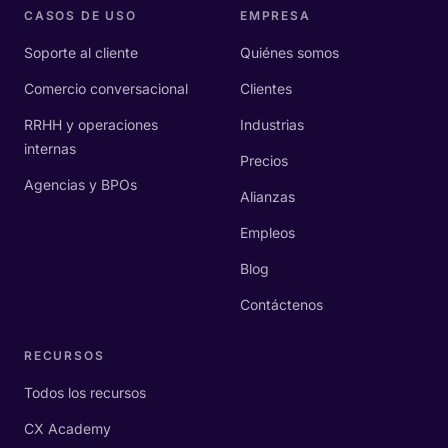
CASOS DE USO
EMPRESA
Soporte al cliente
Quiénes somos
Comercio conversacional
Clientes
RRHH y operaciones
Industrias
internas
Precios
Agencias y BPOs
Alianzas
Empleos
Blog
Contáctenos
RECURSOS
Todos los recursos
CX Academy