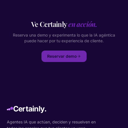
Ve Certainly
en acción.
Reserva una demo y experimenta lo que la IA agéntica
puede hacer por tu experiencia de cliente.
Reservar demo
Certainly.
Agentes IA que actúan, deciden y resuelven en