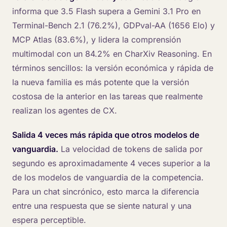
informa que 3.5 Flash supera a Gemini 3.1 Pro en
Terminal-Bench 2.1 (76.2%), GDPval-AA (1656 Elo) y
MCP Atlas (83.6%), y lidera la comprensión
multimodal con un 84.2% en CharXiv Reasoning. En
términos sencillos: la versión económica y rápida de
la nueva familia es más potente que la versión
costosa de la anterior en las tareas que realmente
realizan los agentes de CX.
Salida 4 veces más rápida que otros modelos de
vanguardia.
La velocidad de tokens de salida por
segundo es aproximadamente 4 veces superior a la
de los modelos de vanguardia de la competencia.
Para un chat sincrónico, esto marca la diferencia
entre una respuesta que se siente natural y una
espera perceptible.