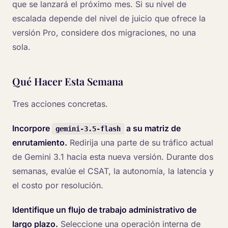
que se lanzará el próximo mes. Si su nivel de
escalada depende del nivel de juicio que ofrece la
versión Pro, considere dos migraciones, no una
sola.
Qué Hacer Esta Semana
Tres acciones concretas.
Incorpore
a su matriz de
gemini-3.5-flash
enrutamiento.
Redirija una parte de su tráfico actual
de Gemini 3.1 hacia esta nueva versión. Durante dos
semanas, evalúe el CSAT, la autonomía, la latencia y
el costo por resolución.
Identifique un flujo de trabajo administrativo de
largo plazo.
Seleccione una operación interna de