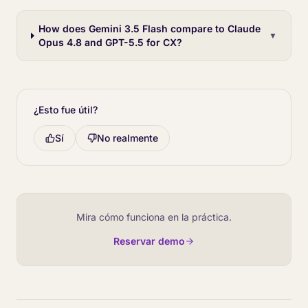
How does Gemini 3.5 Flash compare to Claude
▼
Opus 4.8 and GPT-5.5 for CX?
¿Esto fue útil?
Sí
No realmente
Mira cómo funciona en la práctica.
Reservar demo