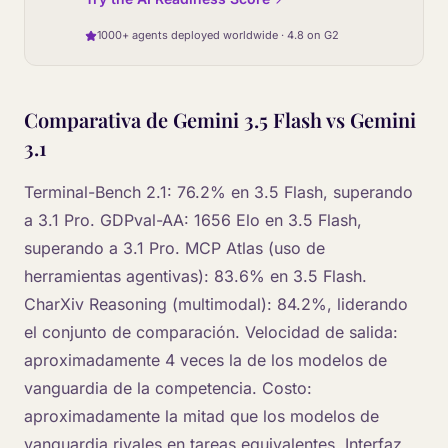
1000+ agents deployed worldwide · 4.8 on G2
Comparativa de Gemini 3.5 Flash vs Gemini
3.1
Terminal-Bench 2.1: 76.2% en 3.5 Flash, superando
a 3.1 Pro. GDPval-AA: 1656 Elo en 3.5 Flash,
superando a 3.1 Pro. MCP Atlas (uso de
herramientas agentivas): 83.6% en 3.5 Flash.
CharXiv Reasoning (multimodal): 84.2%, liderando
el conjunto de comparación. Velocidad de salida:
aproximadamente 4 veces la de los modelos de
vanguardia de la competencia. Costo:
aproximadamente la mitad que los modelos de
vanguardia rivales en tareas equivalentes. Interfaz