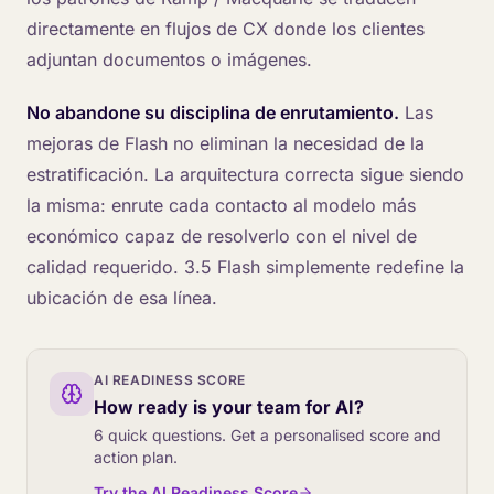
directamente en flujos de CX donde los clientes
adjuntan documentos o imágenes.
No abandone su disciplina de enrutamiento.
Las
mejoras de Flash no eliminan la necesidad de la
estratificación. La arquitectura correcta sigue siendo
la misma: enrute cada contacto al modelo más
económico capaz de resolverlo con el nivel de
calidad requerido. 3.5 Flash simplemente redefine la
ubicación de esa línea.
AI READINESS SCORE
How ready is your team for AI?
6 quick questions. Get a personalised score and
action plan.
Try the AI Readiness Score