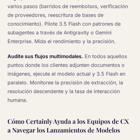
varios pasos (barridos de reembolsos, verificación
de proveedores, reescritura de bases de
conocimiento). Pilote 3.5 Flash con patrones de
subagentes a través de Antigravity o Gemini
Enterprise. Mida el rendimiento y la precisión.
Audite sus flujos multimodales.
En todos aquellos
puntos donde los clientes adjunten documentos o
imágenes, ejecute el modelo actual y 3.5 Flash en
paralelo. Monitoree la precisión de extracción, la
resolución descendente y la tasa de interacción
humana.
Cómo Certainly Ayuda a los Equipos de CX
a Navegar los Lanzamientos de Modelos