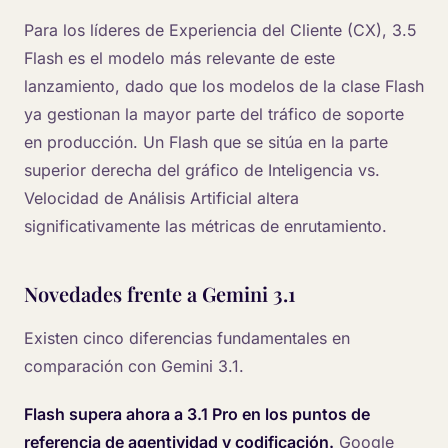
Para los líderes de Experiencia del Cliente (CX), 3.5
Flash es el modelo más relevante de este
lanzamiento, dado que los modelos de la clase Flash
ya gestionan la mayor parte del tráfico de soporte
en producción. Un Flash que se sitúa en la parte
superior derecha del gráfico de Inteligencia vs.
Velocidad de Análisis Artificial altera
significativamente las métricas de enrutamiento.
Novedades frente a Gemini 3.1
Existen cinco diferencias fundamentales en
comparación con Gemini 3.1.
Flash supera ahora a 3.1 Pro en los puntos de
referencia de agentividad y codificación.
Google