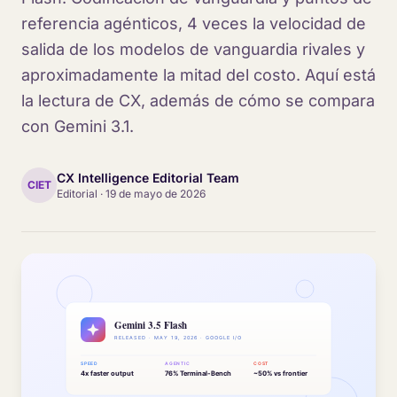
referencia agénticos, 4 veces la velocidad de
salida de los modelos de vanguardia rivales y
aproximadamente la mitad del costo. Aquí está
la lectura de CX, además de cómo se compara
con Gemini 3.1.
CX Intelligence Editorial Team
CIET
Editorial
·
19 de mayo de 2026