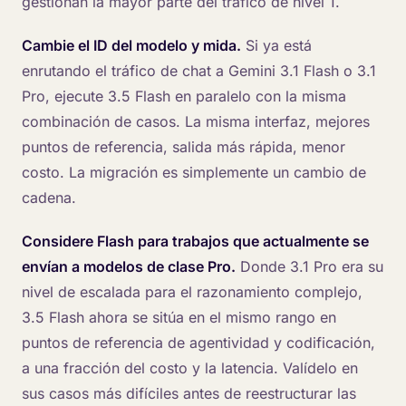
gestionan la mayor parte del tráfico de nivel 1.
Cambie el ID del modelo y mida.
Si ya está
enrutando el tráfico de chat a Gemini 3.1 Flash o 3.1
Pro, ejecute 3.5 Flash en paralelo con la misma
combinación de casos. La misma interfaz, mejores
puntos de referencia, salida más rápida, menor
costo. La migración es simplemente un cambio de
cadena.
Considere Flash para trabajos que actualmente se
envían a modelos de clase Pro.
Donde 3.1 Pro era su
nivel de escalada para el razonamiento complejo,
3.5 Flash ahora se sitúa en el mismo rango en
puntos de referencia de agentividad y codificación,
a una fracción del costo y la latencia. Valídelo en
sus casos más difíciles antes de reestructurar las