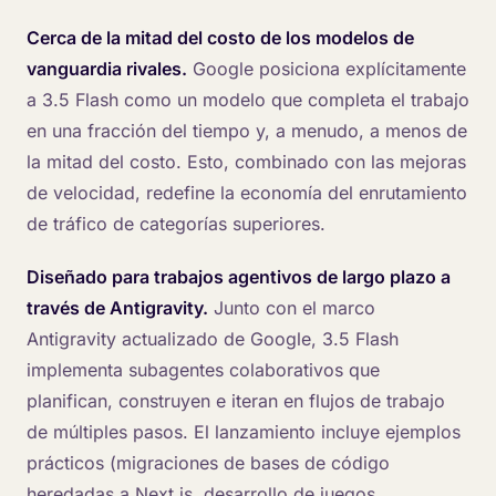
Cerca de la mitad del costo de los modelos de
vanguardia rivales.
Google posiciona explícitamente
a 3.5 Flash como un modelo que completa el trabajo
en una fracción del tiempo y, a menudo, a menos de
la mitad del costo. Esto, combinado con las mejoras
de velocidad, redefine la economía del enrutamiento
de tráfico de categorías superiores.
Diseñado para trabajos agentivos de largo plazo a
través de Antigravity.
Junto con el marco
Antigravity actualizado de Google, 3.5 Flash
implementa subagentes colaborativos que
planifican, construyen e iteran en flujos de trabajo
de múltiples pasos. El lanzamiento incluye ejemplos
prácticos (migraciones de bases de código
heredadas a Next.js, desarrollo de juegos