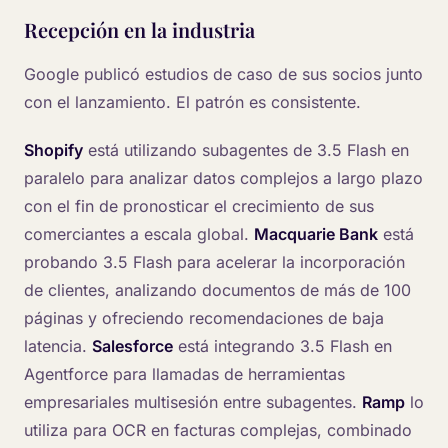
Recepción en la industria
Google publicó estudios de caso de sus socios junto
con el lanzamiento. El patrón es consistente.
Shopify
está utilizando subagentes de 3.5 Flash en
paralelo para analizar datos complejos a largo plazo
con el fin de pronosticar el crecimiento de sus
comerciantes a escala global.
Macquarie Bank
está
probando 3.5 Flash para acelerar la incorporación
de clientes, analizando documentos de más de 100
páginas y ofreciendo recomendaciones de baja
latencia.
Salesforce
está integrando 3.5 Flash en
Agentforce para llamadas de herramientas
empresariales multisesión entre subagentes.
Ramp
lo
utiliza para OCR en facturas complejas, combinado