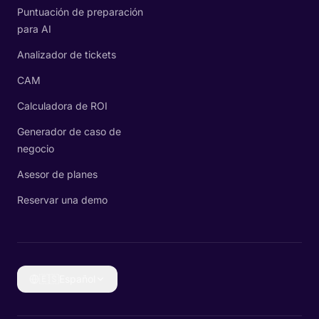
Puntuación de preparación
para AI
Analizador de tickets
CAM
Calculadora de ROI
Generador de caso de
negocio
Asesor de planes
Reservar una demo
🇪🇸
Español