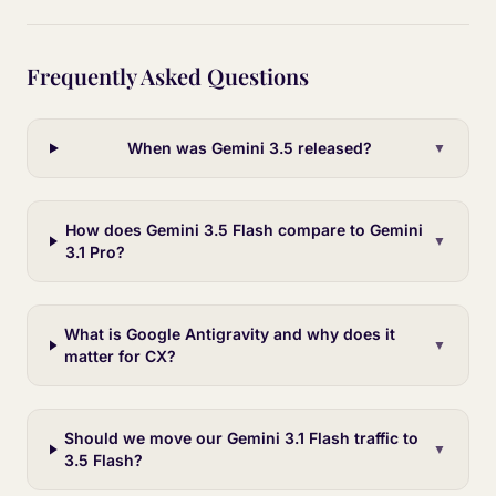
Frequently Asked Questions
When was Gemini 3.5 released?
▼
How does Gemini 3.5 Flash compare to Gemini
▼
3.1 Pro?
What is Google Antigravity and why does it
▼
matter for CX?
Should we move our Gemini 3.1 Flash traffic to
▼
3.5 Flash?