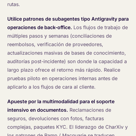
rutas.
Utilice patrones de subagentes tipo Antigravity para
operaciones de back-office.
Los flujos de trabajo de
múltiples pasos y semanas (conciliaciones de
reembolsos, verificación de proveedores,
actualizaciones masivas de bases de conocimiento,
auditorías post-incidente) son donde la capacidad a
largo plazo ofrece el retorno más rápido. Realice
pruebas piloto en operaciones internas antes de
aplicarlo a los flujos de cara al cliente.
Apueste por la multimodalidad para el soporte
intensivo en documentos.
Reclamaciones de
seguros, devoluciones con fotos, facturas
complejas, paquetes KYC. El liderazgo de CharXiv y
los patrones de Ramp / Macquarie se traducen