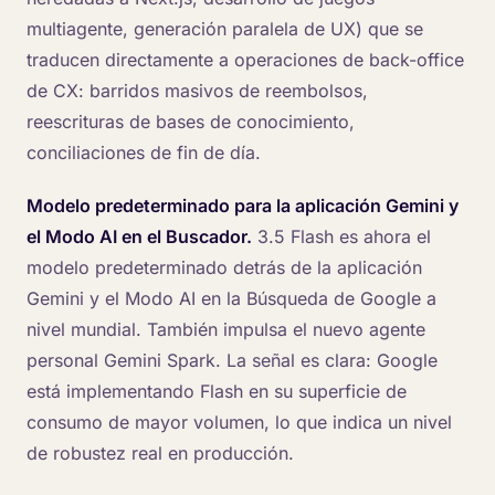
multiagente, generación paralela de UX) que se
traducen directamente a operaciones de back-office
de CX: barridos masivos de reembolsos,
reescrituras de bases de conocimiento,
conciliaciones de fin de día.
Modelo predeterminado para la aplicación Gemini y
el Modo AI en el Buscador.
3.5 Flash es ahora el
modelo predeterminado detrás de la aplicación
Gemini y el Modo AI en la Búsqueda de Google a
nivel mundial. También impulsa el nuevo agente
personal Gemini Spark. La señal es clara: Google
está implementando Flash en su superficie de
consumo de mayor volumen, lo que indica un nivel
de robustez real en producción.