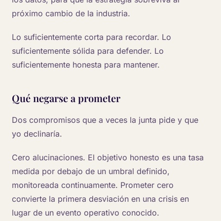
próximo cambio de la industria.
Lo suficientemente corta para recordar. Lo
suficientemente sólida para defender. Lo
suficientemente honesta para mantener.
Qué negarse a prometer
Dos compromisos que a veces la junta pide y que
yo declinaría.
Cero alucinaciones. El objetivo honesto es una tasa
medida por debajo de un umbral definido,
monitoreada continuamente. Prometer cero
convierte la primera desviación en una crisis en
lugar de un evento operativo conocido.