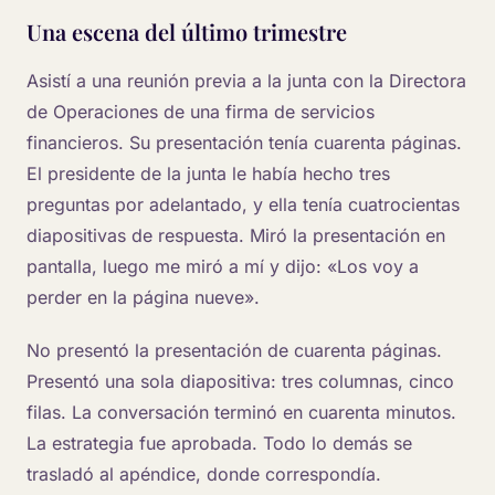
Una escena del último trimestre
Asistí a una reunión previa a la junta con la Directora
de Operaciones de una firma de servicios
financieros. Su presentación tenía cuarenta páginas.
El presidente de la junta le había hecho tres
preguntas por adelantado, y ella tenía cuatrocientas
diapositivas de respuesta. Miró la presentación en
pantalla, luego me miró a mí y dijo: «Los voy a
perder en la página nueve».
No presentó la presentación de cuarenta páginas.
Presentó una sola diapositiva: tres columnas, cinco
filas. La conversación terminó en cuarenta minutos.
La estrategia fue aprobada. Todo lo demás se
trasladó al apéndice, donde correspondía.