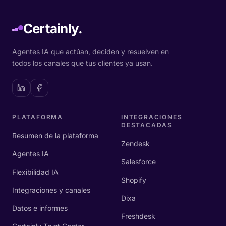
Certainly.
Agentes IA que actúan, deciden y resuelven en
todos los canales que tus clientes ya usan.
PLATAFORMA
INTEGRACIONES
DESTACADAS
Resumen de la plataforma
Zendesk
Agentes IA
Salesforce
Flexibilidad IA
Shopify
Integraciones y canales
Dixa
Datos e informes
Freshdesk