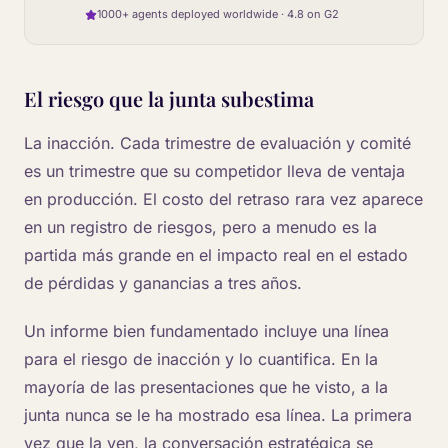
1000+ agents deployed worldwide · 4.8 on G2
El riesgo que la junta subestima
La inacción. Cada trimestre de evaluación y comité
es un trimestre que su competidor lleva de ventaja
en producción. El costo del retraso rara vez aparece
en un registro de riesgos, pero a menudo es la
partida más grande en el impacto real en el estado
de pérdidas y ganancias a tres años.
Un informe bien fundamentado incluye una línea
para el riesgo de inacción y lo cuantifica. En la
mayoría de las presentaciones que he visto, a la
junta nunca se le ha mostrado esa línea. La primera
vez que la ven, la conversación estratégica se