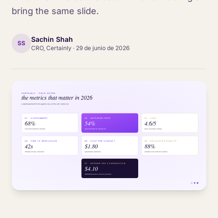
bring the same slide.
Sachin Shah
SS
CRO, Certainly
·
29 de junio de 2026