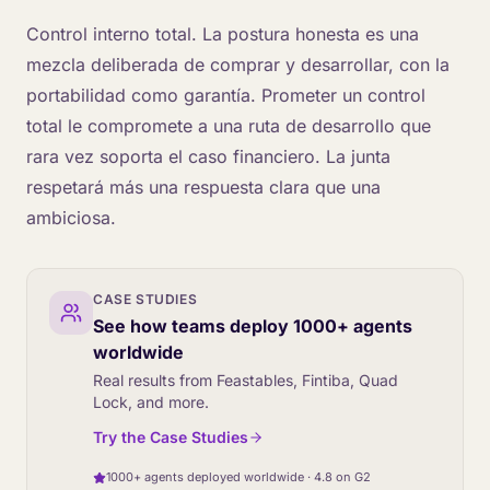
Control interno total. La postura honesta es una
mezcla deliberada de comprar y desarrollar, con la
portabilidad como garantía. Prometer un control
total le compromete a una ruta de desarrollo que
rara vez soporta el caso financiero. La junta
respetará más una respuesta clara que una
ambiciosa.
CASE STUDIES
See how teams deploy 1000+ agents
worldwide
Real results from Feastables, Fintiba, Quad
Lock, and more.
Try the Case Studies
1000+ agents deployed worldwide · 4.8 on G2