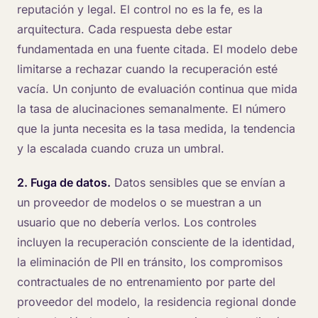
reputación y legal. El control no es la fe, es la
arquitectura. Cada respuesta debe estar
fundamentada en una fuente citada. El modelo debe
limitarse a rechazar cuando la recuperación esté
vacía. Un conjunto de evaluación continua que mida
la tasa de alucinaciones semanalmente. El número
que la junta necesita es la tasa medida, la tendencia
y la escalada cuando cruza un umbral.
2. Fuga de datos.
Datos sensibles que se envían a
un proveedor de modelos o se muestran a un
usuario que no debería verlos. Los controles
incluyen la recuperación consciente de la identidad,
la eliminación de PII en tránsito, los compromisos
contractuales de no entrenamiento por parte del
proveedor del modelo, la residencia regional donde