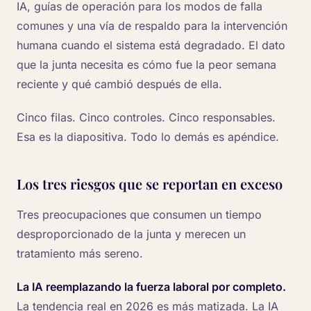
IA, guías de operación para los modos de falla
comunes y una vía de respaldo para la intervención
humana cuando el sistema está degradado. El dato
que la junta necesita es cómo fue la peor semana
reciente y qué cambió después de ella.
Cinco filas. Cinco controles. Cinco responsables.
Esa es la diapositiva. Todo lo demás es apéndice.
Los tres riesgos que se reportan en exceso
Tres preocupaciones que consumen un tiempo
desproporcionado de la junta y merecen un
tratamiento más sereno.
La IA reemplazando la fuerza laboral por completo.
La tendencia real en 2026 es más matizada. La IA