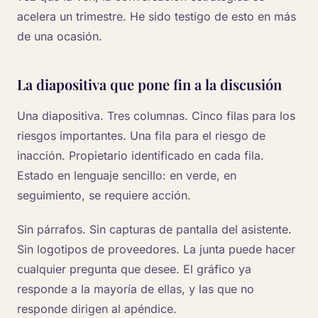
acelera un trimestre. He sido testigo de esto en más
de una ocasión.
La diapositiva que pone fin a la discusión
Una diapositiva. Tres columnas. Cinco filas para los
riesgos importantes. Una fila para el riesgo de
inacción. Propietario identificado en cada fila.
Estado en lenguaje sencillo: en verde, en
seguimiento, se requiere acción.
Sin párrafos. Sin capturas de pantalla del asistente.
Sin logotipos de proveedores. La junta puede hacer
cualquier pregunta que desee. El gráfico ya
responde a la mayoría de ellas, y las que no
responde dirigen al apéndice.