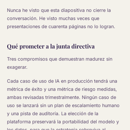
Nunca he visto que esta diapositiva no cierre la
conversación. He visto muchas veces que
presentaciones de cuarenta páginas no lo logran.
Qué prometer a la junta directiva
Tres compromisos que demuestran madurez sin
exagerar.
Cada caso de uso de IA en producción tendrá una
métrica de éxito y una métrica de riesgo medidas,
ambas revisadas trimestralmente. Ningún caso de
uso se lanzará sin un plan de escalamiento humano
y una pista de auditoría. La elección de la
plataforma preservará la portabilidad del modelo y
los datos, para que la estrategia sobreviva al