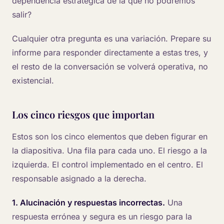
dependencia estratégica de la que no podremos
salir?
Cualquier otra pregunta es una variación. Prepare su
informe para responder directamente a estas tres, y
el resto de la conversación se volverá operativa, no
existencial.
Los cinco riesgos que importan
Estos son los cinco elementos que deben figurar en
la diapositiva. Una fila para cada uno. El riesgo a la
izquierda. El control implementado en el centro. El
responsable asignado a la derecha.
1. Alucinación y respuestas incorrectas.
Una
respuesta errónea y segura es un riesgo para la