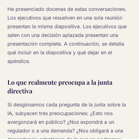
He presenciado docenas de estas conversaciones.
Los ejecutivos que resuelven en una sola reunión
presentan la misma diapositiva. Los ejecutivos que
salen con una decisión aplazada presentan una
presentación completa. A continuación, se detalla
qué incluir en la diapositiva y qué dejar en el
apéndice.
Lo que realmente preocupa a la junta
directiva
Si desglosamos cada pregunta de la junta sobre la
IA, subyacen tres preocupaciones: ¿Esto nos
avergonzará en público? ¿Nos expondrá a un
regulador o a una demanda? ¿Nos obligará a una