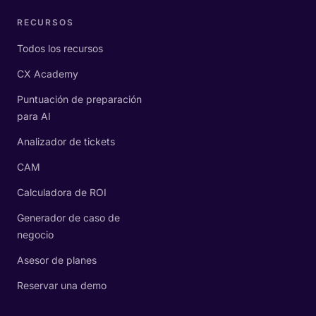
RECURSOS
Todos los recursos
CX Academy
Puntuación de preparación
para AI
Analizador de tickets
CAM
Calculadora de ROI
Generador de caso de
negocio
Asesor de planes
Reservar una demo