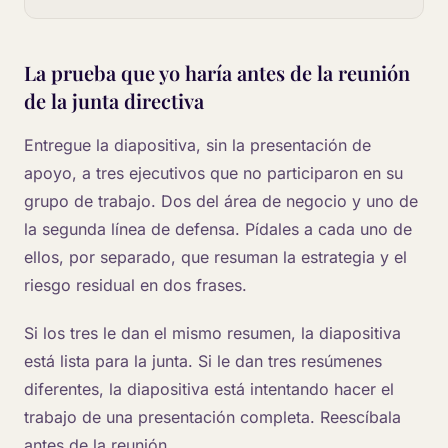
La prueba que yo haría antes de la reunión
de la junta directiva
Entregue la diapositiva, sin la presentación de
apoyo, a tres ejecutivos que no participaron en su
grupo de trabajo. Dos del área de negocio y uno de
la segunda línea de defensa. Pídales a cada uno de
ellos, por separado, que resuman la estrategia y el
riesgo residual en dos frases.
Si los tres le dan el mismo resumen, la diapositiva
está lista para la junta. Si le dan tres resúmenes
diferentes, la diapositiva está intentando hacer el
trabajo de una presentación completa. Reescíbala
antes de la reunión.