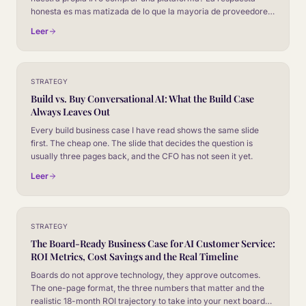
honesta es mas matizada de lo que la mayoria de proveedores
admite.
Leer
STRATEGY
Build vs. Buy Conversational AI: What the Build Case
Always Leaves Out
Every build business case I have read shows the same slide
first. The cheap one. The slide that decides the question is
usually three pages back, and the CFO has not seen it yet.
Leer
STRATEGY
The Board-Ready Business Case for AI Customer Service:
ROI Metrics, Cost Savings and the Real Timeline
Boards do not approve technology, they approve outcomes.
The one-page format, the three numbers that matter and the
realistic 18-month ROI trajectory to take into your next board