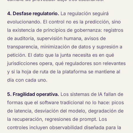
4. Desfase regulatorio.
La regulación seguirá
evolucionando. El control no es la predicción, sino
la existencia de principios de gobernanza: registros
de auditoría, supervisión humana, avisos de
transparencia, minimización de datos y supresión a
petición. El dato que la junta necesita es en qué
jurisdicciones opera, qué reguladores son relevantes
y si la hoja de ruta de la plataforma se mantiene al
día con cada uno.
5. Fragilidad operativa.
Los sistemas de IA fallan de
formas que el software tradicional no lo hace: picos
de latencia, desviación del modelo, degradación de
la recuperación, regresiones de prompt. Los
controles incluyen observabilidad diseñada para la