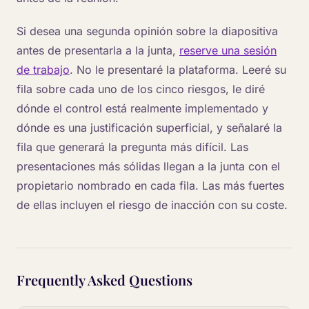
Si desea una segunda opinión sobre la diapositiva
antes de presentarla a la junta,
reserve una sesión
de trabajo
. No le presentaré la plataforma. Leeré su
fila sobre cada uno de los cinco riesgos, le diré
dónde el control está realmente implementado y
dónde es una justificación superficial, y señalaré la
fila que generará la pregunta más difícil. Las
presentaciones más sólidas llegan a la junta con el
propietario nombrado en cada fila. Las más fuertes
de ellas incluyen el riesgo de inacción con su coste.
Frequently Asked Questions