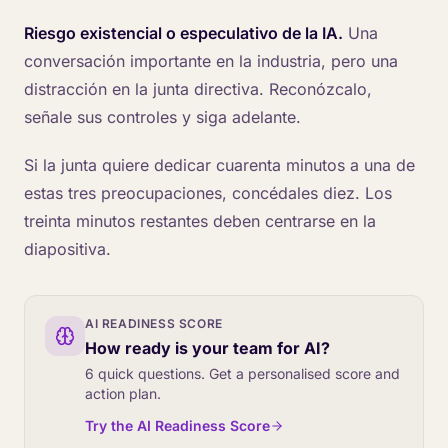
Riesgo existencial o especulativo de la IA.
Una
conversación importante en la industria, pero una
distracción en la junta directiva. Reconózcalo,
señale sus controles y siga adelante.
Si la junta quiere dedicar cuarenta minutos a una de
estas tres preocupaciones, concédales diez. Los
treinta minutos restantes deben centrarse en la
diapositiva.
AI READINESS SCORE
How ready is your team for AI?
6 quick questions. Get a personalised score and
action plan.
Try the AI Readiness Score