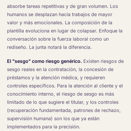
absorbe tareas repetitivas y de gran volumen. Los
humanos se desplazan hacia trabajos de mayor
valor y más emocionales. La composición de la
plantilla evoluciona en lugar de colapsar. Enfoque la
conversación sobre la fuerza laboral como un
rediseño. La junta notará la diferencia.
El "sesgo" como riesgo genérico.
Existen riesgos de
sesgo reales en la contratación, la concesión de
préstamos y la atención médica, y requieren
controles específicos. Para la atención al cliente y el
conocimiento interno, el riesgo de sesgo es más
limitado de lo que sugiere el titular, y los controles
(recuperación fundamentada, patrones de rechazo,
supervisión humana) son los que ya están
implementados para la precisión.