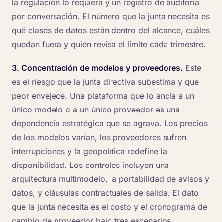
la regulación lo requiera y un registro de auditoría
por conversación. El número que la junta necesita es
qué clases de datos están dentro del alcance, cuáles
quedan fuera y quién revisa el límite cada trimestre.
3. Concentración de modelos y proveedores.
Este
es el riesgo que la junta directiva subestima y que
peor envejece. Una plataforma que lo ancla a un
único modelo o a un único proveedor es una
dependencia estratégica que se agrava. Los precios
de los modelos varían, los proveedores sufren
interrupciones y la geopolítica redefine la
disponibilidad. Los controles incluyen una
arquitectura multimodelo, la portabilidad de avisos y
datos, y cláusulas contractuales de salida. El dato
que la junta necesita es el costo y el cronograma de
cambio de proveedor bajo tres escenarios.