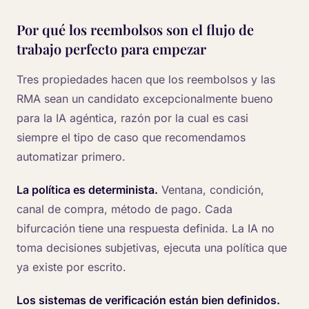
Por qué los reembolsos son el flujo de
trabajo perfecto para empezar
Tres propiedades hacen que los reembolsos y las
RMA sean un candidato excepcionalmente bueno
para la IA agéntica, razón por la cual es casi
siempre el tipo de caso que recomendamos
automatizar primero.
La política es determinista.
Ventana, condición,
canal de compra, método de pago. Cada
bifurcación tiene una respuesta definida. La IA no
toma decisiones subjetivas, ejecuta una política que
ya existe por escrito.
Los sistemas de verificación están bien definidos.