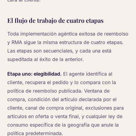
El flujo de trabajo de cuatro etapas
Toda implementación agéntica exitosa de reembolso
y RMA sigue la misma estructura de cuatro etapas.
Las etapas son secuenciales, y cada una está
supeditada al éxito de la anterior.
Etapa uno: elegibilidad.
El agente identifica al
cliente, recupera el pedido y lo compara con la
política de reembolso publicada. Ventana de
compra, condición del artículo declarada por el
cliente, canal de compra original, exclusiones para
artículos en oferta o venta final, y cualquier ley de
consumo específica de la geografía que anule la
política predeterminada.