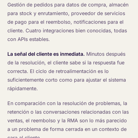
Gestión de pedidos para datos de compra, almacén
para stock y enrutamiento, proveedor de servicios
de pago para el reembolso, notificaciones para el
cliente. Cuatro integraciones bien conocidas, todas
con APIs estables.
La señal del cliente es inmediata.
Minutos después
de la resolución, el cliente sabe si la respuesta fue
correcta. El ciclo de retroalimentación es lo
suficientemente corto como para ajustar el sistema
rápidamente.
En comparación con la resolución de problemas, la
retención o las conversaciones relacionadas con las
ventas, el reembolso y la RMA son lo más parecido
a un problema de forma cerrada en un contexto de
cara al cliente.