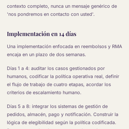
contexto completo, nunca un mensaje genérico de
'nos pondremos en contacto con usted'.
Implementación en 14 días
Una implementación enfocada en reembolsos y RMA
encaja en un plazo de dos semanas.
Días 1 a 4: auditar los casos gestionados por
humanos, codificar la política operativa real, definir
el flujo de trabajo de cuatro etapas, acordar los
criterios de escalamiento humano.
Días 5 a 8: integrar los sistemas de gestión de
pedidos, almacén, pago y notificación. Construir la
lógica de elegibilidad según la política codificada.