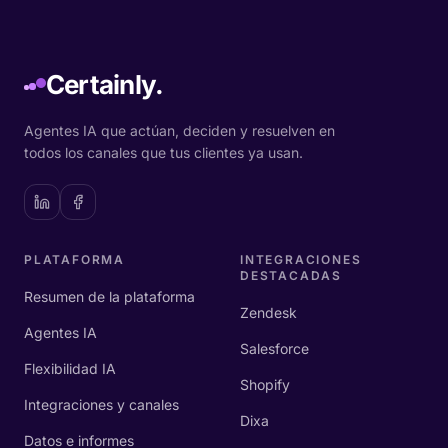
Certainly.
Agentes IA que actúan, deciden y resuelven en
todos los canales que tus clientes ya usan.
PLATAFORMA
INTEGRACIONES
DESTACADAS
Resumen de la plataforma
Zendesk
Agentes IA
Salesforce
Flexibilidad IA
Shopify
Integraciones y canales
Dixa
Datos e informes