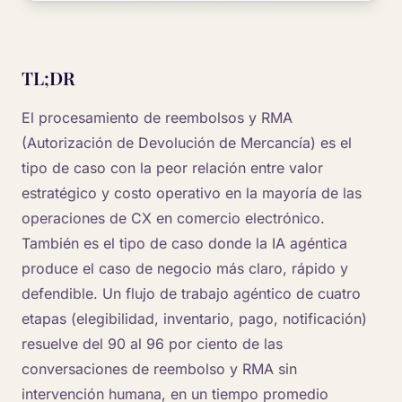
TL;DR
El procesamiento de reembolsos y RMA
(Autorización de Devolución de Mercancía) es el
tipo de caso con la peor relación entre valor
estratégico y costo operativo en la mayoría de las
operaciones de CX en comercio electrónico.
También es el tipo de caso donde la IA agéntica
produce el caso de negocio más claro, rápido y
defendible. Un flujo de trabajo agéntico de cuatro
etapas (elegibilidad, inventario, pago, notificación)
resuelve del 90 al 96 por ciento de las
conversaciones de reembolso y RMA sin
intervención humana, en un tiempo promedio