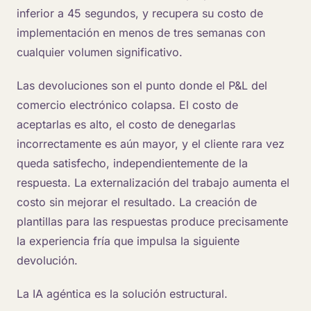
inferior a 45 segundos, y recupera su costo de
implementación en menos de tres semanas con
cualquier volumen significativo.
Las devoluciones son el punto donde el P&L del
comercio electrónico colapsa. El costo de
aceptarlas es alto, el costo de denegarlas
incorrectamente es aún mayor, y el cliente rara vez
queda satisfecho, independientemente de la
respuesta. La externalización del trabajo aumenta el
costo sin mejorar el resultado. La creación de
plantillas para las respuestas produce precisamente
la experiencia fría que impulsa la siguiente
devolución.
La IA agéntica es la solución estructural.