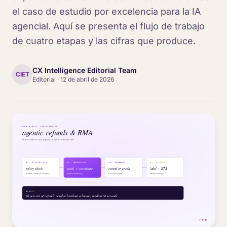
el caso de estudio por excelencia para la IA
agencial. Aquí se presenta el flujo de trabajo
de cuatro etapas y las cifras que produce.
CX Intelligence Editorial Team
CIET
Editorial
·
12 de abril de 2026