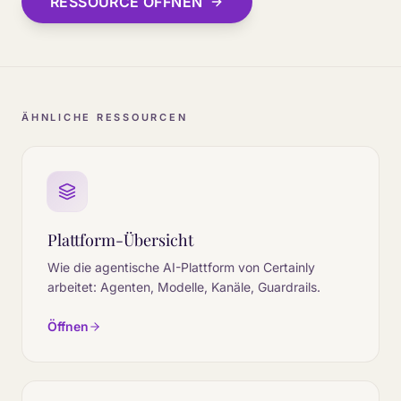
RESSOURCE ÖFFNEN
ÄHNLICHE RESSOURCEN
Plattform-Übersicht
Wie die agentische AI-Plattform von Certainly
arbeitet: Agenten, Modelle, Kanäle, Guardrails.
Öffnen