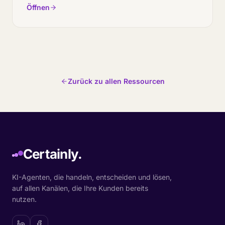
Öffnen
Zurück zu allen Ressourcen
Certainly.
KI-Agenten, die handeln, entscheiden und lösen,
auf allen Kanälen, die Ihre Kunden bereits
nutzen.