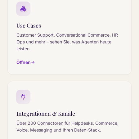
Use Cases
Customer Support, Conversational Commerce, HR
Ops und mehr – sehen Sie, was Agenten heute
leisten.
Öffnen
Integrationen & Kanäle
Über 200 Connectoren für Helpdesks, Commerce,
Voice, Messaging und Ihren Daten-Stack.