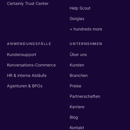
Certainly Trust Center
Help Scout
Gorgias
+ hundreds more
ANWENDUNGSFÄLLE
UNTERNEHMEN
Kundensupport
Über uns
Konversations-Commerce
Kunden
HR & interne Abläufe
Branchen
Agenturen & BPOs
Preise
Partnerschaften
Karriere
Blog
Kontakt