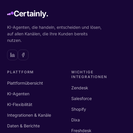
Certainly.
KI-Agenten, die handeln, entscheiden und lösen,
auf allen Kanälen, die Ihre Kunden bereits
nutzen.
PLATTFORM
WICHTIGE
INTEGRATIONEN
Plattformübersicht
Zendesk
KI-Agenten
Salesforce
KI-Flexibilität
Shopify
Integrationen & Kanäle
Dixa
Daten & Berichte
Freshdesk