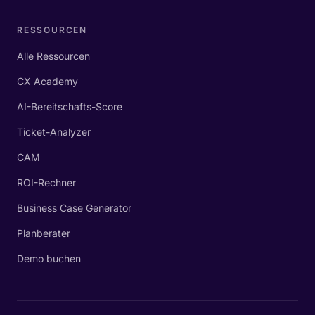
RESSOURCEN
Alle Ressourcen
CX Academy
AI-Bereitschafts-Score
Ticket-Analyzer
CAM
ROI-Rechner
Business Case Generator
Planberater
Demo buchen