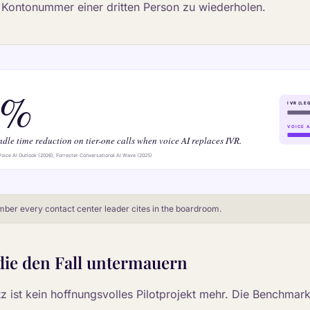
 Kontonummer einer dritten Person zu wiederholen.
ber every contact center leader cites in the boardroom.
die den Fall untermauern
z ist kein hoffnungsvolles Pilotprojekt mehr. Die Benchmark