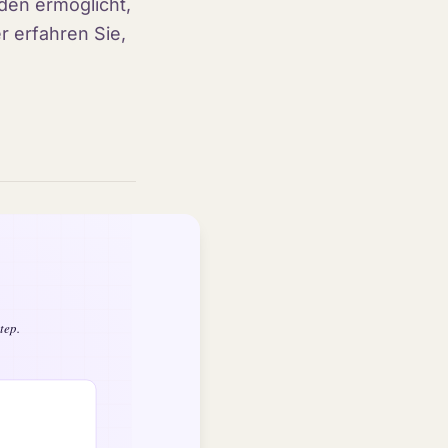
nden ermöglicht,
r erfahren Sie,