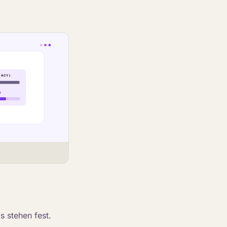
s stehen fest.