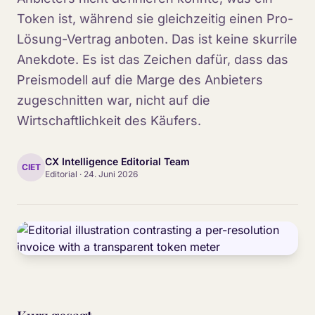
Token ist, während sie gleichzeitig einen Pro-
Lösung-Vertrag anboten. Das ist keine skurrile
Anekdote. Es ist das Zeichen dafür, dass das
Preismodell auf die Marge des Anbieters
zugeschnitten war, nicht auf die
Wirtschaftlichkeit des Käufers.
CX Intelligence Editorial Team
CIET
Editorial
·
24. Juni 2026