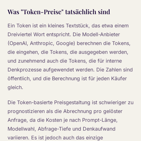
Was "Token-Preise" tatsächlich sind
Ein Token ist ein kleines Textstück, das etwa einem
Dreiviertel Wort entspricht. Die Modell-Anbieter
(OpenAI, Anthropic, Google) berechnen die Tokens,
die eingehen, die Tokens, die ausgegeben werden,
und zunehmend auch die Tokens, die für interne
Denkprozesse aufgewendet werden. Die Zahlen sind
öffentlich, und die Berechnung ist für jeden Käufer
gleich.
Die Token-basierte Preisgestaltung ist schwieriger zu
prognostizieren als die Abrechnung pro gelöster
Anfrage, da die Kosten je nach Prompt-Länge,
Modellwahl, Abfrage-Tiefe und Denkaufwand
variieren. Es ist jedoch auch das einzige