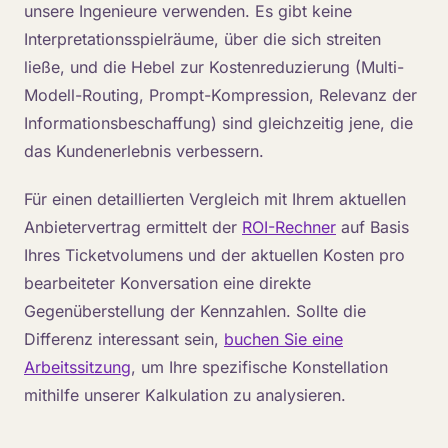
unsere Ingenieure verwenden. Es gibt keine
Interpretationsspielräume, über die sich streiten
ließe, und die Hebel zur Kostenreduzierung (Multi-
Modell-Routing, Prompt-Kompression, Relevanz der
Informationsbeschaffung) sind gleichzeitig jene, die
das Kundenerlebnis verbessern.
Für einen detaillierten Vergleich mit Ihrem aktuellen
Anbietervertrag ermittelt der
ROI-Rechner
auf Basis
Ihres Ticketvolumens und der aktuellen Kosten pro
bearbeiteter Konversation eine direkte
Gegenüberstellung der Kennzahlen. Sollte die
Differenz interessant sein,
buchen Sie eine
Arbeitssitzung
, um Ihre spezifische Konstellation
mithilfe unserer Kalkulation zu analysieren.