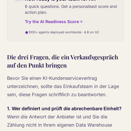
6 quick questions. Get a personalised score and
action plan.
Try the AI Readiness Score
1000+ agents deployed worldwide · 4.8 on G2
Die drei Fragen, die ein Verkaufsgespräch
auf den Punkt bringen
Bevor Sie einen KI-Kundenservicevertrag
unterzeichnen, sollte das Einkaufsteam in der Lage
sein, diese Fragen schriftlich zu beantworten.
1. Wer definiert und prüft die abrechenbare Einheit?
Wenn die Antwort der Anbieter ist und Sie die
Zählung nicht in Ihrem eigenen Data Warehouse