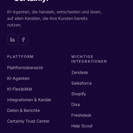
KI-Agenten, die handeln, entscheiden und lösen,
auf allen Kanälen, die Ihre Kunden bereits
nutzen.
PLATTFORM
WICHTIGE
INTEGRATIONEN
Plattformübersicht
Zendesk
KI-Agenten
Salesforce
KI-Flexibilität
Shopify
Integrationen & Kanäle
Dixa
Daten & Berichte
Freshdesk
Certainly Trust Center
Help Scout