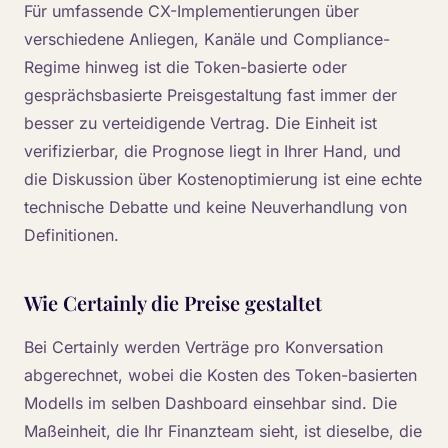
Für umfassende CX-Implementierungen über
verschiedene Anliegen, Kanäle und Compliance-
Regime hinweg ist die Token-basierte oder
gesprächsbasierte Preisgestaltung fast immer der
besser zu verteidigende Vertrag. Die Einheit ist
verifizierbar, die Prognose liegt in Ihrer Hand, und
die Diskussion über Kostenoptimierung ist eine echte
technische Debatte und keine Neuverhandlung von
Definitionen.
Wie Certainly die Preise gestaltet
Bei Certainly werden Verträge pro Konversation
abgerechnet, wobei die Kosten des Token-basierten
Modells im selben Dashboard einsehbar sind. Die
Maßeinheit, die Ihr Finanzteam sieht, ist dieselbe, die