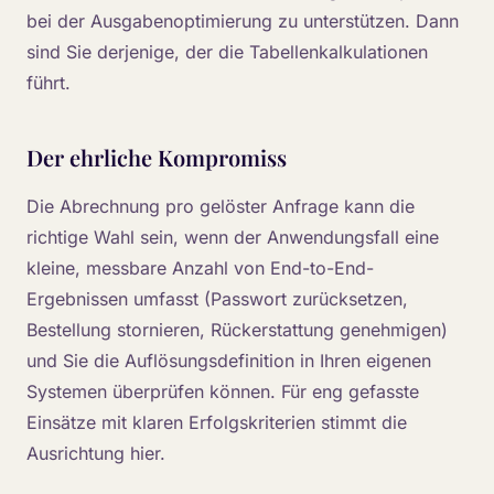
bei der Ausgabenoptimierung zu unterstützen. Dann
sind Sie derjenige, der die Tabellenkalkulationen
führt.
Der ehrliche Kompromiss
Die Abrechnung pro gelöster Anfrage kann die
richtige Wahl sein, wenn der Anwendungsfall eine
kleine, messbare Anzahl von End-to-End-
Ergebnissen umfasst (Passwort zurücksetzen,
Bestellung stornieren, Rückerstattung genehmigen)
und Sie die Auflösungsdefinition in Ihren eigenen
Systemen überprüfen können. Für eng gefasste
Einsätze mit klaren Erfolgskriterien stimmt die
Ausrichtung hier.