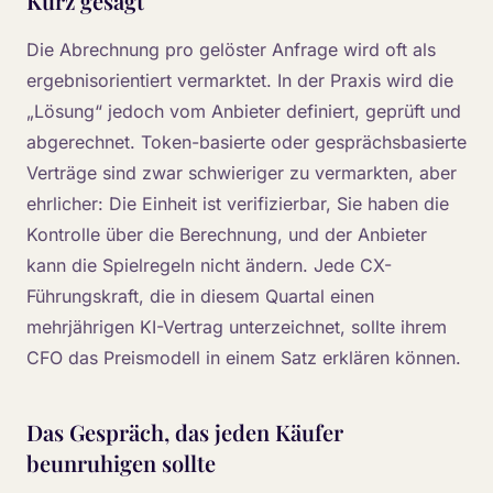
Kurz gesagt
Die Abrechnung pro gelöster Anfrage wird oft als
ergebnisorientiert vermarktet. In der Praxis wird die
„Lösung“ jedoch vom Anbieter definiert, geprüft und
abgerechnet. Token-basierte oder gesprächsbasierte
Verträge sind zwar schwieriger zu vermarkten, aber
ehrlicher: Die Einheit ist verifizierbar, Sie haben die
Kontrolle über die Berechnung, und der Anbieter
kann die Spielregeln nicht ändern. Jede CX-
Führungskraft, die in diesem Quartal einen
mehrjährigen KI-Vertrag unterzeichnet, sollte ihrem
CFO das Preismodell in einem Satz erklären können.
Das Gespräch, das jeden Käufer
beunruhigen sollte