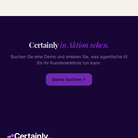
Certainly
in Aktion sehen.
Buchen Sie eine Demo und erleben Sie, was agentische KI
für Ihr Kundenerlebnis tun kann.
Demo buchen
Certainly.