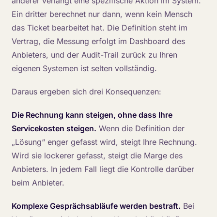
anderer verlangt eine spezifische Aktion im System.
Ein dritter berechnet nur dann, wenn kein Mensch
das Ticket bearbeitet hat. Die Definition steht im
Vertrag, die Messung erfolgt im Dashboard des
Anbieters, und der Audit-Trail zurück zu Ihren
eigenen Systemen ist selten vollständig.
Daraus ergeben sich drei Konsequenzen:
Die Rechnung kann steigen, ohne dass Ihre
Servicekosten steigen.
Wenn die Definition der
„Lösung“ enger gefasst wird, steigt Ihre Rechnung.
Wird sie lockerer gefasst, steigt die Marge des
Anbieters. In jedem Fall liegt die Kontrolle darüber
beim Anbieter.
Komplexe Gesprächsabläufe werden bestraft.
Bei