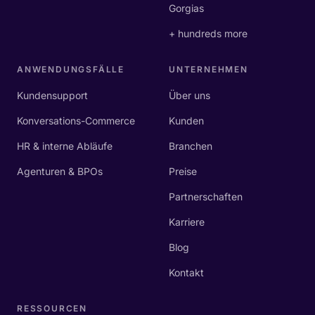
Gorgias
+ hundreds more
ANWENDUNGSFÄLLE
UNTERNEHMEN
Kundensupport
Über uns
Konversations-Commerce
Kunden
HR & interne Abläufe
Branchen
Agenturen & BPOs
Preise
Partnerschaften
Karriere
Blog
Kontakt
RESSOURCEN