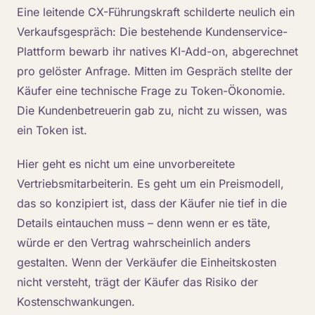
Eine leitende CX-Führungskraft schilderte neulich ein
Verkaufsgespräch: Die bestehende Kundenservice-
Plattform bewarb ihr natives KI-Add-on, abgerechnet
pro gelöster Anfrage. Mitten im Gespräch stellte der
Käufer eine technische Frage zu Token-Ökonomie.
Die Kundenbetreuerin gab zu, nicht zu wissen, was
ein Token ist.
Hier geht es nicht um eine unvorbereitete
Vertriebsmitarbeiterin. Es geht um ein Preismodell,
das so konzipiert ist, dass der Käufer nie tief in die
Details eintauchen muss – denn wenn er es täte,
würde er den Vertrag wahrscheinlich anders
gestalten. Wenn der Verkäufer die Einheitskosten
nicht versteht, trägt der Käufer das Risiko der
Kostenschwankungen.