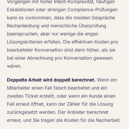
Vorgängen mit hoher Intent-Komplexität, häufigen
Eskalationen oder strengen Compliance-Prüfungen
kann es vorkommen, dass die meisten Gespräche
Rechenleistung und menschliche Überprüfung
beanspruchen, aber nur wenige die engen
Lösungskriterien erfüllen. Die effektiven Kosten pro
bearbeiteter Konversation sind dann höher, als sie
bei einer Abrechnung pro Konversation gewesen
wären.
Doppelte Arbeit wird doppelt berechnet.
Wenn ein
Mitarbeiter einen Fall falsch bearbeitet und ein
zweites Ticket erstellt, oder wenn ein Kunde einen
Fall erneut öffnet, kann der Zähler für die Lösung
zurückgesetzt werden. Der Anbieter berechnet
erneut, und Sie tragen die Kosten für die Nacharbeit.