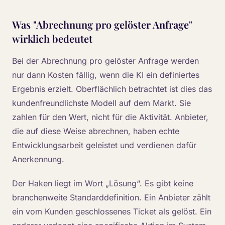
Was "Abrechnung pro gelöster Anfrage"
wirklich bedeutet
Bei der Abrechnung pro gelöster Anfrage werden
nur dann Kosten fällig, wenn die KI ein definiertes
Ergebnis erzielt. Oberflächlich betrachtet ist dies das
kundenfreundlichste Modell auf dem Markt. Sie
zahlen für den Wert, nicht für die Aktivität. Anbieter,
die auf diese Weise abrechnen, haben echte
Entwicklungsarbeit geleistet und verdienen dafür
Anerkennung.
Der Haken liegt im Wort „Lösung“. Es gibt keine
branchenweite Standarddefinition. Ein Anbieter zählt
ein vom Kunden geschlossenes Ticket als gelöst. Ein