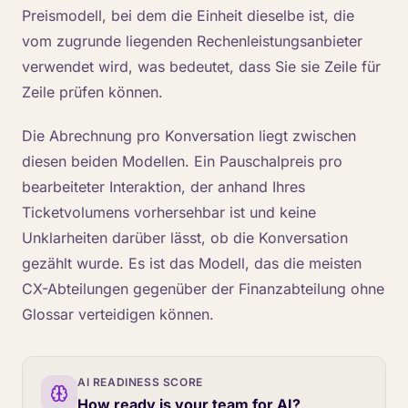
Preismodell, bei dem die Einheit dieselbe ist, die
vom zugrunde liegenden Rechenleistungsanbieter
verwendet wird, was bedeutet, dass Sie sie Zeile für
Zeile prüfen können.
Die Abrechnung pro Konversation liegt zwischen
diesen beiden Modellen. Ein Pauschalpreis pro
bearbeiteter Interaktion, der anhand Ihres
Ticketvolumens vorhersehbar ist und keine
Unklarheiten darüber lässt, ob die Konversation
gezählt wurde. Es ist das Modell, das die meisten
CX-Abteilungen gegenüber der Finanzabteilung ohne
Glossar verteidigen können.
AI READINESS SCORE
How ready is your team for AI?