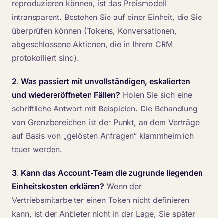
reproduzieren können, ist das Preismodell
intransparent. Bestehen Sie auf einer Einheit, die Sie
überprüfen können (Tokens, Konversationen,
abgeschlossene Aktionen, die in Ihrem CRM
protokolliert sind).
2. Was passiert mit unvollständigen, eskalierten
und wiedereröffneten Fällen?
Holen Sie sich eine
schriftliche Antwort mit Beispielen. Die Behandlung
von Grenzbereichen ist der Punkt, an dem Verträge
auf Basis von „gelösten Anfragen“ klammheimlich
teuer werden.
3. Kann das Account-Team die zugrunde liegenden
Einheitskosten erklären?
Wenn der
Vertriebsmitarbeiter einen Token nicht definieren
kann, ist der Anbieter nicht in der Lage, Sie später