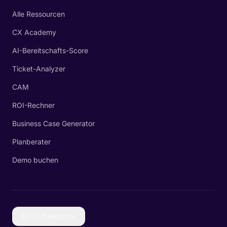
Alle Ressourcen
CX Academy
AI-Bereitschafts-Score
Ticket-Analyzer
CAM
ROI-Rechner
Business Case Generator
Planberater
Demo buchen
🇩🇪
Deutsch